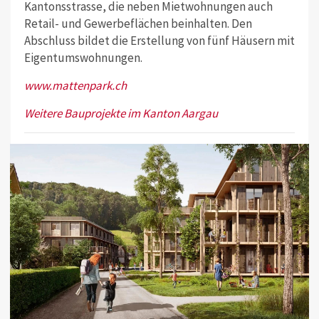
Kantonsstrasse, die neben Mietwohnungen auch
Retail- und Gewerbeflächen beinhalten. Den
Abschluss bildet die Erstellung von fünf Häusern mit
Eigentumswohnungen.
www.mattenpark.ch
Weitere Bauprojekte im Kanton Aargau