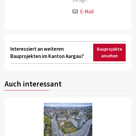
E-Mail
Interessiert an weiteren
Bauprojekte
Bauprojekten im Kanton Aargau?
ansehen
Auch interessant
©