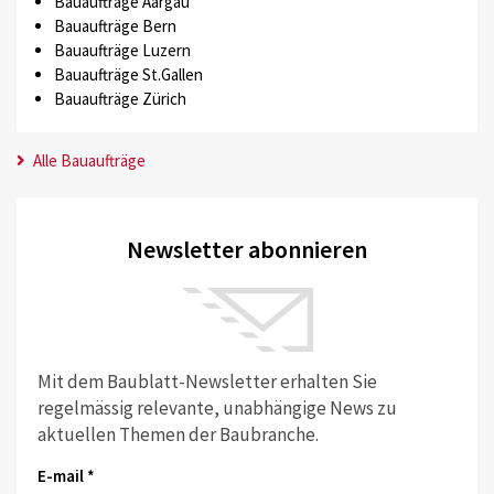
Bauaufträge Aargau
Bauaufträge Bern
Bauaufträge Luzern
Bauaufträge St.Gallen
Bauaufträge Zürich
Alle Bauaufträge
Newsletter abonnieren
Mit dem Baublatt-Newsletter erhalten Sie
regelmässig relevante, unabhängige News zu
aktuellen Themen der Baubranche.
E-mail *