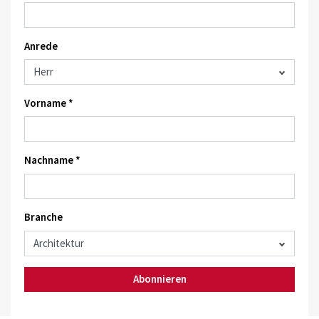
Anrede
Vorname *
Nachname *
Branche
Abonnieren