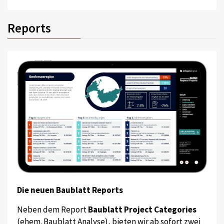
Reports
Die neuen Baublatt Reports
Neben dem Report
Baublatt Project Categories
(ehem. Baublatt Analyse), bieten wir ab sofort zwei