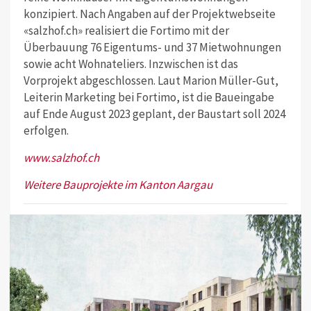
konzipiert. Nach Angaben auf der Projektwebseite
«salzhof.ch» realisiert die Fortimo mit der
Überbauung 76 Eigentums- und 37 Mietwohnungen
sowie acht Wohnateliers. Inzwischen ist das
Vorprojekt abgeschlossen. Laut Marion Müller-Gut,
Leiterin Marketing bei Fortimo, ist die Baueingabe
auf Ende August 2023 geplant, der Baustart soll 2024
erfolgen.
www.salzhof.ch
Weitere Bauprojekte im Kanton Aargau