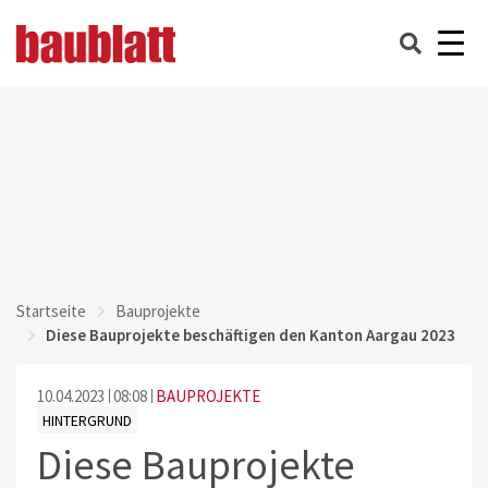
Startseite
Bauprojekte
Diese Bauprojekte beschäftigen den Kanton Aargau 2023
10.04.2023
08:08
BAUPROJEKTE
HINTERGRUND
Diese Bauprojekte