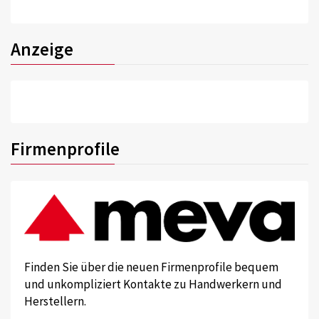
Anzeige
Firmenprofile
Finden Sie über die neuen Firmenprofile bequem
und unkompliziert Kontakte zu Handwerkern und
Herstellern.