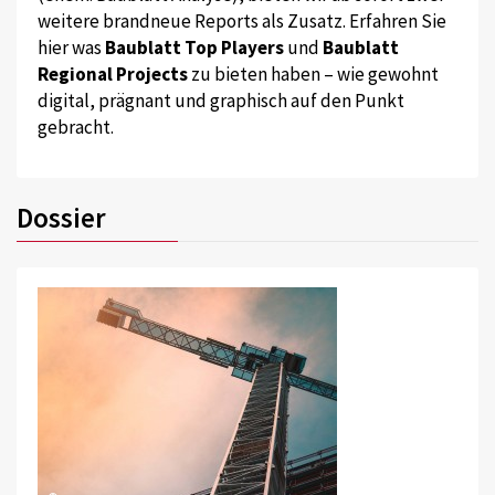
weitere brandneue Reports als Zusatz. Erfahren Sie
hier was
Baublatt Top Players
und
Baublatt
Regional Projects
zu bieten haben – wie gewohnt
digital, prägnant und graphisch auf den Punkt
gebracht.
Dossier