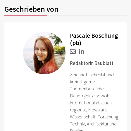
Geschrieben von
Pascale Boschung
(pb)
Redaktorin Baublatt
Zeichnet, schreibt und
kreiert gerne.
Themenbereiche:
Bauprojekte sowohl
international als auch
regional, News aus
Wissenschaft, Forschung,
Technik, Architektur und
Design.