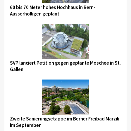
60 bis 70 Meter hohes Hochhaus in Bern-
Ausserholligen geplant
©
SVP lanciert Petition gegen geplante Moschee in St.
Gallen
©
Zweite Sanierungsetappe im Berner Freibad Marzili
im September