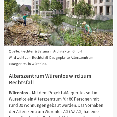
Quelle: Fiechter & Salzmann Architekten GmbH
Wird wohl zum Rechtsfall: Das geplante Alterszentrum
«Margerite» in Würenlos.
Alterszentrum Würenlos wird zum
Rechtsfall
Würenlos
– Mit dem Projekt «Margerite» soll in
Würenlos ein Alterszentrum für 80 Personen mit
rund 30 Wohnungen gebaut werden. Das Vorhaben
der Alterszentrum Würenlos AG (AZ AG) hat eine