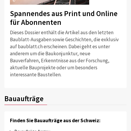
©
Spannendes aus Print und Online
für Abonnenten
Dieses Dossier enthält die Artikel aus den letzten
Baublatt-Ausgaben sowie Geschichten, die exklusiv
auf baublatt.ch erscheinen. Dabei geht es unter
anderem um die Baukonjunktur, neue
Bauverfahren, Erkenntnisse aus der Forschung,
aktuelle Bauprojekte oder um besonders
interessante Baustellen.
Bauaufträge
Finden Sie Bauaufträge aus der Schweiz: