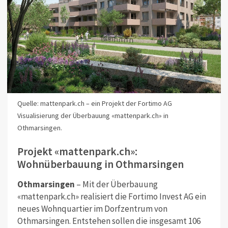
Quelle: mattenpark.ch – ein Projekt der Fortimo AG
Visualisierung der Überbauung «mattenpark.ch» in
Othmarsingen.
Projekt «mattenpark.ch»:
Wohnüberbauung in Othmarsingen
Othmarsingen
– Mit der Überbauung
«mattenpark.ch» realisiert die Fortimo Invest AG ein
neues Wohnquartier im Dorfzentrum von
Othmarsingen. Entstehen sollen die insgesamt 106