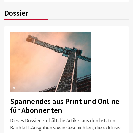
Dossier
©
Spannendes aus Print und Online
für Abonnenten
Dieses Dossier enthält die Artikel aus den letzten
Baublatt-Ausgaben sowie Geschichten, die exklusiv