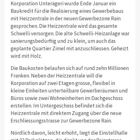
Korporation Unterägeri wurde Ende Januar ein
Baukredit für die Realisierung eines Gewerbebaus
mit Heizzentrale in der neuen Gewerbezone Rain
gesprochen. Die Heizzentrale wird das gesamte
Schwelli versorgen. Die alte Schwelli-Heizanlage war
sanierungsbedürftig und zu klein, um auch das
geplante Quartier Zimel mit anzuschliessen. Geheizt
wird mit Holz.
Die Baukosten belaufen sich auf rund zehn Millionen
Franken. Neben der Heizzentrale will die
Korporation auf zwei Etagen grosse, flexibel in
kleine Einheiten unterteilbare Gewerberäumen und
Büros sowie zwei Wohneinheiten im Dachgeschoss
erstellen. Im Untergeschoss befindet sich die
Heizzentrale mit direktem Zugang über die neue
Erschliessungsstrasse zur Gewerbezone Rain.
Nördlich davon, leicht erhöht, liegt die Einstellhalle