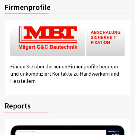
Firmenprofile
Finden Sie über die neuen Firmenprofile bequem
und unkompliziert Kontakte zu Handwerkern und
Herstellern.
Reports