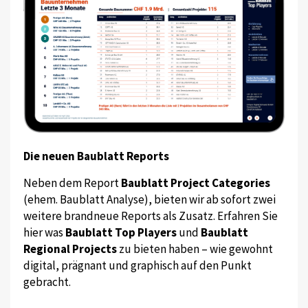
Die neuen Baublatt Reports
Neben dem Report
Baublatt Project Categories
(ehem. Baublatt Analyse), bieten wir ab sofort zwei
weitere brandneue Reports als Zusatz. Erfahren Sie
hier was
Baublatt Top Players
und
Baublatt
Regional Projects
zu bieten haben – wie gewohnt
digital, prägnant und graphisch auf den Punkt
gebracht.