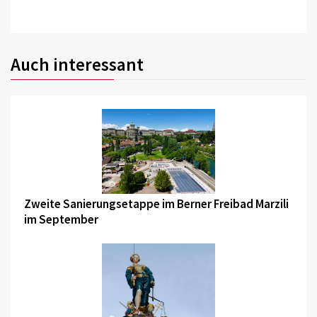
Auch interessant
©
Zweite Sanierungsetappe im Berner Freibad Marzili
im September