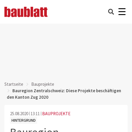
Startseite
Bauprojekte
Bauregion Zentralschweiz: Diese Projekte beschäftigen
den Kanton Zug 2020
25.08.2020
13:11
BAUPROJEKTE
HINTERGRUND