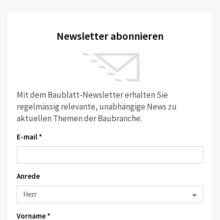
Newsletter abonnieren
Mit dem Baublatt-Newsletter erhalten Sie
regelmässig relevante, unabhängige News zu
aktuellen Themen der Baubranche.
E-mail *
Anrede
Vorname *