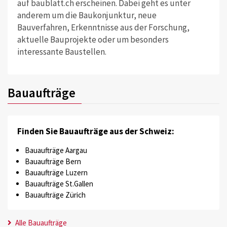
auf baublatt.ch erscheinen. Dabei geht es unter
anderem um die Baukonjunktur, neue
Bauverfahren, Erkenntnisse aus der Forschung,
aktuelle Bauprojekte oder um besonders
interessante Baustellen.
Bauaufträge
Finden Sie Bauaufträge aus der Schweiz:
Bauaufträge Aargau
Bauaufträge Bern
Bauaufträge Luzern
Bauaufträge St.Gallen
Bauaufträge Zürich
Alle Bauaufträge