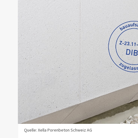
Quelle: Xella Porenbeton Schweiz AG