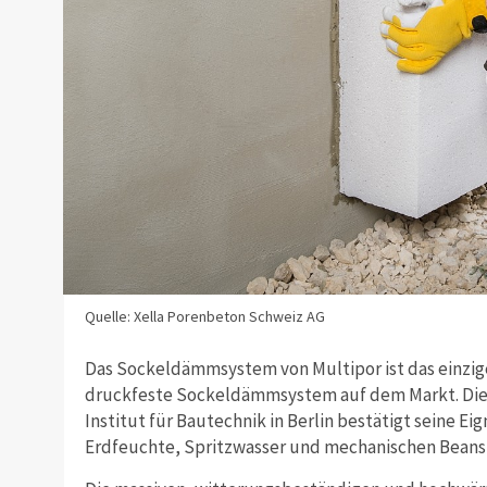
Quelle: Xella Porenbeton Schweiz AG
Das Sockeldämmsystem von Multipor ist das einzig
druckfeste Sockeldämmsystem auf dem Markt. Die
Institut für Bautechnik in Berlin bestätigt seine
Erdfeuchte, Spritzwasser und mechanischen Bean