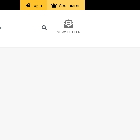
Login
Abonnieren
NEWSLETTER