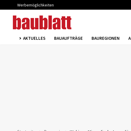
Werbemöglichkeiten
AKTUELLES
BAUAUFTRÄGE
BAUREGIONEN
A