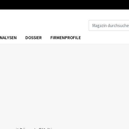
NALYSEN
DOSSIER
FIRMENPROFILE