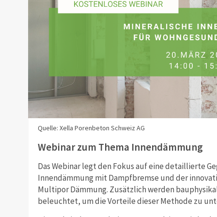
Quelle: Xella Porenbeton Schweiz AG
Webinar zum Thema Innendämmung
Das Webinar legt den Fokus auf eine detaillierte 
Innendämmung mit Dampfbremse und der innovati
Multipor Dämmung. Zusätzlich werden bauphysika
beleuchtet, um die Vorteile dieser Methode zu unt