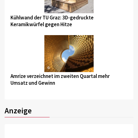
©
Kühlwand der TU Graz: 3D-gedruckte
Keramikwürfel gegen Hitze
©
Amrize verzeichnet im zweiten Quartal mehr
Umsatz und Gewinn
Anzeige