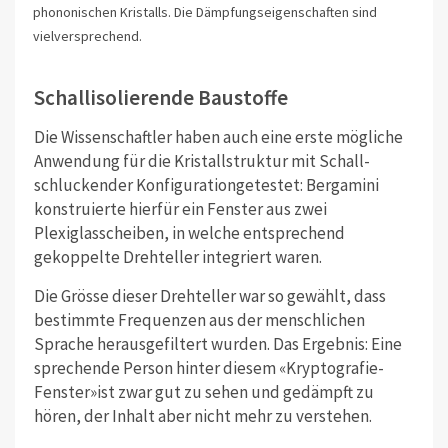
phononischen Kristalls. Die Dämpfungseigenschaften sind
vielversprechend.
Schallisolierende Baustoffe
Die Wissenschaftler haben auch eine erste mögliche
Anwendung für die Kristallstruktur mit Schall-
schluckender Konfigurationgetestet: Bergamini
konstruierte hierfür ein Fenster aus zwei
Plexiglasscheiben, in welche entsprechend
gekoppelte Drehteller integriert waren.
Die Grösse dieser Drehteller war so gewählt, dass
bestimmte Frequenzen aus der menschlichen
Sprache herausgefiltert wurden. Das Ergebnis: Eine
sprechende Person hinter diesem «Kryptografie-
Fenster»ist zwar gut zu sehen und gedämpft zu
hören, der Inhalt aber nicht mehr zu verstehen.