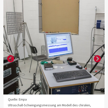
Quelle: Empa
Ultraschall-Schwingungsmessung am Modell des chiralen,