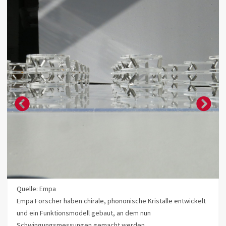
Quelle: Empa
Empa Forscher haben chirale, phononische Kristalle entwickelt
und ein Funktionsmodell gebaut, an dem nun
Schwingungsmessungen gemacht werden.