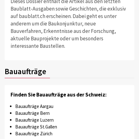
Dieses Dossier enthält die Artikel aus den letzten
Baublatt-Ausgaben sowie Geschichten, die exklusiv
auf baublatt.ch erscheinen. Dabei geht es unter
anderem um die Baukonjunktur, neue
Bauverfahren, Erkenntnisse aus der Forschung,
aktuelle Bauprojekte oder um besonders
interessante Baustellen.
Bauaufträge
Finden Sie Bauaufträge aus der Schweiz:
Bauaufträge Aargau
Bauaufträge Bern
Bauaufträge Luzern
Bauaufträge St.Gallen
Bauaufträge Zürich