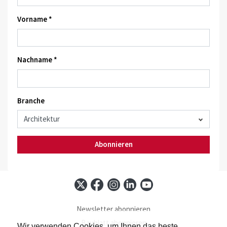
Vorname *
Nachname *
Branche
Abonnieren
Newsletter abonnieren
Baublatt abonnieren
Wir verwenden Cookies, um Ihnen das beste