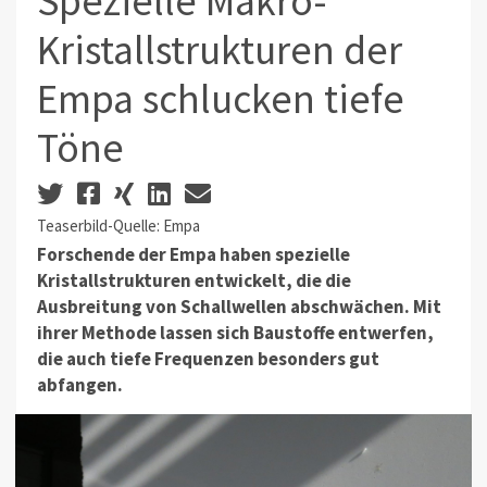
Spezielle Makro-
Kristallstrukturen der
Empa schlucken tiefe
Töne
Teaserbild-Quelle: Empa
Forschende der Empa haben spezielle
Kristallstrukturen entwickelt, die die
Ausbreitung von Schallwellen abschwächen. Mit
ihrer Methode lassen sich Baustoffe entwerfen,
die auch tiefe Frequenzen besonders gut
abfangen.