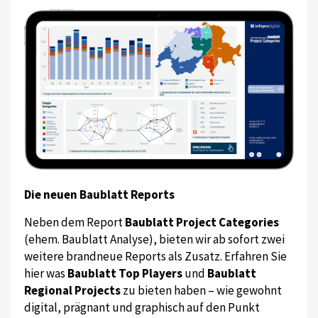
Die neuen Baublatt Reports
Neben dem Report
Baublatt Project Categories
(ehem. Baublatt Analyse), bieten wir ab sofort zwei
weitere brandneue Reports als Zusatz. Erfahren Sie
hier was
Baublatt Top Players
und
Baublatt
Regional Projects
zu bieten haben – wie gewohnt
digital, prägnant und graphisch auf den Punkt