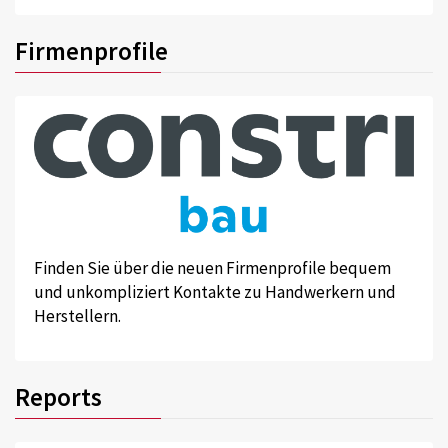
Firmenprofile
Finden Sie über die neuen Firmenprofile bequem
und unkompliziert Kontakte zu Handwerkern und
Herstellern.
Reports