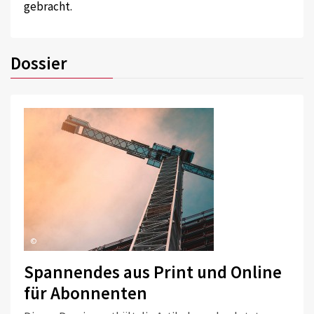
gebracht.
Dossier
©
Spannendes aus Print und Online
für Abonnenten