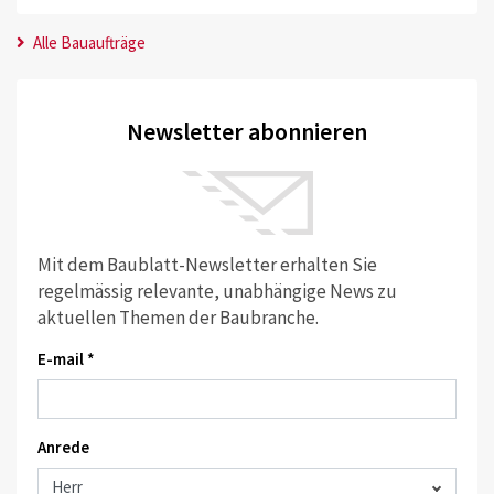
Alle Bauaufträge
Newsletter abonnieren
Mit dem Baublatt-Newsletter erhalten Sie
regelmässig relevante, unabhängige News zu
aktuellen Themen der Baubranche.
E-mail *
Anrede