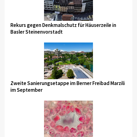
©
Rekurs gegen Denkmalschutz für Häuserzeile in
Basler Steinenvorstadt
©
Zweite Sanierungsetappe im Berner Freibad Marzili
im September
©