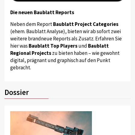
Die neuen Baublatt Reports
Neben dem Report
Baublatt Project Categories
(ehem. Baublatt Analyse), bieten wir ab sofort zwei
weitere brandneue Reports als Zusatz. Erfahren Sie
hier was
Baublatt Top Players
und
Baublatt
Regional Projects
zu bieten haben – wie gewohnt
digital, prägnant und graphisch auf den Punkt
gebracht.
Dossier