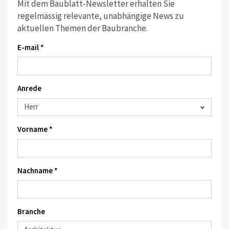
Mit dem Baublatt-Newsletter erhalten Sie
regelmässig relevante, unabhängige News zu
aktuellen Themen der Baubranche.
E-mail *
Anrede
Vorname *
Nachname *
Branche