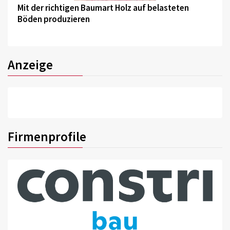
Mit der richtigen Baumart Holz auf belasteten
Böden produzieren
Anzeige
Firmenprofile