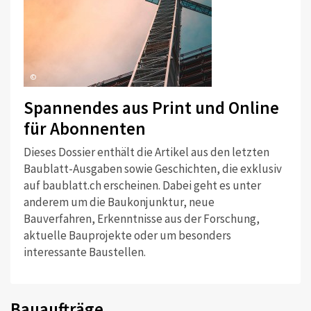
©
Spannendes aus Print und Online
für Abonnenten
Dieses Dossier enthält die Artikel aus den letzten
Baublatt-Ausgaben sowie Geschichten, die exklusiv
auf baublatt.ch erscheinen. Dabei geht es unter
anderem um die Baukonjunktur, neue
Bauverfahren, Erkenntnisse aus der Forschung,
aktuelle Bauprojekte oder um besonders
interessante Baustellen.
Bauaufträge