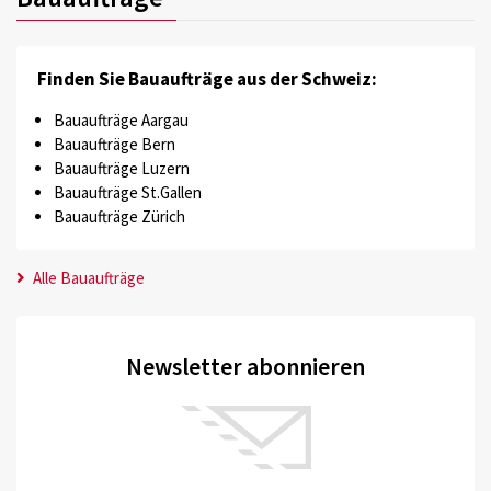
Finden Sie Bauaufträge aus der Schweiz:
Bauaufträge Aargau
Bauaufträge Bern
Bauaufträge Luzern
Bauaufträge St.Gallen
Bauaufträge Zürich
Alle Bauaufträge
Newsletter abonnieren