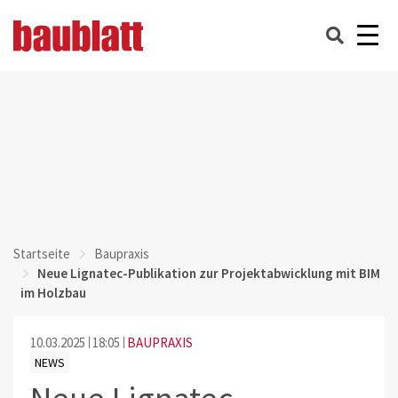
Startseite
Baupraxis
Neue Lignatec-Publikation zur Projektabwicklung mit BIM
im Holzbau
10.03.2025
18:05
BAUPRAXIS
NEWS