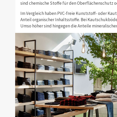
sind chemische Stoffe für den Oberflächenschutz 
Im Vergleich haben PVC-freie Kunststoff- oder Ka
Anteil organischer Inhaltsstoffe. Bei Kautschukböde
Umso höher sind hingegen die Anteile mineralischer