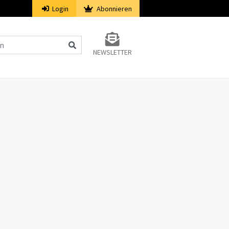
Login
Abonnieren
NEWSLETTER