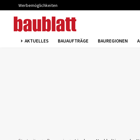
Werbemöglichkeiten
AKTUELLES
BAUAUFTRÄGE
BAUREGIONEN
A