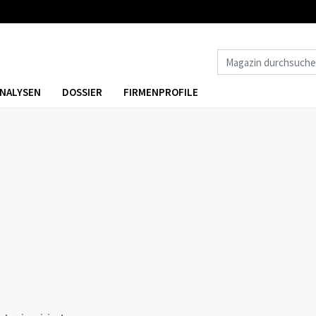
NALYSEN
DOSSIER
FIRMENPROFILE