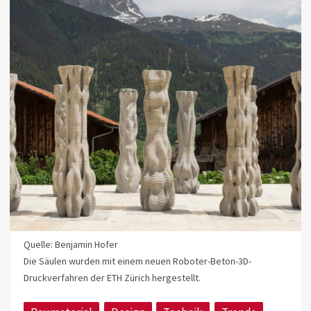
Quelle: Benjamin Hofer
Die Säulen wurden mit einem neuen Roboter-Beton-3D-
Druckverfahren der ETH Zürich hergestellt.