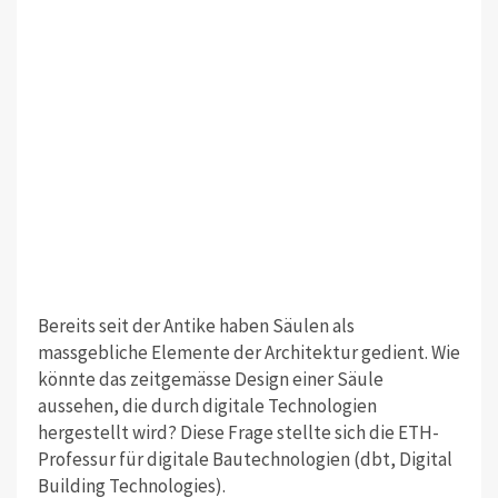
Bereits seit der Antike haben Säulen als
massgebliche Elemente der Architektur gedient. Wie
könnte das zeitgemässe Design einer Säule
aussehen, die durch digitale Technologien
hergestellt wird? Diese Frage stellte sich die ETH-
Professur für digitale Bautechnologien (dbt, Digital
Building Technologies).