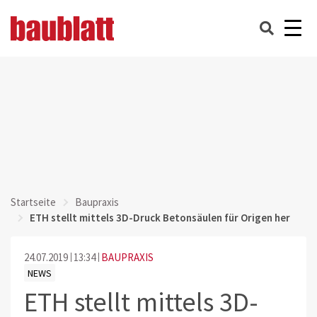
Startseite
Baupraxis
ETH stellt mittels 3D-Druck Betonsäulen für Origen her
24.07.2019
13:34
BAUPRAXIS
NEWS
ETH stellt mittels 3D-