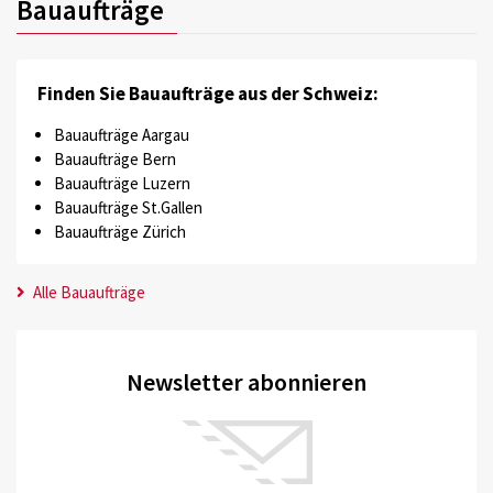
Bauaufträge
Finden Sie Bauaufträge aus der Schweiz:
Bauaufträge Aargau
Bauaufträge Bern
Bauaufträge Luzern
Bauaufträge St.Gallen
Bauaufträge Zürich
Alle Bauaufträge
Newsletter abonnieren