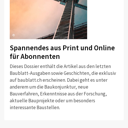
©
Spannendes aus Print und Online
für Abonnenten
Dieses Dossier enthält die Artikel aus den letzten
Baublatt-Ausgaben sowie Geschichten, die exklusiv
auf baublatt.ch erscheinen. Dabei geht es unter
anderem um die Baukonjunktur, neue
Bauverfahren, Erkenntnisse aus der Forschung,
aktuelle Bauprojekte oder um besonders
interessante Baustellen.