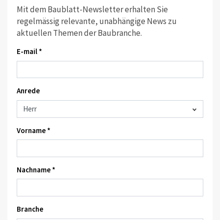
Mit dem Baublatt-Newsletter erhalten Sie
regelmässig relevante, unabhängige News zu
aktuellen Themen der Baubranche.
E-mail *
Anrede
Vorname *
Nachname *
Branche