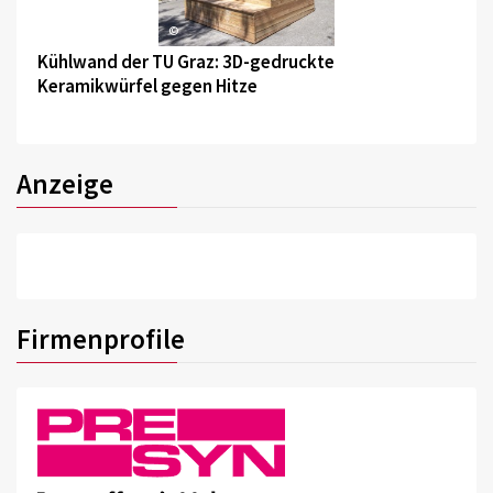
©
Kühlwand der TU Graz: 3D-gedruckte
Keramikwürfel gegen Hitze
Anzeige
Firmenprofile