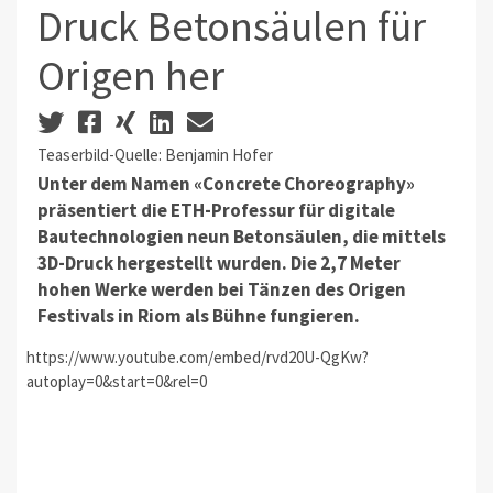
Druck Betonsäulen für
Origen her
Teaserbild-Quelle: Benjamin Hofer
Unter dem Namen «Concrete Choreography»
präsentiert die ETH-Professur für digitale
Bautechnologien neun Betonsäulen, die mittels
3D-Druck hergestellt wurden. Die 2,7 Meter
hohen Werke werden bei Tänzen des Origen
Festivals in Riom als Bühne fungieren.
https://www.youtube.com/embed/rvd20U-QgKw?
autoplay=0&start=0&rel=0