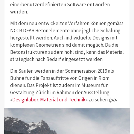
einerbenutzerdefinierten Software entworfen
wurden.
Mit dem neu entwickelten Verfahren können gemäss
NCCR DFAB Betonelemente ohne jegliche Schalung
hergestellt werden. Auch individuelle Designs mit
komplexen Geometrien sind damit möglich. Da die
Betonstrukturen zudem hohl sind, kann das Material
strategisch nach Bedarf eingesetzt werden.
Die Säulen werden in der Sommersaison 2019 als
Bühne für die Tanzauftritte von Origen in Riom
dienen. Das Projekt ist zudem im Museum für
Gestaltung Zürich im Rahmen der Ausstellung
«
Designlabor: Material und Technik
» zu sehen.
(pb)