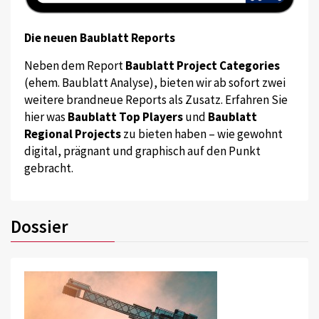
Die neuen Baublatt Reports
Neben dem Report
Baublatt Project Categories
(ehem. Baublatt Analyse), bieten wir ab sofort zwei
weitere brandneue Reports als Zusatz. Erfahren Sie
hier was
Baublatt Top Players
und
Baublatt
Regional Projects
zu bieten haben – wie gewohnt
digital, prägnant und graphisch auf den Punkt
gebracht.
Dossier