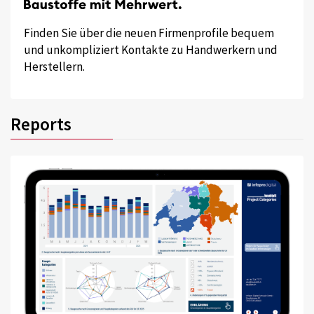
Finden Sie über die neuen Firmenprofile bequem
und unkompliziert Kontakte zu Handwerkern und
Herstellern.
Reports