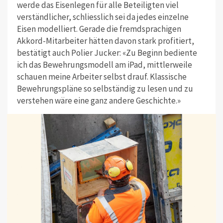
werde das Eisenlegen für alle Beteiligten viel
verständlicher, schliesslich sei da jedes einzelne
Eisen modelliert. Gerade die fremdsprachigen
Akkord-Mitarbeiter hätten davon stark profitiert,
bestätigt auch Polier Jucker: «Zu Beginn bediente
ich das Bewehrungsmodell am iPad, mittlerweile
schauen meine Arbeiter selbst drauf. Klassische
Bewehrungspläne so selbständig zu lesen und zu
verstehen wäre eine ganz andere Geschichte.»