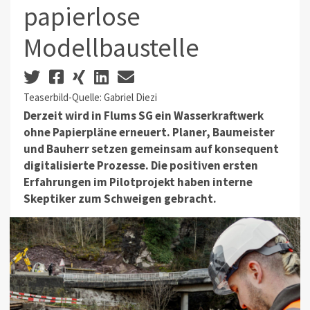
papierlose
Modellbaustelle
Teaserbild-Quelle: Gabriel Diezi
Derzeit wird in Flums SG ein Wasserkraftwerk
ohne Papierpläne erneuert. Planer, Baumeister
und Bauherr setzen gemeinsam auf konsequent
digitalisierte Prozesse. Die positiven ersten
Erfahrungen im Pilotprojekt haben interne
Skeptiker zum Schweigen gebracht.