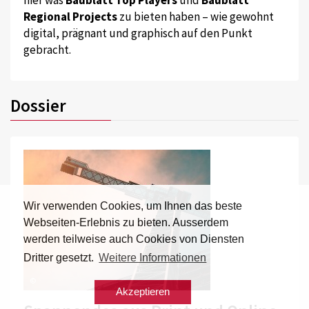
Regional Projects
zu bieten haben – wie gewohnt
digital, prägnant und graphisch auf den Punkt
gebracht.
Dossier
Wir verwenden Cookies, um Ihnen das beste
Webseiten-Erlebnis zu bieten. Ausserdem
werden teilweise auch Cookies von Diensten
Dritter gesetzt.
Weitere Informationen
©
Akzeptieren