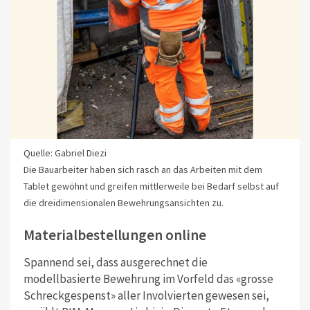
Quelle: Gabriel Diezi
Die Bauarbeiter haben sich rasch an das Arbeiten mit dem
Tablet gewöhnt und greifen mittlerweile bei Bedarf selbst auf
die dreidimensionalen Bewehrungsansichten zu.
Materialbestellungen online
Spannend sei, dass ausgerechnet die
modellbasierte Bewehrung im Vorfeld das «grosse
Schreckgespenst» aller Involvierten gewesen sei,