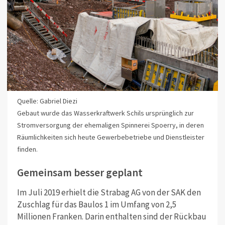
Quelle: Gabriel Diezi
Gebaut wurde das Wasserkraftwerk Schils ursprünglich zur
Stromversorgung der ehemaligen Spinnerei Spoerry, in deren
Räumlichkeiten sich heute Gewerbebetriebe und Dienstleister
finden.
Gemeinsam besser geplant
Im Juli 2019 erhielt die Strabag AG von der SAK den
Zuschlag für das Baulos 1 im Umfang von 2,5
Millionen Franken. Darin enthalten sind der Rückbau