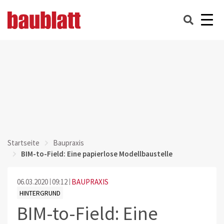
Startseite
Baupraxis
BIM-to-Field: Eine papierlose Modellbaustelle
06.03.2020
09:12
BAUPRAXIS
HINTERGRUND
BIM-to-Field: Eine