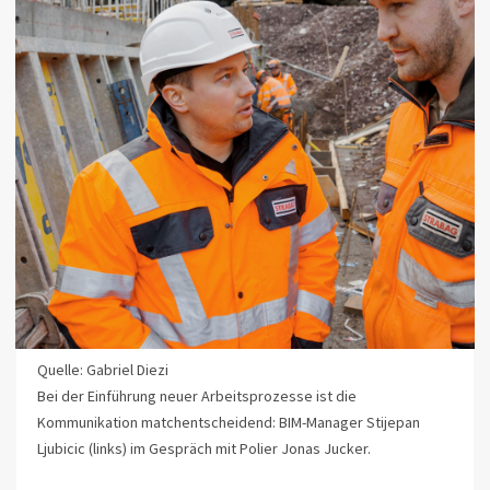
Quelle: Gabriel Diezi
Bei der Einführung neuer Arbeitsprozesse ist die
Kommunikation matchentscheidend: BIM-Manager Stijepan
Ljubicic (links) im Gespräch mit Polier Jonas Jucker.