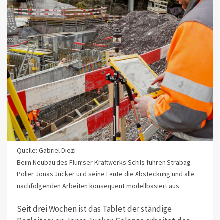
Quelle: Gabriel Diezi
Beim Neubau des Flumser Kraftwerks Schils führen Strabag-
Polier Jonas Jucker und seine Leute die Absteckung und alle
nachfolgenden Arbeiten konsequent modellbasiert aus.
Seit drei Wochen ist das Tablet der ständige