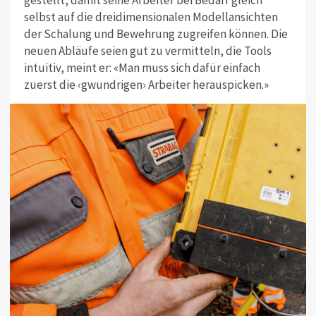
selbst auf die dreidimensionalen Modellansichten
der Schalung und Bewehrung zugreifen können. Die
neuen Abläufe seien gut zu vermitteln, die Tools
intuitiv, meint er: «Man muss sich dafür einfach
zuerst die ‹gwundrigen› Arbeiter herauspicken.»