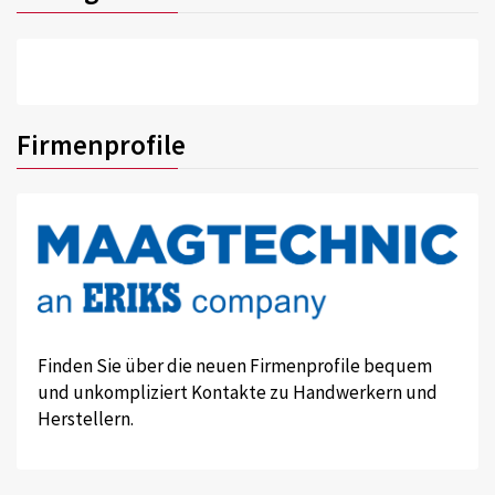
Firmenprofile
Finden Sie über die neuen Firmenprofile bequem
und unkompliziert Kontakte zu Handwerkern und
Herstellern.