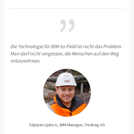
”
Die Technologie für BIM-to-Field ist nicht das Problem.
Man darf nicht vergessen, die Menschen auf den Weg
mitzunehmen.
Stijepan Ljubicic, BIM-Manager, Strabag AG