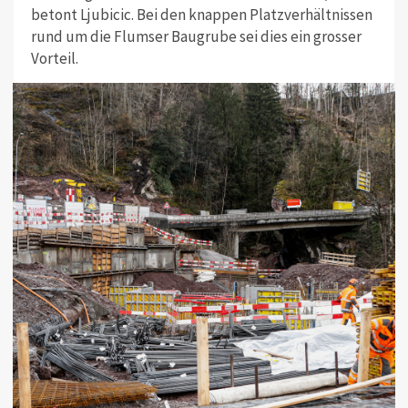
betont Ljubicic. Bei den knappen Platzverhältnissen
rund um die Flumser Baugrube sei dies ein grosser
Vorteil.