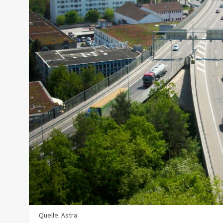
Quelle: Astra