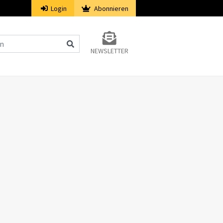
Login
Abonnieren
NEWSLETTER