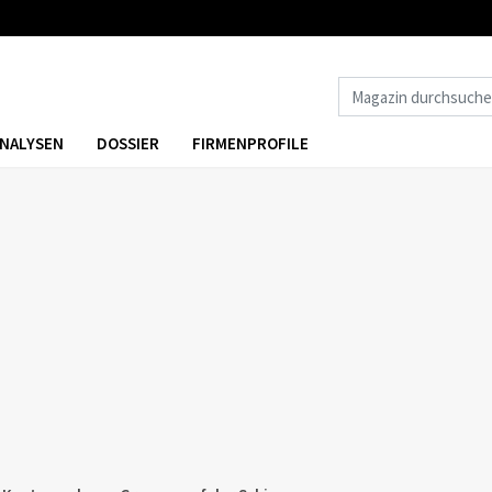
NALYSEN
DOSSIER
FIRMENPROFILE