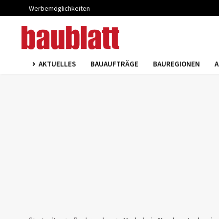
Werbemöglichkeiten
AKTUELLES
BAUAUFTRÄGE
BAUREGIONEN
A