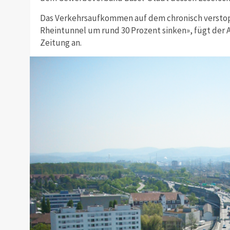
Das Verkehrsaufkommen auf dem chronisch verstop
Rheintunnel um rund 30 Prozent sinken», fügt der 
Zeitung an.