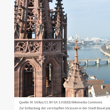
Quelle: M. Strīķis/CC BY-SA 3.0 DEED/Wikimedia Commons
Zur Entlastung der verstopften Strassen in der Stadt Basel pl