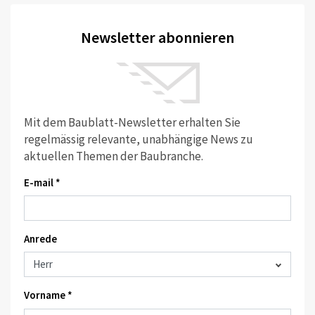
Newsletter abonnieren
Mit dem Baublatt-Newsletter erhalten Sie
regelmässig relevante, unabhängige News zu
aktuellen Themen der Baubranche.
E-mail *
Anrede
Vorname *