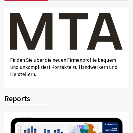
Finden Sie über die neuen Firmenprofile bequem
und unkompliziert Kontakte zu Handwerkern und
Herstellern.
Reports