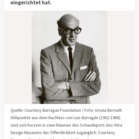
eingerichtet hat.
Quelle: Courtesy Barragan Foundation / Foto: Ursula Bernath
Höhpunkte aus dem Nachlass von Luis Barragán (1902-1988)
sind seit Kurzem in zwei Räumen des Schaudepots des Vitra
Design Museums der Öffentlichkeit zugänglich. Courtesy