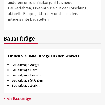
anderem um die Baukonjunktur, neue
Bauverfahren, Erkenntnisse aus der Forschung,
aktuelle Bauprojekte oder um besonders
interessante Baustellen.
Bauaufträge
Finden Sie Bauaufträge aus der Schweiz:
Bauaufträge Aargau
Bauaufträge Bern
Bauaufträge Luzern
Bauaufträge St.Gallen
Bauaufträge Zürich
Alle Bauaufträge