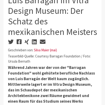
Luis Barragán im Vitra
Design Museum: Der
Schatz des
mexikanischen Meisters
Geschrieben von:
Silva Maier (mai)
Teaserbild-Quelle: Courtesy Barragan Foundation / Foto:
Ursula Bernath
Während Jahren war der von der "Barragan
Foundation" wohl gehütete berufliche Nachlass
von Luis Barragán der Welt kaum zugänglich.
Mittlerweile lagert er im Vitra Design Museum,
das im Schaudepot der mexikanischen
Architektenikone zwei Räume gewidmet und
einen Raum für das Studium seines Werks