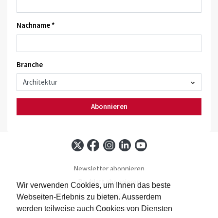
Nachname *
Branche
Abonnieren
Newsletter abonnieren
Baublatt abonnieren
Wir verwenden Cookies, um Ihnen das beste
Kontakt
Webseiten-Erlebnis zu bieten. Ausserdem
Impressum
werden teilweise auch Cookies von Diensten