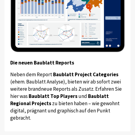
Die neuen Baublatt Reports
Neben dem Report
Baublatt Project Categories
(ehem. Baublatt Analyse), bieten wir ab sofort zwei
weitere brandneue Reports als Zusatz. Erfahren Sie
hier was
Baublatt Top Players
und
Baublatt
Regional Projects
zu bieten haben – wie gewohnt
digital, prägnant und graphisch auf den Punkt
gebracht.