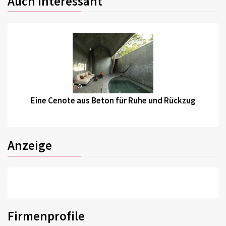
Auch interessant
©
Eine Cenote aus Beton für Ruhe und Rückzug
Anzeige
Firmenprofile