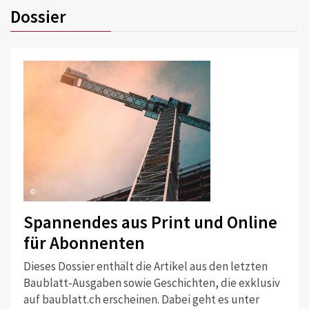
Dossier
©
Spannendes aus Print und Online
für Abonnenten
Dieses Dossier enthält die Artikel aus den letzten
Baublatt-Ausgaben sowie Geschichten, die exklusiv
auf baublatt.ch erscheinen. Dabei geht es unter