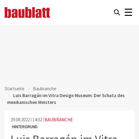
Startseite
Baubranche
Luis Barragán im Vitra Design Museum: Der Schatz des
mexikanischen Meisters
29.08.2022
14:02
BAUBRANCHE
HINTERGRUND