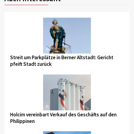
©
Streit um Parkplätze in Berner Altstadt: Gericht
pfeift Stadt zurück
©
Holcim vereinbart Verkauf des Geschäfts auf den
Philippinen