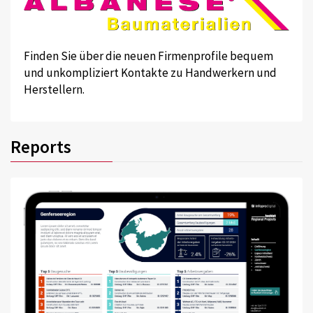
Finden Sie über die neuen Firmenprofile bequem
und unkompliziert Kontakte zu Handwerkern und
Herstellern.
Reports