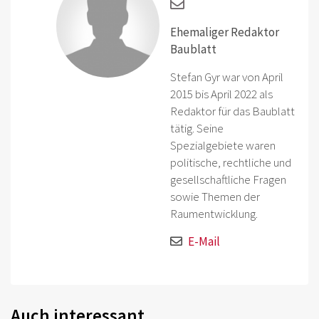
Ehemaliger Redaktor
Baublatt
Stefan Gyr war von April
2015 bis April 2022 als
Redaktor für das Baublatt
tätig. Seine
Spezialgebiete waren
politische, rechtliche und
gesellschaftliche Fragen
sowie Themen der
Raumentwicklung.
E-Mail
Auch interessant