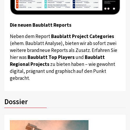
Die neuen Baublatt Reports
Neben dem Report
Baublatt Project Categories
(ehem. Baublatt Analyse), bieten wir ab sofort zwei
weitere brandneue Reports als Zusatz. Erfahren Sie
hier was
Baublatt Top Players
und
Baublatt
Regional Projects
zu bieten haben – wie gewohnt
digital, prägnant und graphisch auf den Punkt
gebracht.
Dossier