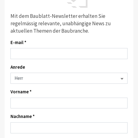
Mit dem Baublatt-Newsletter erhalten Sie
regelmässig relevante, unabhängige News zu
aktuellen Themen der Baubranche.
E-mail *
Anrede
Vorname *
Nachname *