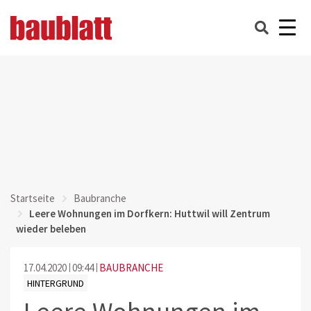
Startseite
Baubranche
Leere Wohnungen im Dorfkern: Huttwil will Zentrum
wieder beleben
17.04.2020
09:44
BAUBRANCHE
HINTERGRUND