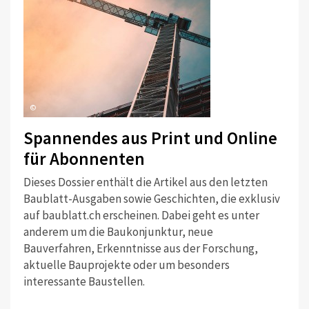
©
Spannendes aus Print und Online
für Abonnenten
Dieses Dossier enthält die Artikel aus den letzten
Baublatt-Ausgaben sowie Geschichten, die exklusiv
auf baublatt.ch erscheinen. Dabei geht es unter
anderem um die Baukonjunktur, neue
Bauverfahren, Erkenntnisse aus der Forschung,
aktuelle Bauprojekte oder um besonders
interessante Baustellen.