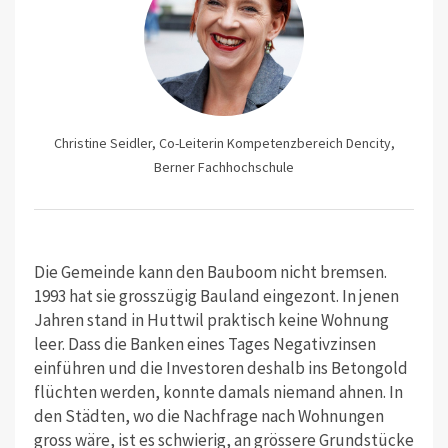
Christine Seidler, Co-Leiterin Kompetenzbereich Dencity,
Berner Fachhochschule
Die Gemeinde kann den Bauboom nicht bremsen.
1993 hat sie grosszügig Bauland eingezont. In jenen
Jahren stand in Huttwil praktisch keine Wohnung
leer. Dass die Banken eines Tages Negativzinsen
einführen und die Investoren deshalb ins Betongold
flüchten werden, konnte damals niemand ahnen. In
den Städten, wo die Nachfrage nach Wohnungen
gross wäre, ist es schwierig, an grössere Grundstücke