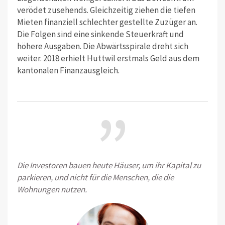
verödet zusehends. Gleichzeitig ziehen die tiefen
Mieten finanziell schlechter gestellte Zuzüger an.
Die Folgen sind eine sinkende Steuerkraft und
höhere Ausgaben. Die Abwärtsspirale dreht sich
weiter. 2018 erhielt Huttwil erstmals Geld aus dem
kantonalen Finanzausgleich.
”
Die Investoren bauen heute Häuser, um ihr Kapital zu
parkieren, und nicht für die Menschen, die die
Wohnungen nutzen.