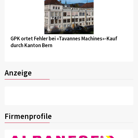
©
GPK ortet Fehler bei «Tavannes Machines»-Kauf
durch Kanton Bern
Anzeige
Firmenprofile