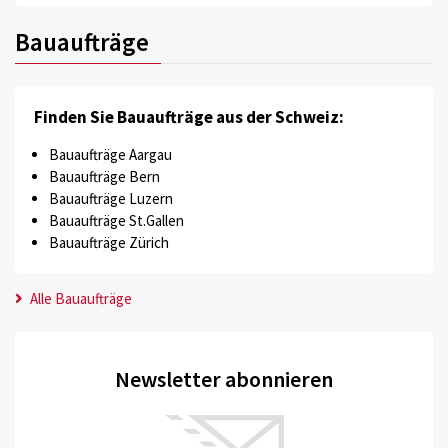
Bauaufträge
Finden Sie Bauaufträge aus der Schweiz:
Bauaufträge Aargau
Bauaufträge Bern
Bauaufträge Luzern
Bauaufträge St.Gallen
Bauaufträge Zürich
Alle Bauaufträge
Newsletter abonnieren