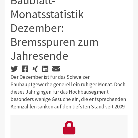
Baublatt-
Monatsstatistik
Dezember:
Bremsspuren zum
Jahresende
Der Dezember ist für das Schweizer
Bauhauptgewerbe generell ein ruhiger Monat. Doch
dieses Jahr gingen für das Hochbausegment
besonders wenige Gesuche ein, die entsprechenden
Kennzahlen sanken auf den tiefsten Stand seit 2009.