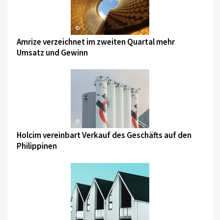
©
Amrize verzeichnet im zweiten Quartal mehr
Umsatz und Gewinn
©
Holcim vereinbart Verkauf des Geschäfts auf den
Philippinen
©