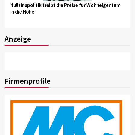
Nullzinspolitik treibt die Preise für Wohneigentum
in die Höhe
Anzeige
Firmenprofile