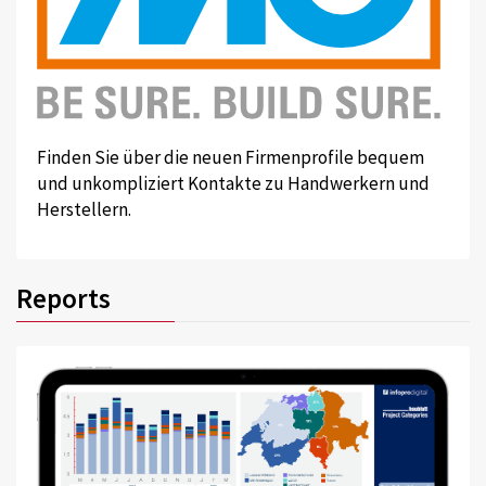
Finden Sie über die neuen Firmenprofile bequem
und unkompliziert Kontakte zu Handwerkern und
Herstellern.
Reports