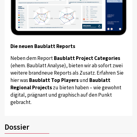
Die neuen Baublatt Reports
Neben dem Report
Baublatt Project Categories
(ehem. Baublatt Analyse), bieten wir ab sofort zwei
weitere brandneue Reports als Zusatz. Erfahren Sie
hier was
Baublatt Top Players
und
Baublatt
Regional Projects
zu bieten haben – wie gewohnt
digital, prägnant und graphisch auf den Punkt
gebracht.
Dossier