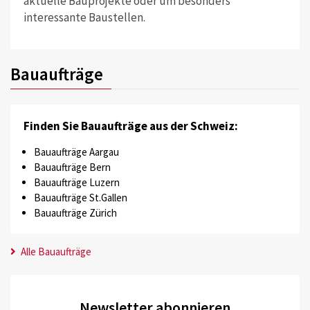
aktuelle Bauprojekte oder um besonders
interessante Baustellen.
Bauaufträge
Finden Sie Bauaufträge aus der Schweiz:
Bauaufträge Aargau
Bauaufträge Bern
Bauaufträge Luzern
Bauaufträge St.Gallen
Bauaufträge Zürich
Alle Bauaufträge
Newsletter abonnieren