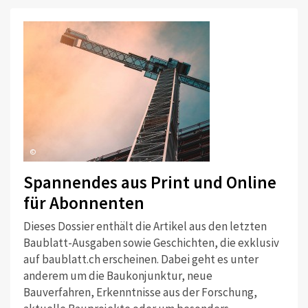
©
Spannendes aus Print und Online
für Abonnenten
Dieses Dossier enthält die Artikel aus den letzten
Baublatt-Ausgaben sowie Geschichten, die exklusiv
auf baublatt.ch erscheinen. Dabei geht es unter
anderem um die Baukonjunktur, neue
Bauverfahren, Erkenntnisse aus der Forschung,