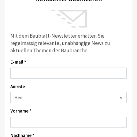
Mit dem Baublatt-Newsletter erhalten Sie
regelmässig relevante, unabhängige News zu
aktuellen Themen der Baubranche.
E-mail *
Anrede
Vorname *
Nachname *