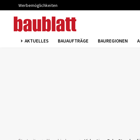
Werbemöglichkeiten
AKTUELLES
BAUAUFTRÄGE
BAUREGIONEN
A