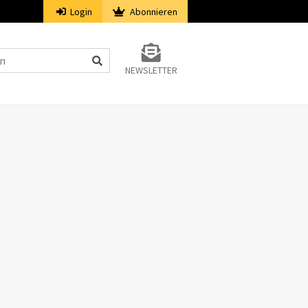
Login
Abonnieren
NEWSLETTER