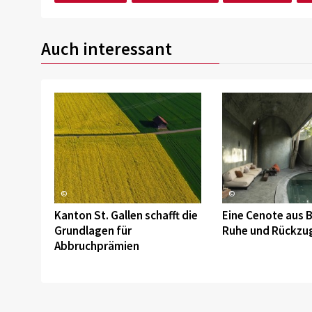
Auch interessant
©
©
Kanton St. Gallen schafft die
Eine Cenote aus B
Grundlagen für
Ruhe und Rückzu
Abbruchprämien