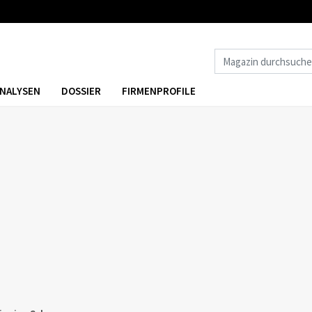
NALYSEN
DOSSIER
FIRMENPROFILE