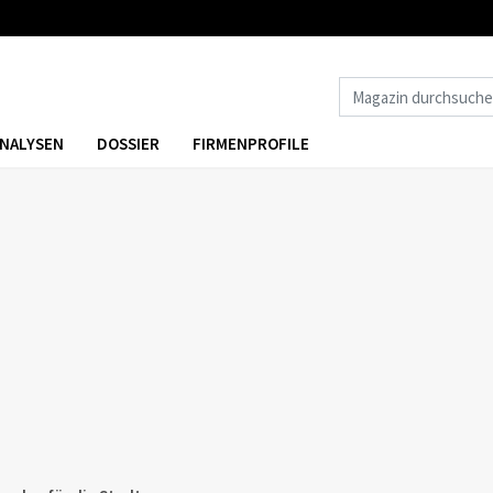
NALYSEN
DOSSIER
FIRMENPROFILE