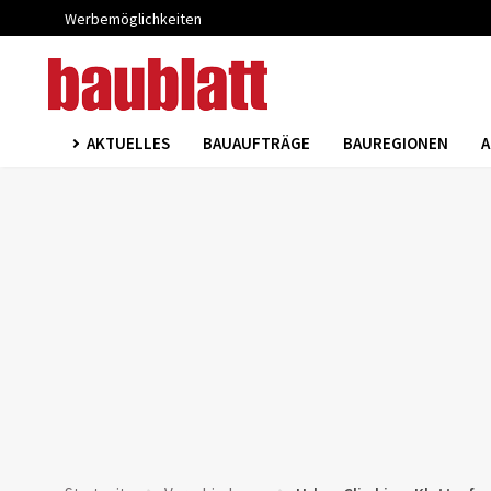
Werbemöglichkeiten
AKTUELLES
BAUAUFTRÄGE
BAUREGIONEN
A