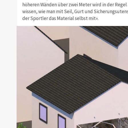
höheren Wänden über zwei Meter wird in der Regel 
wissen, wie man mit Seil, Gurt und Sicherungsutens
der Sportler das Material selbst mit».