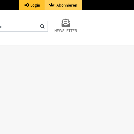
Login
Abonnieren
NEWSLETTER