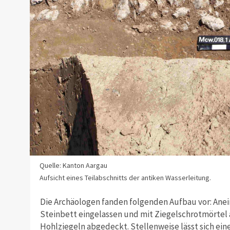
Quelle: Kanton Aargau
Aufsicht eines Teilabschnitts der antiken Wasserleitung.
Die Archäologen fanden folgenden Aufbau vor: Anei
Steinbett eingelassen und mit Ziegelschrotmörtel 
Hohlziegeln abgedeckt. Stellenweise lässt sich ei