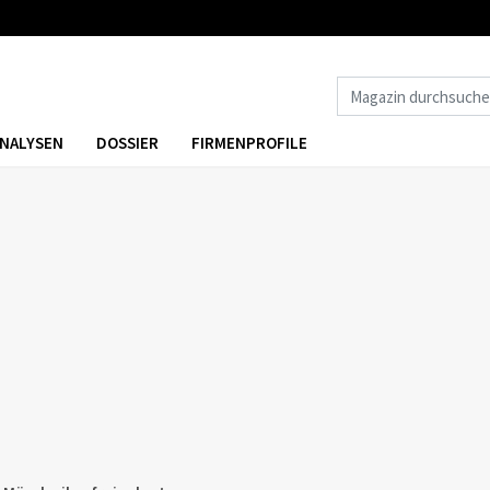
NALYSEN
DOSSIER
FIRMENPROFILE