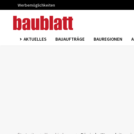
Werbemöglichkeiten
AKTUELLES
BAUAUFTRÄGE
BAUREGIONEN
A