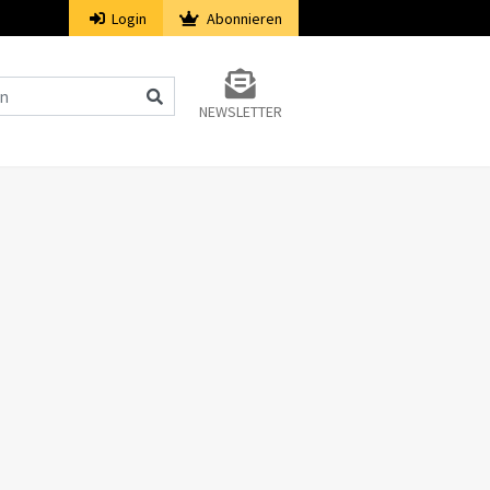
Login
Abonnieren
NEWSLETTER