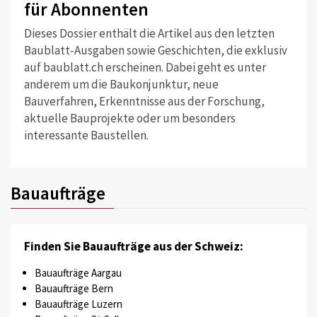
für Abonnenten
Dieses Dossier enthält die Artikel aus den letzten
Baublatt-Ausgaben sowie Geschichten, die exklusiv
auf baublatt.ch erscheinen. Dabei geht es unter
anderem um die Baukonjunktur, neue
Bauverfahren, Erkenntnisse aus der Forschung,
aktuelle Bauprojekte oder um besonders
interessante Baustellen.
Bauaufträge
Finden Sie Bauaufträge aus der Schweiz:
Bauaufträge Aargau
Bauaufträge Bern
Bauaufträge Luzern