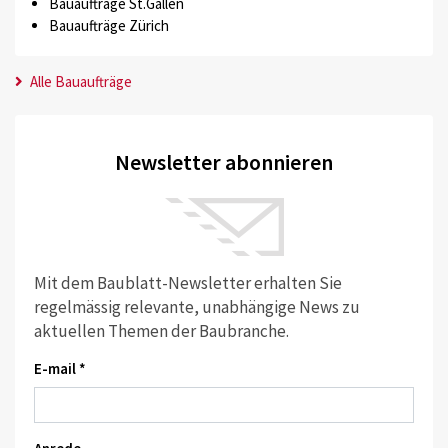
Bauaufträge St.Gallen
Bauaufträge Zürich
Alle Bauaufträge
Newsletter abonnieren
Mit dem Baublatt-Newsletter erhalten Sie
regelmässig relevante, unabhängige News zu
aktuellen Themen der Baubranche.
E-mail *