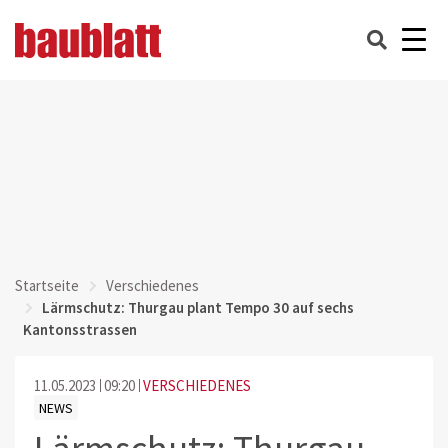
Startseite
Verschiedenes
Lärmschutz: Thurgau plant Tempo 30 auf sechs
Kantonsstrassen
11.05.2023
09:20
VERSCHIEDENES
NEWS