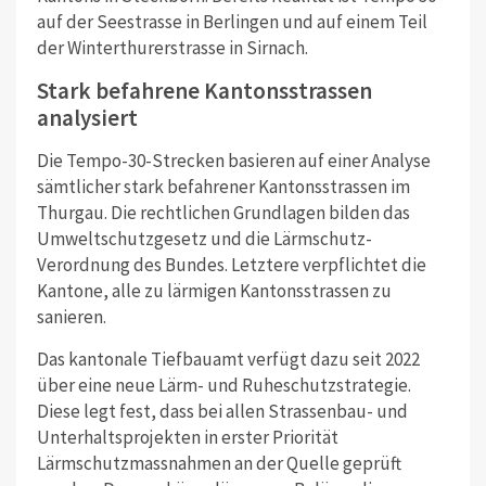
auf der Seestrasse in Berlingen und auf einem Teil
der Winterthurerstrasse in Sirnach.
Stark befahrene Kantonsstrassen
analysiert
Die Tempo-30-Strecken basieren auf einer Analyse
sämtlicher stark befahrener Kantonsstrassen im
Thurgau. Die rechtlichen Grundlagen bilden das
Umweltschutzgesetz und die Lärmschutz-
Verordnung des Bundes. Letztere verpflichtet die
Kantone, alle zu lärmigen Kantonsstrassen zu
sanieren.
Das kantonale Tiefbauamt verfügt dazu seit 2022
über eine neue Lärm- und Ruheschutzstrategie.
Diese legt fest, dass bei allen Strassenbau- und
Unterhaltsprojekten in erster Priorität
Lärmschutzmassnahmen an der Quelle geprüft