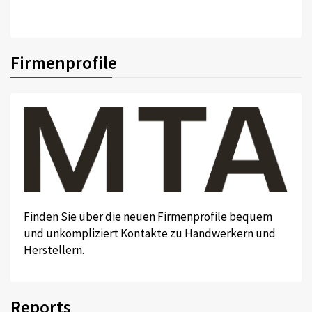
Firmenprofile
Finden Sie über die neuen Firmenprofile bequem
und unkompliziert Kontakte zu Handwerkern und
Herstellern.
Reports