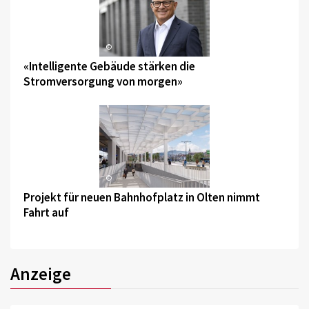
©
«Intelligente Gebäude stärken die
Stromversorgung von morgen»
©
Projekt für neuen Bahnhofplatz in Olten nimmt
Fahrt auf
Anzeige