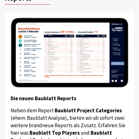
Die neuen Baublatt Reports
Neben dem Report
Baublatt Project Categories
(ehem. Baublatt Analyse), bieten wir ab sofort zwei
weitere brandneue Reports als Zusatz. Erfahren Sie
hier was
Baublatt Top Players
und
Baublatt