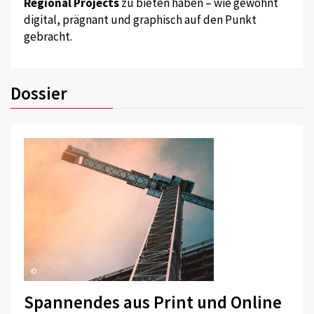
Regional Projects
zu bieten haben – wie gewohnt
digital, prägnant und graphisch auf den Punkt
gebracht.
Dossier
©
Spannendes aus Print und Online