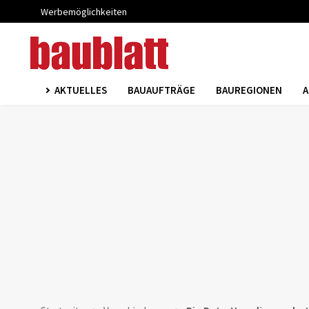
Werbemöglichkeiten
AKTUELLES
BAUAUFTRÄGE
BAUREGIONEN
A