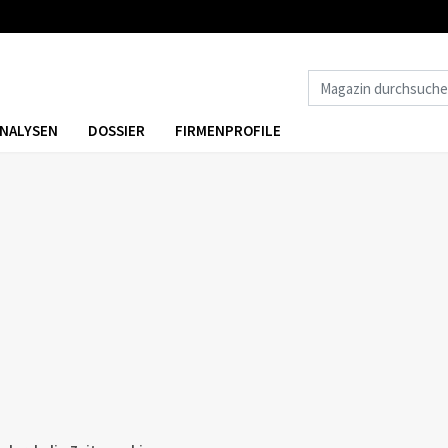
NALYSEN
DOSSIER
FIRMENPROFILE