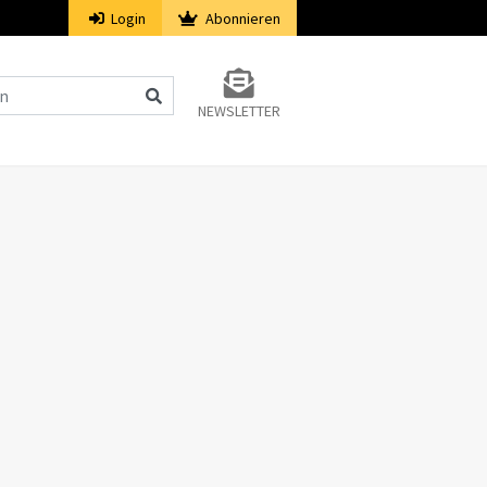
Login
Abonnieren
NEWSLETTER