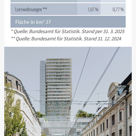
* Quelle: Bundesamt für Statistik. Stand per 31. 3. 2025
** Quelle: Bundesamt für Statistik. Stand 31. 12. 2024