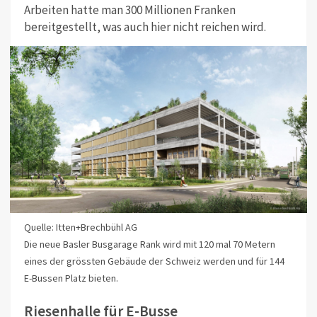
Arbeiten hatte man 300 Millionen Franken
bereitgestellt, was auch hier nicht reichen wird.
Quelle: Itten+Brechbühl AG
Die neue Basler Busgarage Rank wird mit 120 mal 70 Metern
eines der grössten Gebäude der Schweiz werden und für 144
E-Bussen Platz bieten.
Riesenhalle für E-Busse