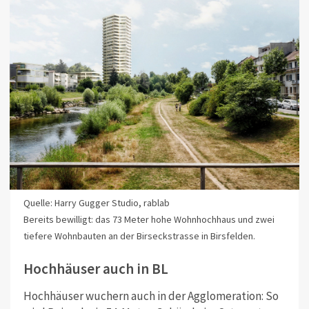
Quelle: Harry Gugger Studio, rablab
Bereits bewilligt: das 73 Meter hohe Wohnhochhaus und zwei
tiefere Wohnbauten an der Birseckstrasse in Birsfelden.
Hochhäuser auch in BL
Hochhäuser wuchern auch in der Agglomeration: So