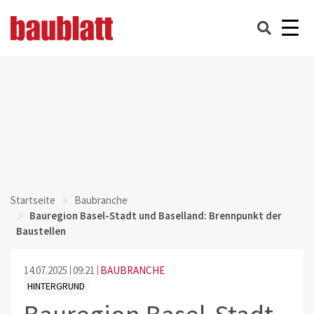
Startseite
Baubranche
Bauregion Basel-Stadt und Baselland: Brennpunkt der
Baustellen
14.07.2025
09:21
BAUBRANCHE
HINTERGRUND