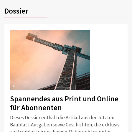
Dossier
©
Spannendes aus Print und Online
für Abonnenten
Dieses Dossier enthält die Artikel aus den letzten
Baublatt-Ausgaben sowie Geschichten, die exklusiv
auf baublatt.ch erscheinen. Dabei geht es unter