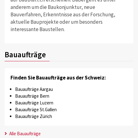
anderem um die Baukonjunktur, neue
Bauverfahren, Erkenntnisse aus der Forschung,
aktuelle Bauprojekte oder um besonders
interessante Baustellen.
Bauaufträge
Finden Sie Bauaufträge aus der Schweiz:
Bauaufträge Aargau
Bauaufträge Bern
Bauaufträge Luzern
Bauaufträge St.Gallen
Bauaufträge Zürich
Alle Bauaufträge