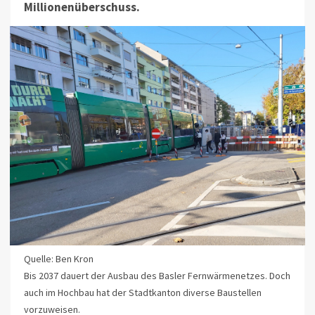
Millionenüberschuss.
Quelle: Ben Kron
Bis 2037 dauert der Ausbau des Basler Fernwärmenetzes. Doch
auch im Hochbau hat der Stadtkanton diverse Baustellen
vorzuweisen.