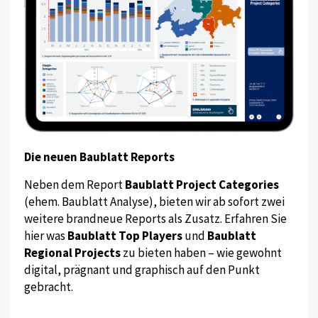
Die neuen Baublatt Reports
Neben dem Report
Baublatt Project Categories
(ehem. Baublatt Analyse), bieten wir ab sofort zwei
weitere brandneue Reports als Zusatz. Erfahren Sie
hier was
Baublatt Top Players
und
Baublatt
Regional Projects
zu bieten haben – wie gewohnt
digital, prägnant und graphisch auf den Punkt
gebracht.