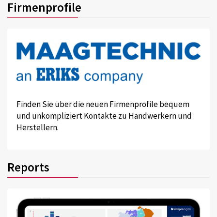
Firmenprofile
Finden Sie über die neuen Firmenprofile bequem
und unkompliziert Kontakte zu Handwerkern und
Herstellern.
Reports