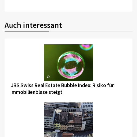
Auch interessant
©
UBS Swiss Real Estate Bubble Index: Risiko für
Immobilienblase steigt
©