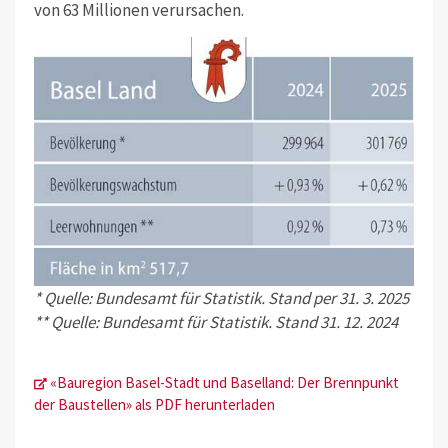
von 63 Millionen verursachen.
* Quelle: Bundesamt für Statistik. Stand per 31. 3. 2025
** Quelle: Bundesamt für Statistik. Stand 31. 12. 2024
«Bauregion Basel-Stadt und Baselland: Der Brennpunkt
der Baustellen» als PDF herunterladen