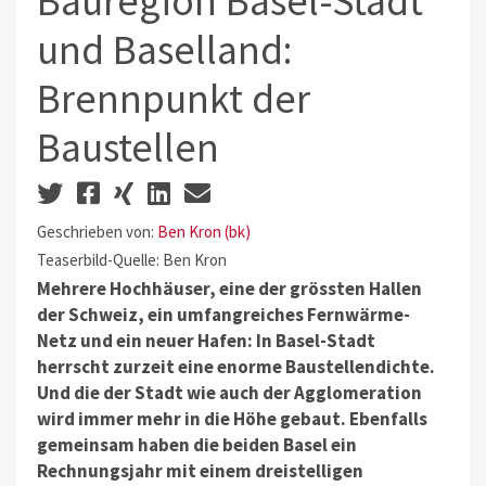
Bauregion Basel-Stadt
und Baselland:
Brennpunkt der
Baustellen
Geschrieben von:
Ben Kron (bk)
Teaserbild-Quelle: Ben Kron
Mehrere Hochhäuser, eine der grössten Hallen
der Schweiz, ein umfangreiches Fernwärme-
Netz und ein neuer Hafen: In Basel-Stadt
herrscht zurzeit eine enorme Baustellendichte.
Und die der Stadt wie auch der Agglomeration
wird immer mehr in die Höhe gebaut. Ebenfalls
gemeinsam haben die beiden Basel ein
Rechnungsjahr mit einem dreistelligen