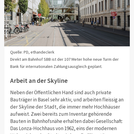
Quelle: PD, ethandeclerk
Direkt am Bahnhof SBB ist der 107 Meter hohe neue Turm der
Bank für internationalen Zahlungsausgleich geplant.
Arbeit an der Skyline
Neben der Öffentlichen Hand sind auch private
Bauträger in Basel sehr aktiv, und arbeiten fleissig an
der Skyline der Stadt, die immer mehr Hochhäuser
aufweist. Zwei bereits zum Inventar gehörende
Bauten in Bahnhofsnähe erhalten dabei Gesellschaft:
Das Lonza-Hochhaus von 1962, eins der modernen