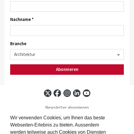
Nachname *
Branche
Abonnieren
Newsletter abonnieren
Baublatt abonnieren
Wir verwenden Cookies, um Ihnen das beste
Kontakt
Webseiten-Erlebnis zu bieten. Ausserdem
Impressum
werden teilweise auch Cookies von Diensten