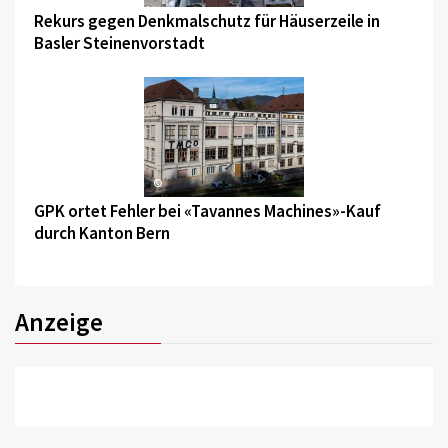
Rekurs gegen Denkmalschutz für Häuserzeile in
Basler Steinenvorstadt
©
GPK ortet Fehler bei «Tavannes Machines»-Kauf
durch Kanton Bern
Anzeige