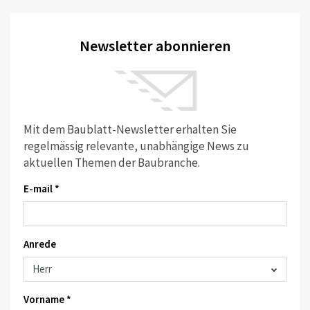
Newsletter abonnieren
Mit dem Baublatt-Newsletter erhalten Sie
regelmässig relevante, unabhängige News zu
aktuellen Themen der Baubranche.
E-mail *
Anrede
Vorname *