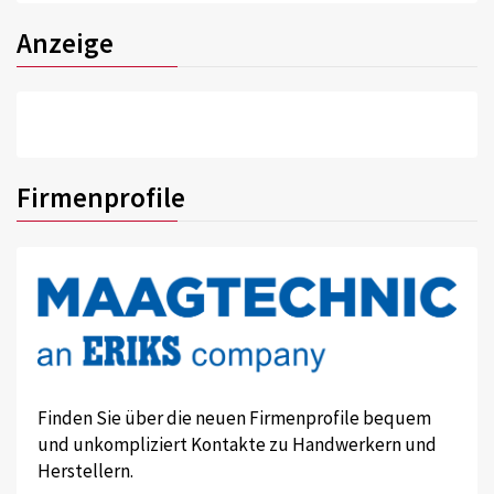
Anzeige
Firmenprofile
Finden Sie über die neuen Firmenprofile bequem
und unkompliziert Kontakte zu Handwerkern und
Herstellern.