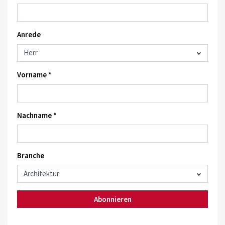
Anrede
Vorname *
Nachname *
Branche
Abonnieren