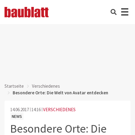
Startseite
Verschiedenes
Besondere Orte: Die Welt von Avatar entdecken
14.06.2017
14:16
VERSCHIEDENES
NEWS
Besondere Orte: Die