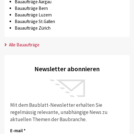
Bauaufträge Aargau
Bauaufträge Bern
Bauaufträge Luzern
Bauaufträge St.Gallen
Bauaufträge Zürich
Alle Bauaufträge
Newsletter abonnieren
Mit dem Baublatt-Newsletter erhalten Sie
regelmässig relevante, unabhängige News zu
aktuellen Themen der Baubranche.
E-mail *