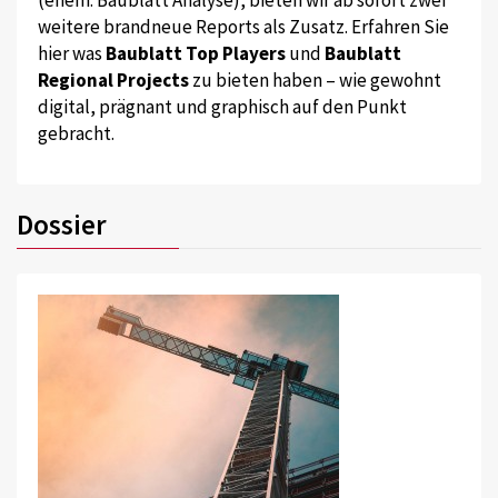
weitere brandneue Reports als Zusatz. Erfahren Sie
hier was
Baublatt Top Players
und
Baublatt
Regional Projects
zu bieten haben – wie gewohnt
digital, prägnant und graphisch auf den Punkt
gebracht.
Dossier