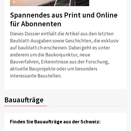
©
Spannendes aus Print und Online
für Abonnenten
Dieses Dossier enthält die Artikel aus den letzten
Baublatt-Ausgaben sowie Geschichten, die exklusiv
auf baublatt.ch erscheinen. Dabei geht es unter
anderem um die Baukonjunktur, neue
Bauverfahren, Erkenntnisse aus der Forschung,
aktuelle Bauprojekte oder um besonders
interessante Baustellen.
Bauaufträge
Finden Sie Bauaufträge aus der Schweiz: