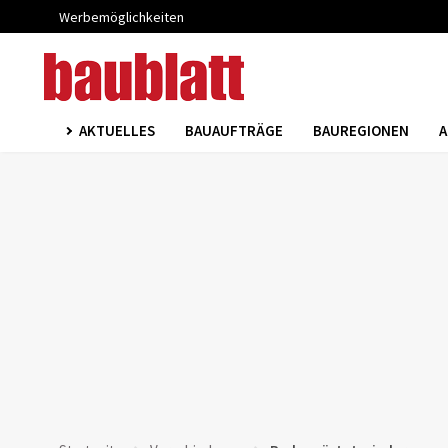
Werbemöglichkeiten
AKTUELLES
BAUAUFTRÄGE
BAUREGIONEN
A