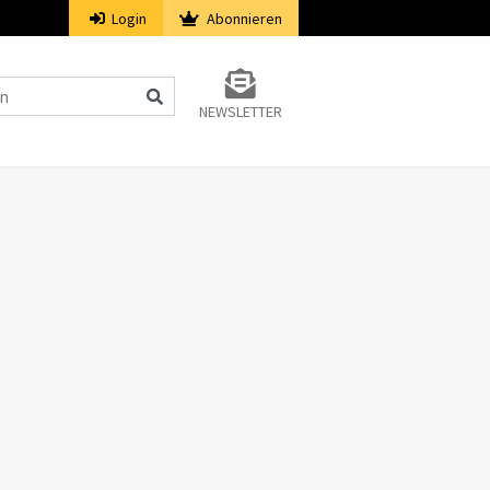
Login
Abonnieren
NEWSLETTER