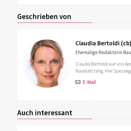
Geschrieben von
Claudia Bertoldi (cb
Ehemalige Redaktorin Bau
Claudia Bertoldi war von Apr
Baublatt tätig. Ihre Spezia
E-Mail
Auch interessant