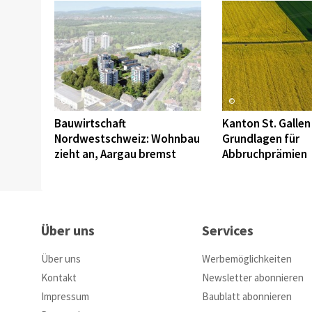
©
©
Bauwirtschaft
Kanton St. Gallen 
Nordwestschweiz: Wohnbau
Grundlagen für
zieht an, Aargau bremst
Abbruchprämien
Über uns
Services
Über uns
Werbemöglichkeiten
Kontakt
Newsletter abonnieren
Impressum
Baublatt abonnieren