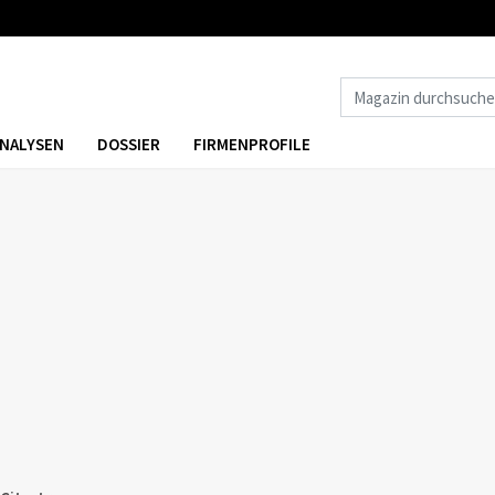
NALYSEN
DOSSIER
FIRMENPROFILE