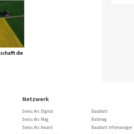
schafft die
Netzwerk
Swiss Arc Digital
Baublatt
Swiss Arc Mag
Batimag
Swiss Arc Award
Baublatt Infomanager