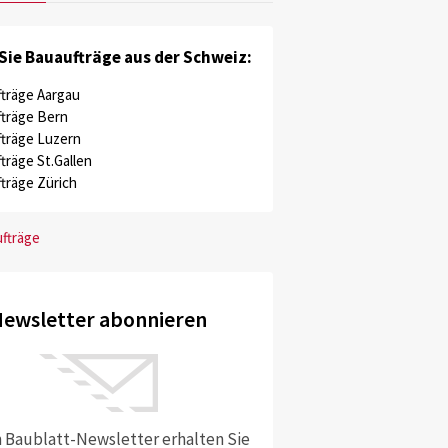
Sie Bauaufträge aus der Schweiz:
träge Aargau
träge Bern
träge Luzern
träge St.Gallen
träge Zürich
ufträge
ewsletter abonnieren
 Baublatt-Newsletter erhalten Sie