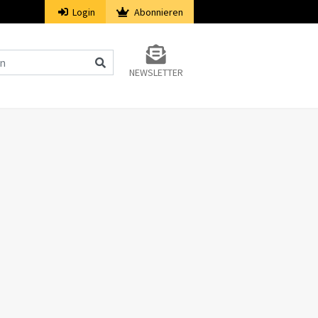
Login
Abonnieren
NEWSLETTER