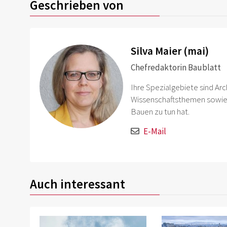
Geschrieben von
Silva Maier (mai)
Chefredaktorin Baublatt
Ihre Spezialgebiete sind Arc
Wissenschaftsthemen sowie 
Bauen zu tun hat.
E-Mail
Auch interessant