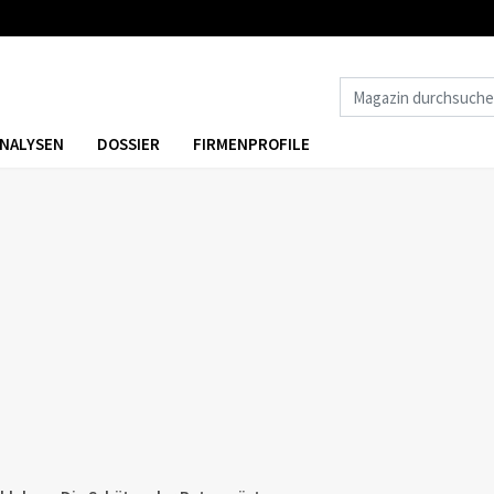
NALYSEN
DOSSIER
FIRMENPROFILE