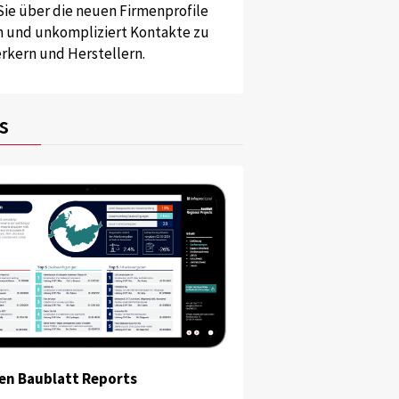
Sie über die neuen Firmenprofile
und unkompliziert Kontakte zu
kern und Herstellern.
s
en Baublatt Reports