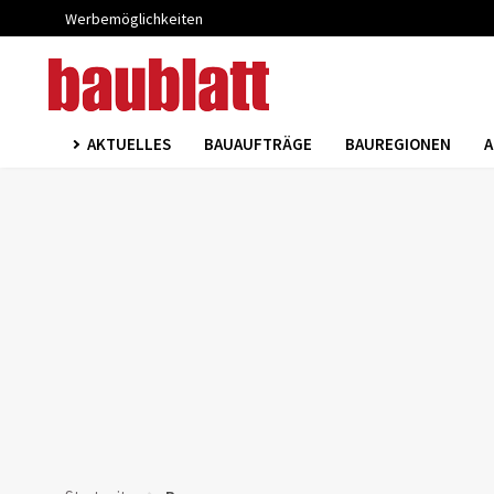
Werbemöglichkeiten
AKTUELLES
BAUAUFTRÄGE
BAUREGIONEN
A