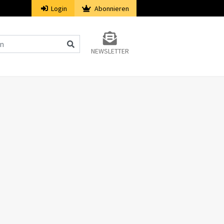
Login
Abonnieren
NEWSLETTER