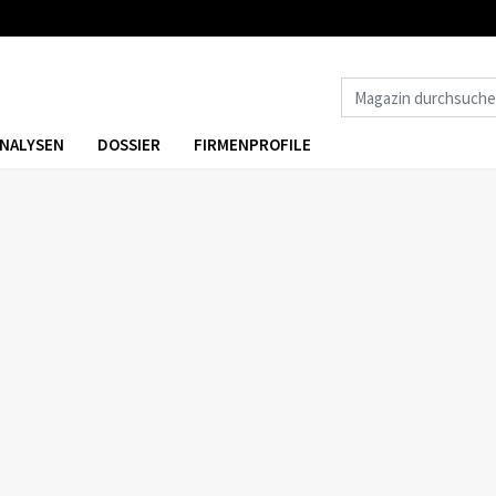
NALYSEN
DOSSIER
FIRMENPROFILE