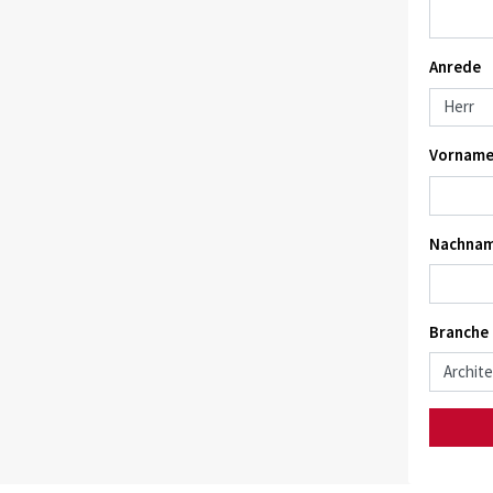
Anrede
Vorname
Nachnam
Branche