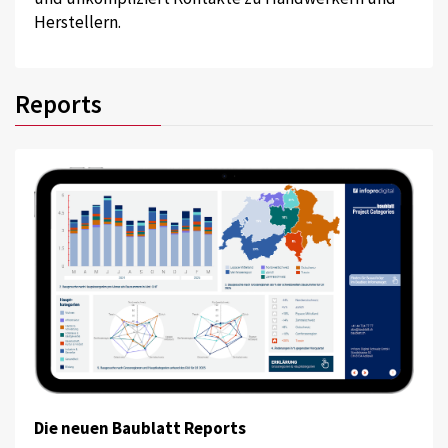
Herstellern.
Reports
Die neuen Baublatt Reports