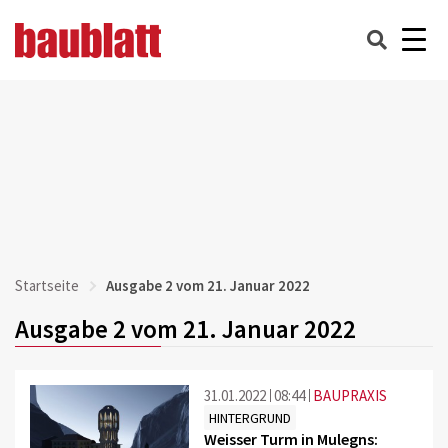
Startseite
Ausgabe 2 vom 21. Januar 2022
Ausgabe 2 vom 21. Januar 2022
31.01.2022
08:44
BAUPRAXIS
HINTERGRUND
Weisser Turm in Mulegns: