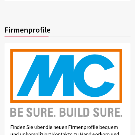
Firmenprofile
Finden Sie über die neuen Firmenprofile bequem
und unkompliziert Kontakte zu Handwerkern und