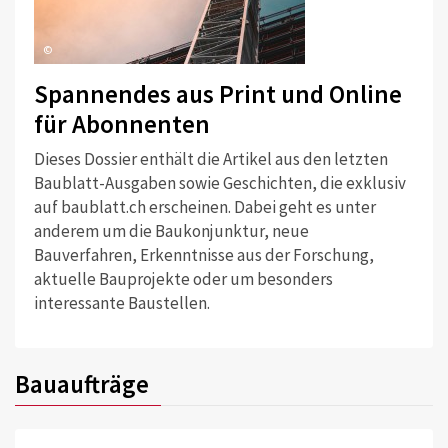
©
Spannendes aus Print und Online
für Abonnenten
Dieses Dossier enthält die Artikel aus den letzten
Baublatt-Ausgaben sowie Geschichten, die exklusiv
auf baublatt.ch erscheinen. Dabei geht es unter
anderem um die Baukonjunktur, neue
Bauverfahren, Erkenntnisse aus der Forschung,
aktuelle Bauprojekte oder um besonders
interessante Baustellen.
Bauaufträge