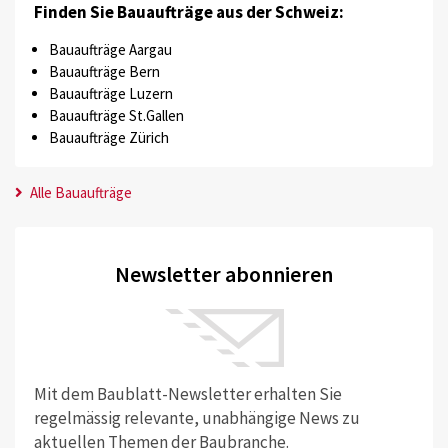
Finden Sie Bauaufträge aus der Schweiz:
Bauaufträge Aargau
Bauaufträge Bern
Bauaufträge Luzern
Bauaufträge St.Gallen
Bauaufträge Zürich
Alle Bauaufträge
Newsletter abonnieren
Mit dem Baublatt-Newsletter erhalten Sie
regelmässig relevante, unabhängige News zu
aktuellen Themen der Baubranche.