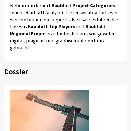
Neben dem Report
Baublatt Project Categories
(ehem. Baublatt Analyse), bieten wir ab sofort zwei
weitere brandneue Reports als Zusatz. Erfahren Sie
hier was
Baublatt Top Players
und
Baublatt
Regional Projects
zu bieten haben – wie gewohnt
digital, prägnant und graphisch auf den Punkt
gebracht.
Dossier