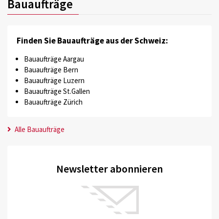
Bauaufträge
Finden Sie Bauaufträge aus der Schweiz:
Bauaufträge Aargau
Bauaufträge Bern
Bauaufträge Luzern
Bauaufträge St.Gallen
Bauaufträge Zürich
Alle Bauaufträge
Newsletter abonnieren