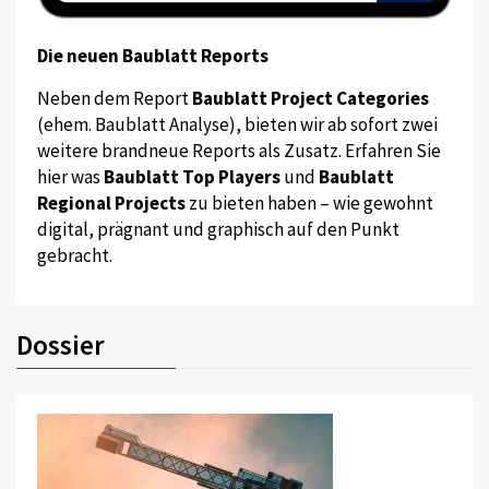
Die neuen Baublatt Reports
Neben dem Report
Baublatt Project Categories
(ehem. Baublatt Analyse), bieten wir ab sofort zwei
weitere brandneue Reports als Zusatz. Erfahren Sie
hier was
Baublatt Top Players
und
Baublatt
Regional Projects
zu bieten haben – wie gewohnt
digital, prägnant und graphisch auf den Punkt
gebracht.
Dossier