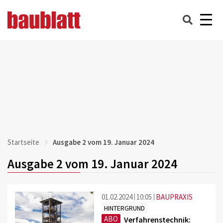
Startseite
Ausgabe 2 vom 19. Januar 2024
Ausgabe 2 vom 19. Januar 2024
01.02.2024
10:05
BAUPRAXIS
HINTERGRUND
ABO
Verfahrenstechnik: