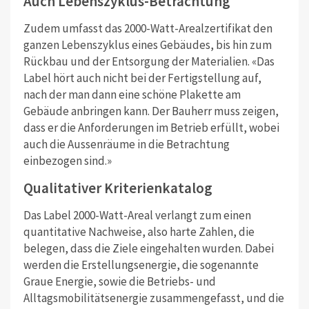
Auch Lebenszyklus-Betrachtung
Zudem umfasst das 2000-Watt-Arealzertifikat den
ganzen Lebenszyklus eines Gebäudes, bis hin zum
Rückbau und der Entsorgung der Materialien. «Das
Label hört auch nicht bei der Fertigstellung auf,
nach der man dann eine schöne Plakette am
Gebäude anbringen kann. Der Bauherr muss zeigen,
dass er die Anforderungen im Betrieb erfüllt, wobei
auch die Aussenräume in die Betrachtung
einbezogen sind.»
Qualitativer Kriterienkatalog
Das Label 2000-Watt-Areal verlangt zum einen
quantitative Nachweise, also harte Zahlen, die
belegen, dass die Ziele eingehalten wurden. Dabei
werden die Erstellungsenergie, die sogenannte
Graue Energie, sowie die Betriebs- und
Alltagsmobilitätsenergie zusammengefasst, und die