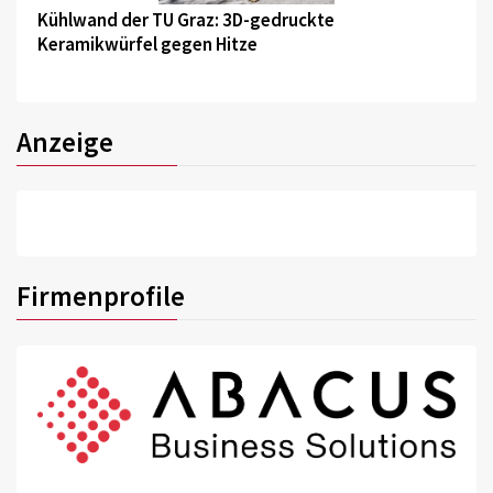
Kühlwand der TU Graz: 3D-gedruckte
Keramikwürfel gegen Hitze
Anzeige
Firmenprofile