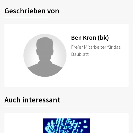
Geschrieben von
Ben Kron (bk)
Freier Mitarbeiter für das
Baublatt.
Auch interessant