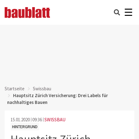
Startseite
Swissbau
Hauptsitz Zürich Versicherung: Drei Labels für
nachhaltiges Bauen
15.01.2020
09:36
SWISSBAU
HINTERGRUND