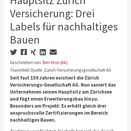
Hauptsitz Zürich
Versicherung: Drei
Labels für nachhaltiges
Bauen
Geschrieben von:
Ben Kron (bk)
Teaserbild-Quelle: Zürich-Versicherungsgesellschaft AG
Seit fast 150 Jahren existiert die Zürich
Versicherungs-Gesellschaft AG. Nun saniert das
Unternehmen seinen Hauptsitz am Zürichsee
und fügt einen Erweiterungsbau hinzu.
Besonders am Projekt: Es erhält gleich drei
anspruchsvolle Zertifizierungen im Bereich
nachhaltiges Bauen.