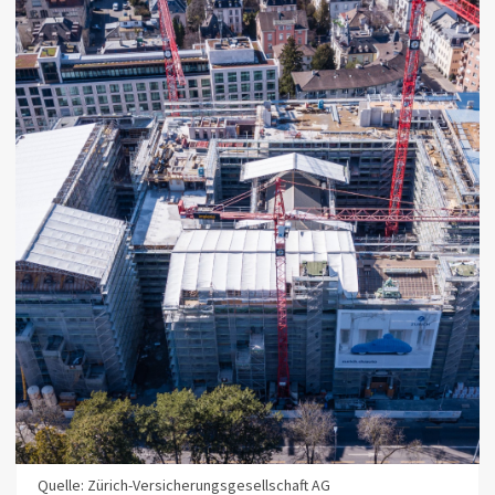
Quelle: Zürich-Versicherungsgesellschaft AG