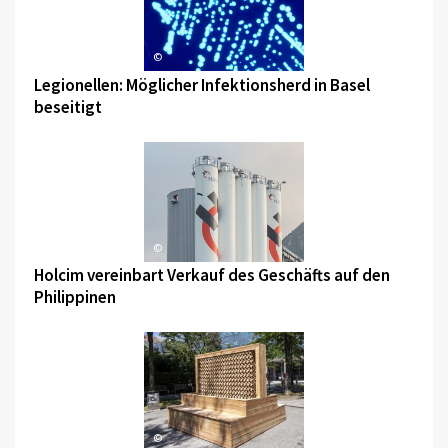
©
Legionellen: Möglicher Infektionsherd in Basel
beseitigt
©
Holcim vereinbart Verkauf des Geschäfts auf den
Philippinen
©