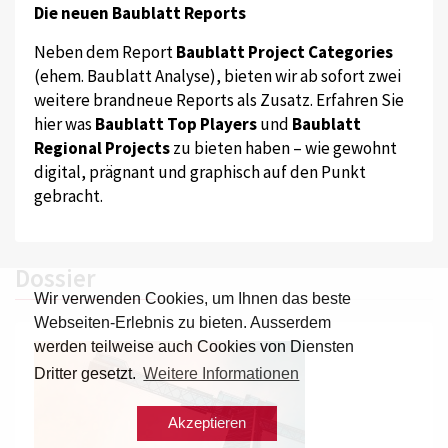
Die neuen Baublatt Reports
Neben dem Report
Baublatt Project Categories
(ehem. Baublatt Analyse), bieten wir ab sofort zwei
weitere brandneue Reports als Zusatz. Erfahren Sie
hier was
Baublatt Top Players
und
Baublatt
Regional Projects
zu bieten haben – wie gewohnt
digital, prägnant und graphisch auf den Punkt
gebracht.
Dossier
Wir verwenden Cookies, um Ihnen das beste
Webseiten-Erlebnis zu bieten. Ausserdem
werden teilweise auch Cookies von Diensten
Dritter gesetzt.
Weitere Informationen
Akzeptieren