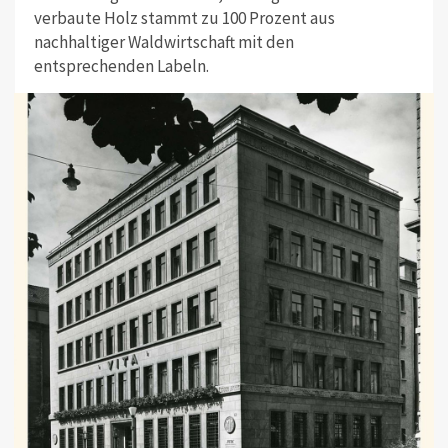
verbaute Holz stammt zu 100 Prozent aus
nachhaltiger Waldwirtschaft mit den
entsprechenden Labeln.