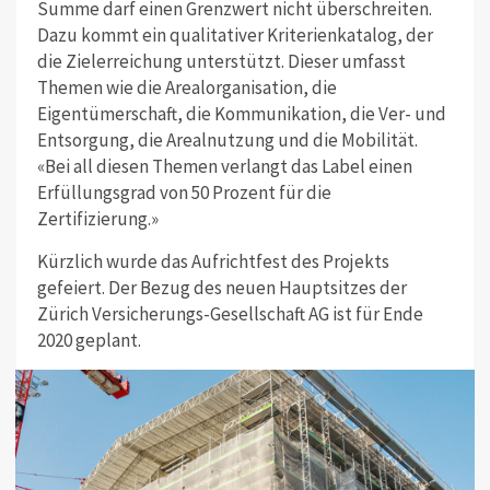
Summe darf einen Grenzwert nicht überschreiten.
Dazu kommt ein qualitativer Kriterienkatalog, der
die Zielerreichung unterstützt. Dieser umfasst
Themen wie die Arealorganisation, die
Eigentümerschaft, die Kommunikation, die Ver- und
Entsorgung, die Arealnutzung und die Mobilität.
«Bei all diesen Themen verlangt das Label einen
Erfüllungsgrad von 50 Prozent für die
Zertifizierung.»
Kürzlich wurde das Aufrichtfest des Projekts
gefeiert. Der Bezug des neuen Hauptsitzes der
Zürich Versicherungs-Gesellschaft AG ist für Ende
2020 geplant.