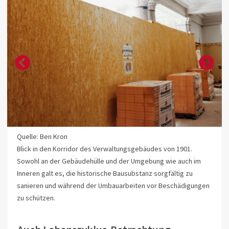
Quelle: Ben Kron
Blick in den Korridor des Verwaltungsgebäudes von 1901.
Sowohl an der Gebäudehülle und der Umgebung wie auch im
Inneren galt es, die historische Bausubstanz sorgfältig zu
sanieren und während der Umbauarbeiten vor Beschädigungen
zu schützen.