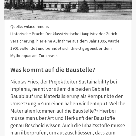
Quelle: wikicommons
Historische Pracht: Der klassizistische Hauptsitz der Zürich
Versicherung, hier eine Aufnahme aus dem Jahr 1905, wurde
1901 vollendet und befindet sich direkt gegenüber dem
Mythenquai am Zürichsee.
Was kommt auf die Baustelle?
Nicolas Fries, der Projektleiter Sustainability bei
Implenia, nennt vor allem die beiden Gebiete
Bauablauf und Materialisierung als Kernpunkte der
Umsetzung. «Zum einen haben wir denInput: Welche
Materialien kommen auf die Baustelle?» Hierbei
müsse man über Art und Herkunft der Baustoffe
genau Bescheid wissen. Auch die Inhaltsstoffe müsse
man überprüfen, um auszuschliessen, dass zum