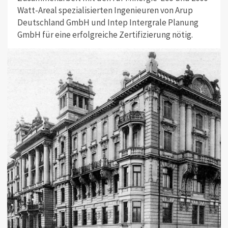
Watt-Areal spezialisierten Ingenieuren von Arup
Deutschland GmbH und Intep Intergrale Planung
GmbH für eine erfolgreiche Zertifizierung nötig.