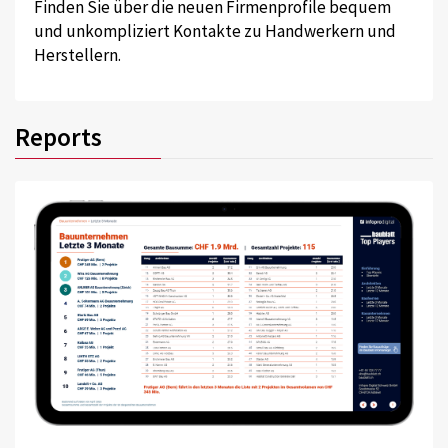
Finden Sie über die neuen Firmenprofile bequem
und unkompliziert Kontakte zu Handwerkern und
Herstellern.
Reports