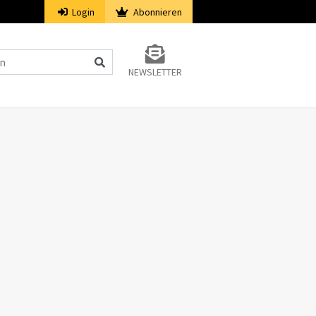
Login
Abonnieren
NEWSLETTER