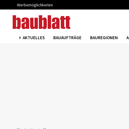
Werbemöglichkeiten
AKTUELLES
BAUAUFTRÄGE
BAUREGIONEN
A