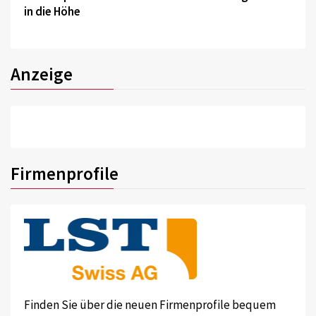
in die Höhe
Anzeige
Firmenprofile
Finden Sie über die neuen Firmenprofile bequem