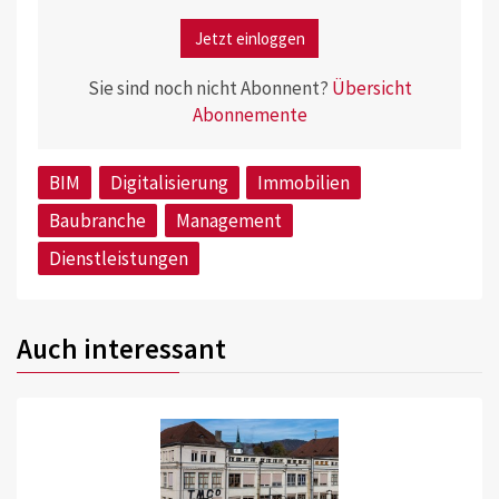
Jetzt einloggen
Sie sind noch nicht Abonnent?
Übersicht
Abonnemente
BIM
Digitalisierung
Immobilien
Baubranche
Management
Dienstleistungen
Auch interessant