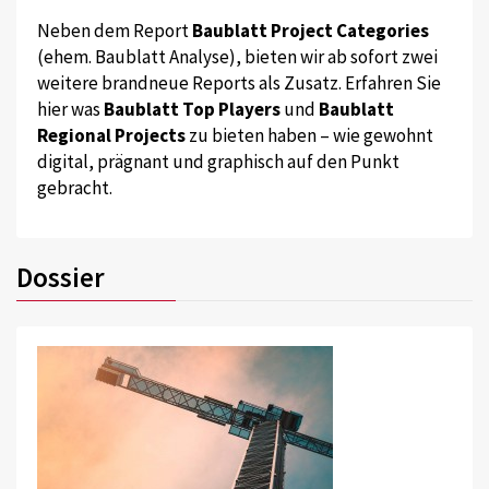
Neben dem Report
Baublatt Project Categories
(ehem. Baublatt Analyse), bieten wir ab sofort zwei
weitere brandneue Reports als Zusatz. Erfahren Sie
hier was
Baublatt Top Players
und
Baublatt
Regional Projects
zu bieten haben – wie gewohnt
digital, prägnant und graphisch auf den Punkt
gebracht.
Dossier