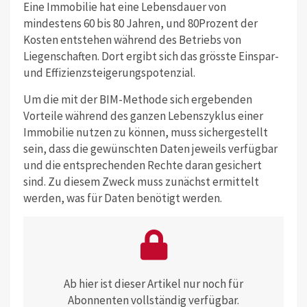
Eine Immobilie hat eine Lebensdauer von
mindestens 60 bis 80 Jahren, und 80Prozent der
Kosten entstehen während des Betriebs von
Liegenschaften. Dort ergibt sich das grösste Einspar-
und Effizienzsteigerungspotenzial.
Um die mit der BIM-Methode sich ergebenden
Vorteile während des ganzen Lebenszyklus einer
Immobilie nutzen zu können, muss sichergestellt
sein, dass die gewünschten Daten jeweils verfügbar
und die entsprechenden Rechte daran gesichert
sind. Zu diesem Zweck muss zunächst ermittelt
werden, was für Daten benötigt werden.
Ab hier ist dieser Artikel nur noch für
Abonnenten vollständig verfügbar.