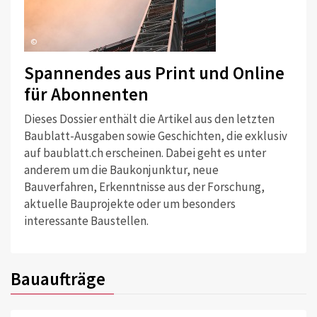
©
Spannendes aus Print und Online
für Abonnenten
Dieses Dossier enthält die Artikel aus den letzten
Baublatt-Ausgaben sowie Geschichten, die exklusiv
auf baublatt.ch erscheinen. Dabei geht es unter
anderem um die Baukonjunktur, neue
Bauverfahren, Erkenntnisse aus der Forschung,
aktuelle Bauprojekte oder um besonders
interessante Baustellen.
Bauaufträge