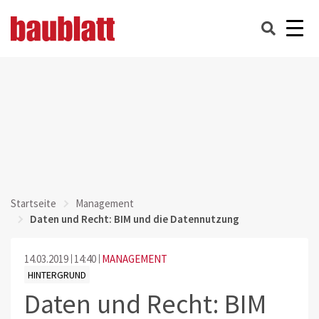
Startseite
Management
Daten und Recht: BIM und die Datennutzung
14.03.2019
14:40
MANAGEMENT
HINTERGRUND
Daten und Recht: BIM