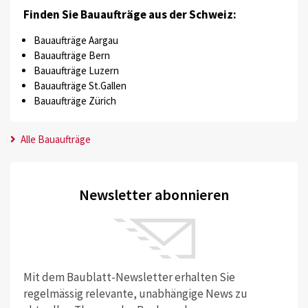
Finden Sie Bauaufträge aus der Schweiz:
Bauaufträge Aargau
Bauaufträge Bern
Bauaufträge Luzern
Bauaufträge St.Gallen
Bauaufträge Zürich
Alle Bauaufträge
Newsletter abonnieren
Mit dem Baublatt-Newsletter erhalten Sie
regelmässig relevante, unabhängige News zu