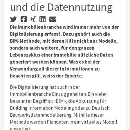
und die Datennutzung
Die Immobilienbranche wird immer mehr von der
Digitalisierung erfasst. Dazu gehört auch die
BIM-Methode, mit deren Hilfe nicht nur Modelle,
sondern auch weitere, für den ganzen
Lebenszyklus einer Immobilie nützliche Daten
generiert werden können. Was es bei der
Verwendung all dieser Informationen zu
beachten gilt, weiss der Experte.
Die Digitalisierung hat auch in der
Immobilienbranche Einzug gehalten. Ein vielen
bekannter Begriff ist «BIM», die Abkürzung für
Building Information Modeling oder zu Deutsch:
Bauwerksdatenmodellierung. Mithilfe dieser
Methode werden Plandaten in ein virtuelles Modell
eingefügt.