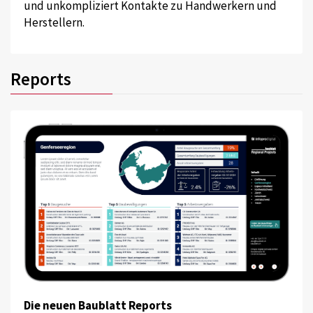
und unkompliziert Kontakte zu Handwerkern und
Herstellern.
Reports
Die neuen Baublatt Reports