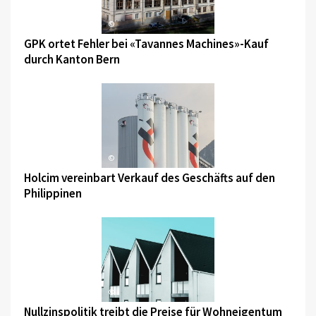
©
GPK ortet Fehler bei «Tavannes Machines»-Kauf
durch Kanton Bern
©
Holcim vereinbart Verkauf des Geschäfts auf den
Philippinen
©
Nullzinspolitik treibt die Preise für Wohneigentum