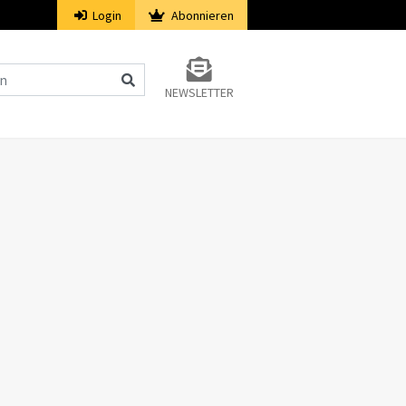
Login
Abonnieren
NEWSLETTER