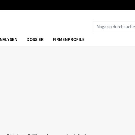
NALYSEN
DOSSIER
FIRMENPROFILE