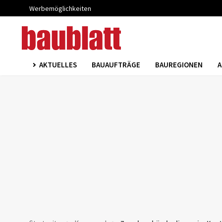
Werbemöglichkeiten
AKTUELLES
BAUAUFTRÄGE
BAUREGIONEN
A