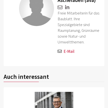
Ascheraden (ava)
Freie Mitarbeiterin für das
Baublatt. Ihre
Spezialgebiete sind
Raumplanung, Grünräume
sowie Natur- und
Umweltthemen.
E-Mail
Auch interessant