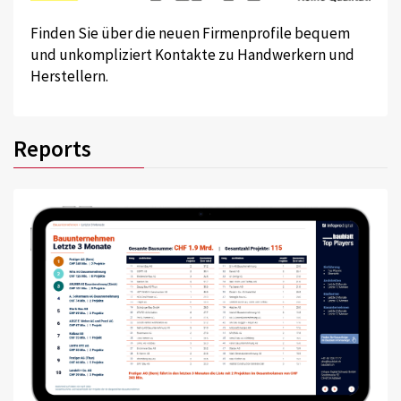
Finden Sie über die neuen Firmenprofile bequem
und unkompliziert Kontakte zu Handwerkern und
Herstellern.
Reports