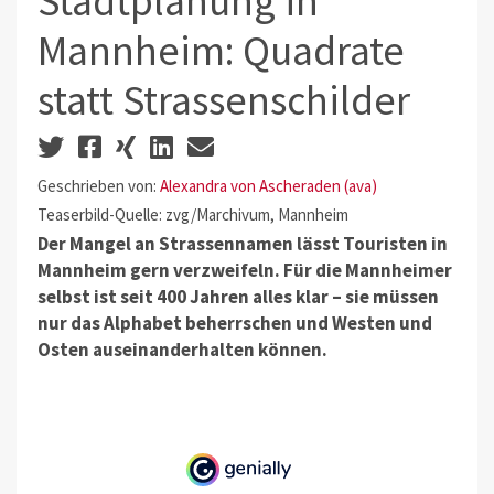
Stadtplanung in
Mannheim: Quadrate
statt Strassenschilder
Geschrieben von:
Alexandra von Ascheraden (ava)
Teaserbild-Quelle: zvg/Marchivum, Mannheim
Der Mangel an Strassennamen lässt Touristen in
Mannheim gern verzweifeln. Für die Mannheimer
selbst ist seit 400 Jahren alles klar – sie müssen
nur das Alphabet beherrschen und Westen und
Osten auseinanderhalten können.