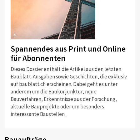
©
Spannendes aus Print und Online
für Abonnenten
Dieses Dossier enthält die Artikel aus den letzten
Baublatt-Ausgaben sowie Geschichten, die exklusiv
auf baublatt.ch erscheinen. Dabei geht es unter
anderem um die Baukonjunktur, neue
Bauverfahren, Erkenntnisse aus der Forschung,
aktuelle Bauprojekte oder um besonders
interessante Baustellen.
Bauaufträge