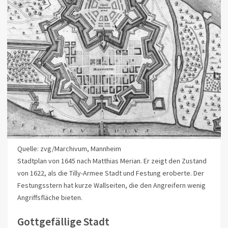
Quelle: zvg/Marchivum, Mannheim
Stadtplan von 1645 nach Matthias Merian. Er zeigt den Zustand
von 1622, als die Tilly-Armee Stadt und Festung eroberte. Der
Festungsstern hat kurze Wallseiten, die den Angreifern wenig
Angriffsfläche bieten.
Gottgefällige Stadt