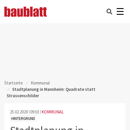
Startseite
Kommunal
Stadtplanung in Mannheim: Quadrate statt
Strassenschilder
25.02.2020
09:03
KOMMUNAL
HINTERGRUND