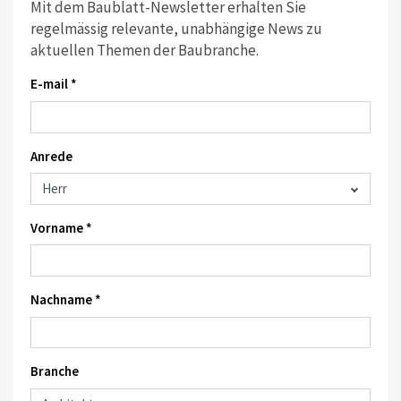
Mit dem Baublatt-Newsletter erhalten Sie
regelmässig relevante, unabhängige News zu
aktuellen Themen der Baubranche.
E-mail *
Anrede
Vorname *
Nachname *
Branche