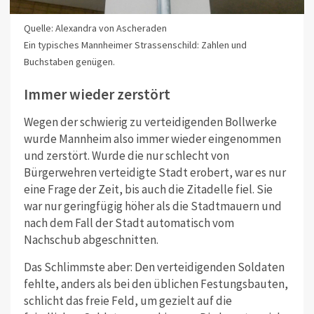
Quelle: Alexandra von Ascheraden
Ein typisches Mannheimer Strassenschild: Zahlen und
Buchstaben genügen.
Immer wieder zerstört
Wegen der schwierig zu verteidigenden Bollwerke
wurde Mannheim also immer wieder eingenommen
und zerstört. Wurde die nur schlecht von
Bürgerwehren verteidigte Stadt erobert, war es nur
eine Frage der Zeit, bis auch die Zitadelle fiel. Sie
war nur geringfügig höher als die Stadtmauern und
nach dem Fall der Stadt automatisch vom
Nachschub abgeschnitten.
Das Schlimmste aber: Den verteidigenden Soldaten
fehlte, anders als bei den üblichen Festungsbauten,
schlicht das freie Feld, um gezielt auf die