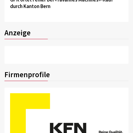
durch Kanton Bern
Anzeige
Firmenprofile