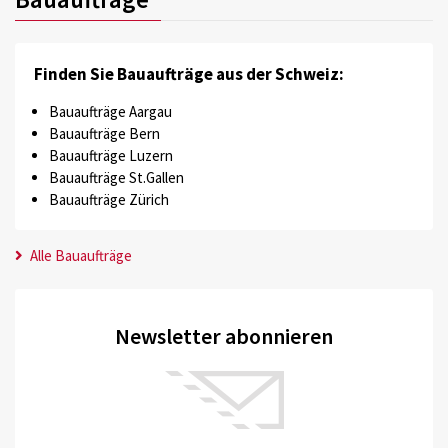
Finden Sie Bauaufträge aus der Schweiz:
Bauaufträge Aargau
Bauaufträge Bern
Bauaufträge Luzern
Bauaufträge St.Gallen
Bauaufträge Zürich
Alle Bauaufträge
Newsletter abonnieren