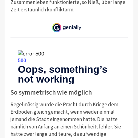
Zusammenleben funktionierte, so Nieß, über lange
Zeit erstaunlich konfliktarm.
So symmetrisch wie möglich
Regelmässig wurde die Pracht durch Kriege dem
Erdboden gleich gemacht, wenn wieder einmal
jemand die Stadt eingenommen hatte. Die hatte
nämlich von Anfang an einen Schönheitsfehler: Sie
hatte zwar lange und teure, da aufwendige