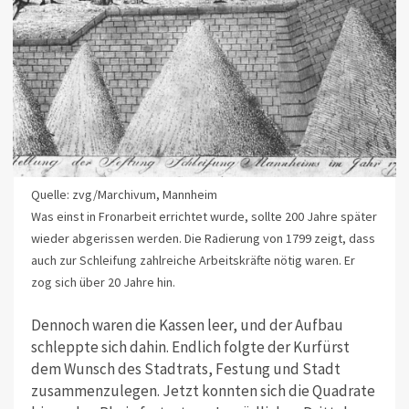
Quelle: zvg/Marchivum, Mannheim
Was einst in Fronarbeit errichtet wurde, sollte 200 Jahre später
wieder abgerissen werden. Die Radierung von 1799 zeigt, dass
auch zur Schleifung zahlreiche Arbeitskräfte nötig waren. Er
zog sich über 20 Jahre hin.
Dennoch waren die Kassen leer, und der Aufbau
schleppte sich dahin. Endlich folgte der Kurfürst
dem Wunsch des Stadtrats, Festung und Stadt
zusammenzulegen. Jetzt konnten sich die Quadrate