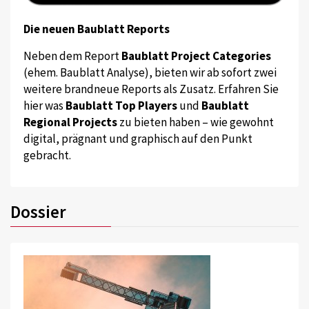
Die neuen Baublatt Reports
Neben dem Report
Baublatt Project Categories
(ehem. Baublatt Analyse), bieten wir ab sofort zwei
weitere brandneue Reports als Zusatz. Erfahren Sie
hier was
Baublatt Top Players
und
Baublatt
Regional Projects
zu bieten haben – wie gewohnt
digital, prägnant und graphisch auf den Punkt
gebracht.
Dossier