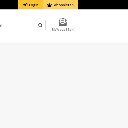
Login
Abonnieren
NEWSLETTER