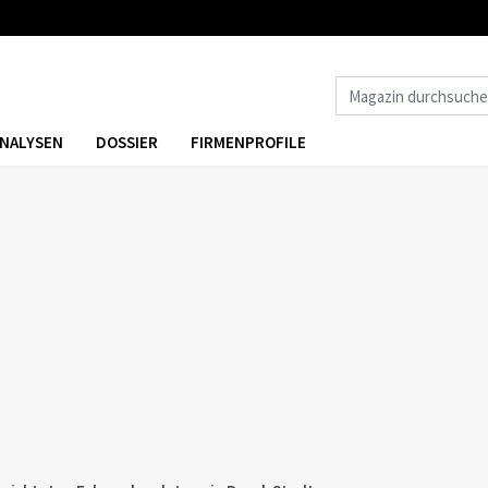
NALYSEN
DOSSIER
FIRMENPROFILE