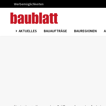
Werbemöglichkeiten
AKTUELLES
BAUAUFTRÄGE
BAUREGIONEN
A