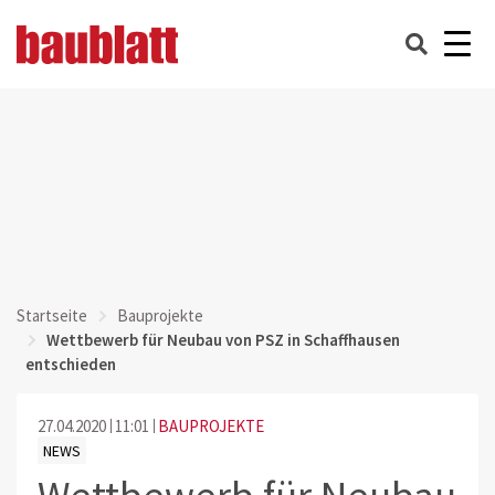
Startseite
Bauprojekte
Wettbewerb für Neubau von PSZ in Schaffhausen
entschieden
27.04.2020
11:01
BAUPROJEKTE
NEWS