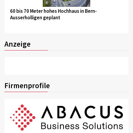
©
60 bis 70 Meter hohes Hochhaus in Bern-
Ausserholligen geplant
Anzeige
Firmenprofile