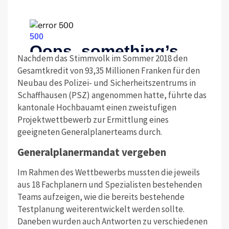
Nachdem das Stimmvolk im Sommer 2018 den
Gesamtkredit von 93,35 Millionen Franken für den
Neubau des Polizei- und Sicherheitszentrums in
Schaffhausen (PSZ) angenommen hatte, führte das
kantonale Hochbauamt einen zweistufigen
Projektwettbewerb zur Ermittlung eines
geeigneten Generalplanerteams durch.
Generalplanermandat vergeben
Im Rahmen des Wettbewerbs mussten die jeweils
aus 18 Fachplanern und Spezialisten bestehenden
Teams aufzeigen, wie die bereits bestehende
Testplanung weiterentwickelt werden sollte.
Daneben wurden auch Antworten zu verschiedenen