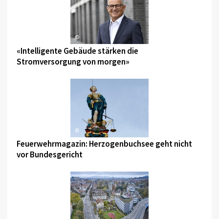
©
«Intelligente Gebäude stärken die
Stromversorgung von morgen»
©
Feuerwehrmagazin: Herzogenbuchsee geht nicht
vor Bundesgericht