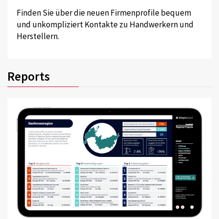
Finden Sie über die neuen Firmenprofile bequem
und unkompliziert Kontakte zu Handwerkern und
Herstellern.
Reports