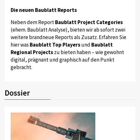
Die neuen Baublatt Reports
Neben dem Report
Baublatt Project Categories
(ehem. Baublatt Analyse), bieten wir ab sofort zwei
weitere brandneue Reports als Zusatz. Erfahren Sie
hier was
Baublatt Top Players
und
Baublatt
Regional Projects
zu bieten haben – wie gewohnt
digital, prägnant und graphisch auf den Punkt
gebracht.
Dossier