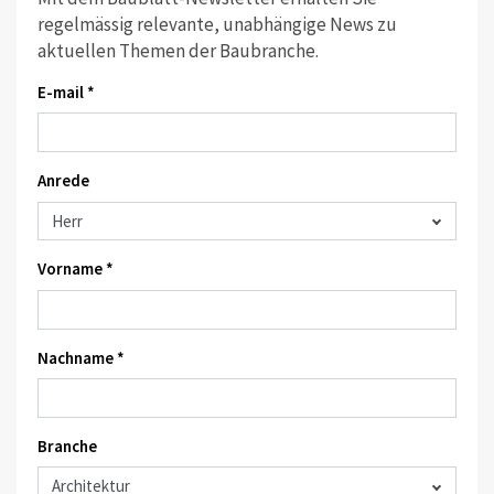
regelmässig relevante, unabhängige News zu
aktuellen Themen der Baubranche.
E-mail *
Anrede
Vorname *
Nachname *
Branche