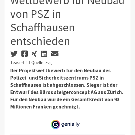
Wettbewerb für Neubau
von PSZ in
Schaffhausen
entschieden
Teaserbild-Quelle: zvg
Der Projektwettbewerb für den Neubau des
Polizei- und Sicherheitszentrums PSZ in
Schaffhausen ist abgeschlossen. Sieger ist der
Entwurf des Büros steigerconcept AG aus Zürich.
Für den Neubau wurde ein Gesamtkredit von 93
Millionen Franken genehmigt.