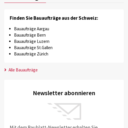
Finden Sie Bauaufträge aus der Schweiz:
Bauaufträge Aargau
Bauaufträge Bern
Bauaufträge Luzern
Bauaufträge St.Gallen
Bauaufträge Zürich
Alle Bauaufträge
Newsletter abonnieren
Mit dem Baublatt-Newsletter erhalten Sie