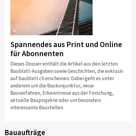
©
Spannendes aus Print und Online
für Abonnenten
Dieses Dossier enthält die Artikel aus den letzten
Baublatt-Ausgaben sowie Geschichten, die exklusiv
auf baublatt.ch erscheinen. Dabei geht es unter
anderem um die Baukonjunktur, neue
Bauverfahren, Erkenntnisse aus der Forschung,
aktuelle Bauprojekte oder um besonders
interessante Baustellen.
Bauaufträge