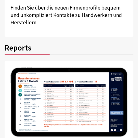
Finden Sie über die neuen Firmenprofile bequem
und unkompliziert Kontakte zu Handwerkern und
Herstellern.
Reports