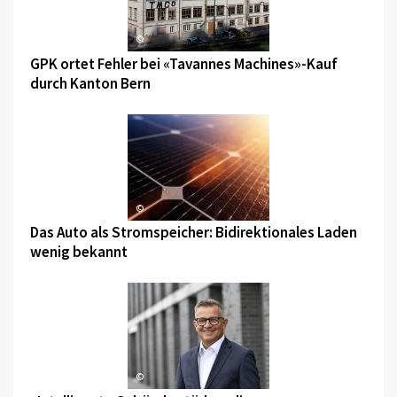
©
GPK ortet Fehler bei «Tavannes Machines»-Kauf
durch Kanton Bern
©
Das Auto als Stromspeicher: Bidirektionales Laden
wenig bekannt
©