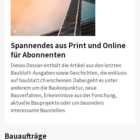
©
Spannendes aus Print und Online
für Abonnenten
Dieses Dossier enthält die Artikel aus den letzten
Baublatt-Ausgaben sowie Geschichten, die exklusiv
auf baublatt.ch erscheinen. Dabei geht es unter
anderem um die Baukonjunktur, neue
Bauverfahren, Erkenntnisse aus der Forschung,
aktuelle Bauprojekte oder um besonders
interessante Baustellen.
Bauaufträge