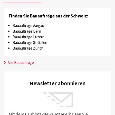
Finden Sie Bauaufträge aus der Schweiz:
Bauaufträge Aargau
Bauaufträge Bern
Bauaufträge Luzern
Bauaufträge St.Gallen
Bauaufträge Zürich
Alle Bauaufträge
Newsletter abonnieren
Mit dem Baublatt-Newsletter erhalten Sie