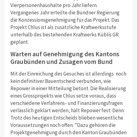
Vierpersonenhaushalte pro Jahr liefern.
Vergangenes Jahr erteilte die Bündner Regierung
die Konzessionsgenehmigung für das Projekt. Das
Projekt Chlus ist als zusätzliche Kraftwerksstufe
unterhalb des bestehenden Kraftwerks Küblis GR
geplant.
Warten auf Genehmigung des Kantons
Graubünden und Zusagen vom Bund
Mit der Einreichung des Gesuches ist allerdings noch
kein definitiver Bauentscheid verbunden, wie
Repower in einer Mitteilung betont. Die Realisierung
eines Grossprojekts wie Chlus setze voraus, dass
verschiedene Verfahrens- und Finanzierungsfragen
verlässlich geklärt werden, hält Repower fest. Denn:
Trotz des heutigen Entscheids blieben wesentliche
Voraussetzungen noch offen. "Dazu gehören die
Projektgenehmigung durch den Kanton Graubünden