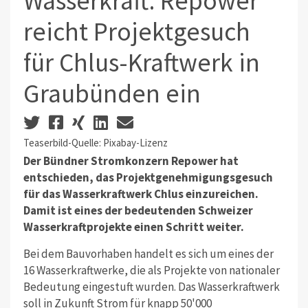
Wasserkraft: Repower
reicht Projektgesuch
für Chlus-Kraftwerk in
Graubünden ein
Teaserbild-Quelle: Pixabay-Lizenz
Der Bündner Stromkonzern Repower hat
entschieden, das Projektgenehmigungsgesuch
für das Wasserkraftwerk Chlus einzureichen.
Damit ist eines der bedeutenden Schweizer
Wasserkraftprojekte einen Schritt weiter.
Bei dem Bauvorhaben handelt es sich um eines der
16 Wasserkraftwerke, die als Projekte von nationaler
Bedeutung eingestuft wurden. Das Wasserkraftwerk
soll in Zukunft Strom für knapp 50'000