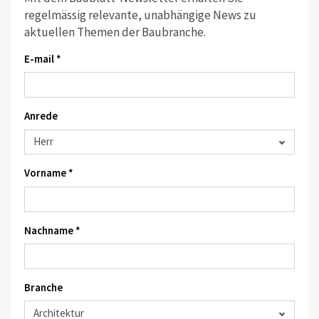
regelmässig relevante, unabhängige News zu
aktuellen Themen der Baubranche.
E-mail *
Anrede
Vorname *
Nachname *
Branche