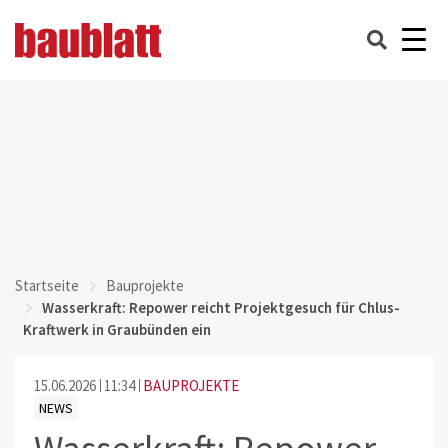
Startseite
Bauprojekte
Wasserkraft: Repower reicht Projektgesuch für Chlus-
Kraftwerk in Graubünden ein
15.06.2026
11:34
BAUPROJEKTE
NEWS