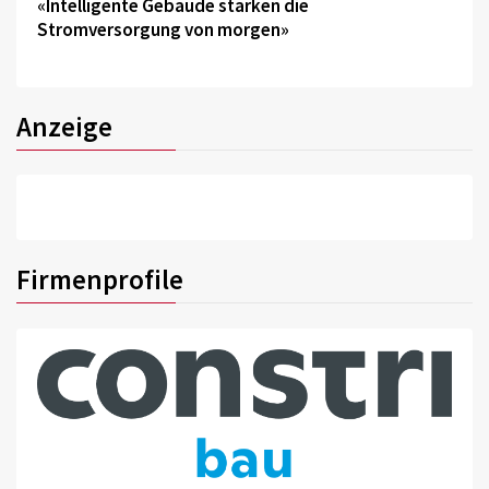
«Intelligente Gebäude stärken die
Stromversorgung von morgen»
Anzeige
Firmenprofile