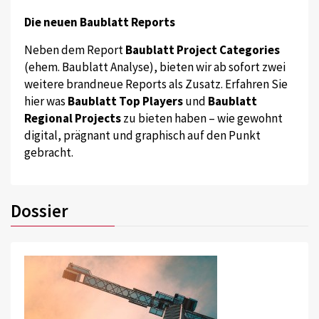
Die neuen Baublatt Reports
Neben dem Report
Baublatt Project Categories
(ehem. Baublatt Analyse), bieten wir ab sofort zwei
weitere brandneue Reports als Zusatz. Erfahren Sie
hier was
Baublatt Top Players
und
Baublatt
Regional Projects
zu bieten haben – wie gewohnt
digital, prägnant und graphisch auf den Punkt
gebracht.
Dossier