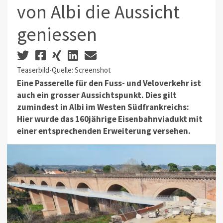
von Albi die Aussicht
geniessen
Teaserbild-Quelle: Screenshot
Eine Passerelle für den Fuss- und Veloverkehr ist
auch ein grosser Aussichtspunkt. Dies gilt
zumindest in Albi im Westen Südfrankreichs:
Hier wurde das 160jährige Eisenbahnviadukt mit
einer entsprechenden Erweiterung versehen.