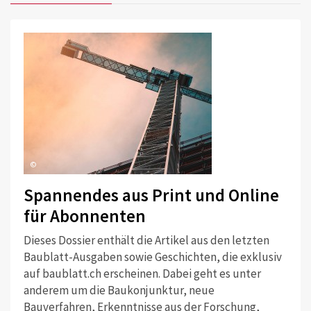
©
Spannendes aus Print und Online
für Abonnenten
Dieses Dossier enthält die Artikel aus den letzten
Baublatt-Ausgaben sowie Geschichten, die exklusiv
auf baublatt.ch erscheinen. Dabei geht es unter
anderem um die Baukonjunktur, neue
Bauverfahren, Erkenntnisse aus der Forschung,