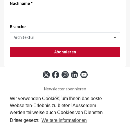
Nachname *
Branche
Abonnieren
Newsletter abonnieren
Baublatt abonnieren
Wir verwenden Cookies, um Ihnen das beste
Kontakt
Webseiten-Erlebnis zu bieten. Ausserdem
Impressum
werden teilweise auch Cookies von Diensten
Datenschutz
Dritter gesetzt.
Weitere Informationen