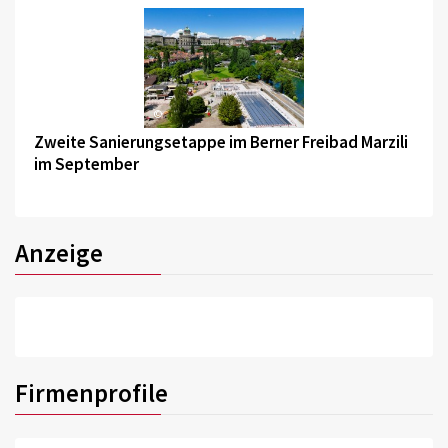
©
Zweite Sanierungsetappe im Berner Freibad Marzili
im September
Anzeige
Firmenprofile