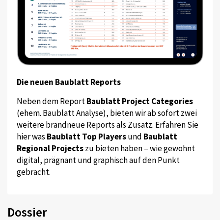
Die neuen Baublatt Reports
Neben dem Report
Baublatt Project Categories
(ehem. Baublatt Analyse), bieten wir ab sofort zwei
weitere brandneue Reports als Zusatz. Erfahren Sie
hier was
Baublatt Top Players
und
Baublatt
Regional Projects
zu bieten haben – wie gewohnt
digital, prägnant und graphisch auf den Punkt
gebracht.
Dossier