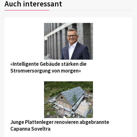
Auch interessant
©
«Intelligente Gebäude stärken die
Stromversorgung von morgen»
©
Junge Plattenleger renovieren abgebrannte
Capanna Soveltra