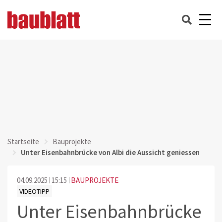
Startseite
Bauprojekte
Unter Eisenbahnbrücke von Albi die Aussicht geniessen
04.09.2025
15:15
BAUPROJEKTE
VIDEOTIPP
Unter Eisenbahnbrücke