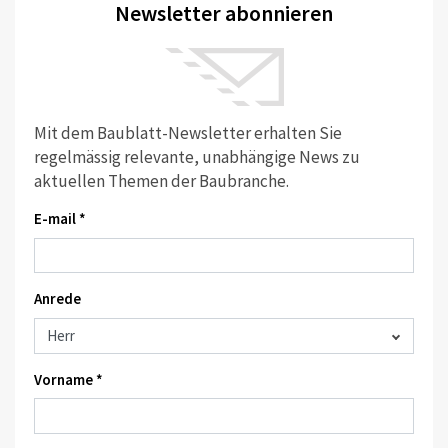
Newsletter abonnieren
Mit dem Baublatt-Newsletter erhalten Sie
regelmässig relevante, unabhängige News zu
aktuellen Themen der Baubranche.
E-mail *
Anrede
Vorname *