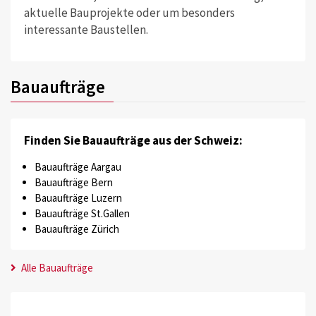
aktuelle Bauprojekte oder um besonders
interessante Baustellen.
Bauaufträge
Finden Sie Bauaufträge aus der Schweiz:
Bauaufträge Aargau
Bauaufträge Bern
Bauaufträge Luzern
Bauaufträge St.Gallen
Bauaufträge Zürich
Alle Bauaufträge