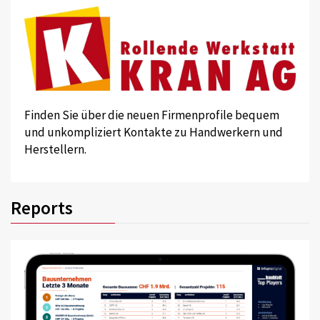
Finden Sie über die neuen Firmenprofile bequem
und unkompliziert Kontakte zu Handwerkern und
Herstellern.
Reports