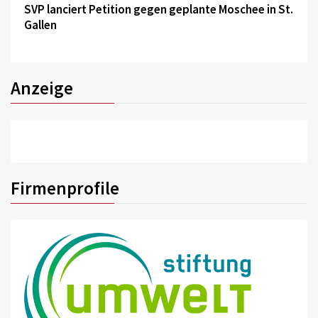
SVP lanciert Petition gegen geplante Moschee in St.
Gallen
Anzeige
Firmenprofile