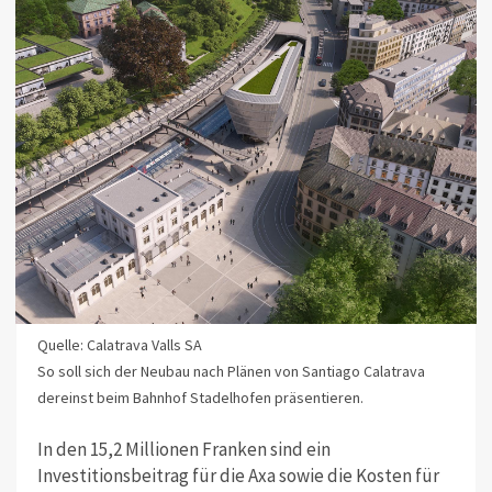
Quelle: Calatrava Valls SA
So soll sich der Neubau nach Plänen von Santiago Calatrava
dereinst beim Bahnhof Stadelhofen präsentieren.
In den 15,2 Millionen Franken sind ein
Investitionsbeitrag für die Axa sowie die Kosten für