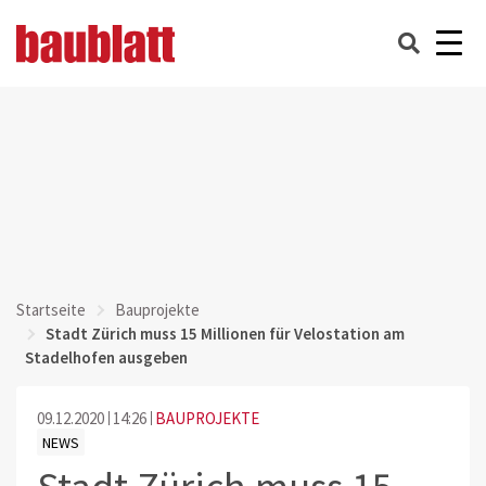
Startseite
Bauprojekte
Stadt Zürich muss 15 Millionen für Velostation am
Stadelhofen ausgeben
09.12.2020
14:26
BAUPROJEKTE
NEWS