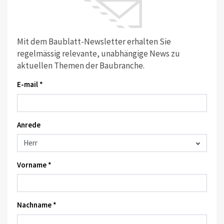
Mit dem Baublatt-Newsletter erhalten Sie
regelmässig relevante, unabhängige News zu
aktuellen Themen der Baubranche.
E-mail *
Anrede
Vorname *
Nachname *