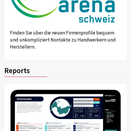
Finden Sie über die neuen Firmenprofile bequem
und unkompliziert Kontakte zu Handwerkern und
Herstellern.
Reports