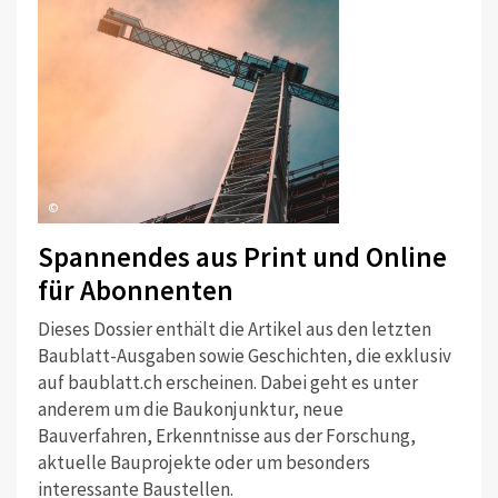
©
Spannendes aus Print und Online
für Abonnenten
Dieses Dossier enthält die Artikel aus den letzten
Baublatt-Ausgaben sowie Geschichten, die exklusiv
auf baublatt.ch erscheinen. Dabei geht es unter
anderem um die Baukonjunktur, neue
Bauverfahren, Erkenntnisse aus der Forschung,
aktuelle Bauprojekte oder um besonders
interessante Baustellen.