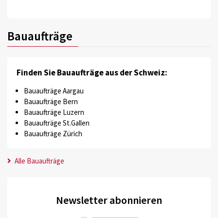
Bauaufträge
Finden Sie Bauaufträge aus der Schweiz:
Bauaufträge Aargau
Bauaufträge Bern
Bauaufträge Luzern
Bauaufträge St.Gallen
Bauaufträge Zürich
Alle Bauaufträge
Newsletter abonnieren