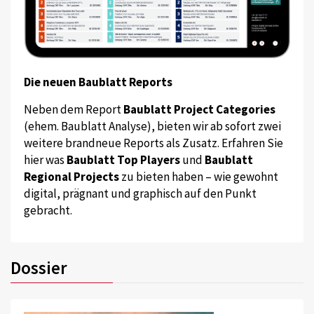
Die neuen Baublatt Reports
Neben dem Report
Baublatt Project Categories
(ehem. Baublatt Analyse), bieten wir ab sofort zwei
weitere brandneue Reports als Zusatz. Erfahren Sie
hier was
Baublatt Top Players
und
Baublatt
Regional Projects
zu bieten haben – wie gewohnt
digital, prägnant und graphisch auf den Punkt
gebracht.
Dossier