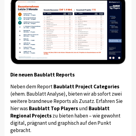
Die neuen Baublatt Reports
Neben dem Report
Baublatt Project Categories
(ehem. Baublatt Analyse), bieten wir ab sofort zwei
weitere brandneue Reports als Zusatz. Erfahren Sie
hier was
Baublatt Top Players
und
Baublatt
Regional Projects
zu bieten haben – wie gewohnt
digital, prägnant und graphisch auf den Punkt
gebracht.