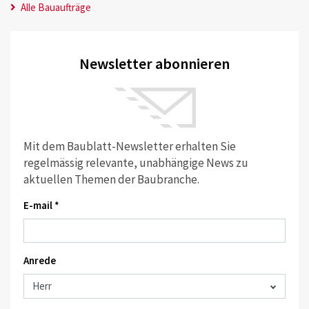
Alle Bauaufträge
Newsletter abonnieren
Mit dem Baublatt-Newsletter erhalten Sie
regelmässig relevante, unabhängige News zu
aktuellen Themen der Baubranche.
E-mail *
Anrede