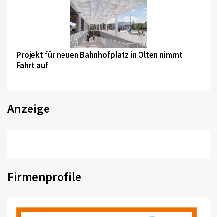
©
Projekt für neuen Bahnhofplatz in Olten nimmt
Fahrt auf
Anzeige
Firmenprofile