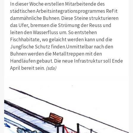
In dieser Woche erstellen Mitarbeitende des
städtischen Arbeitsintegrationsprogrammes ReFit
dammähnliche Buhnen. Diese Steine strukturieren
das Ufer, bremsen die Strömung der Reuss und
leiten den Wasserfluss um. So entstehen
Fischhabitate, wo gelaicht werden kann und die
Jungfische Schutz finden.Unmittelbar nach den
Buhnen werden die Metalltreppen mit den
Handläufen gebaut. Die neue Infrastruktur soll Ende
April bereit sein.
(sda)