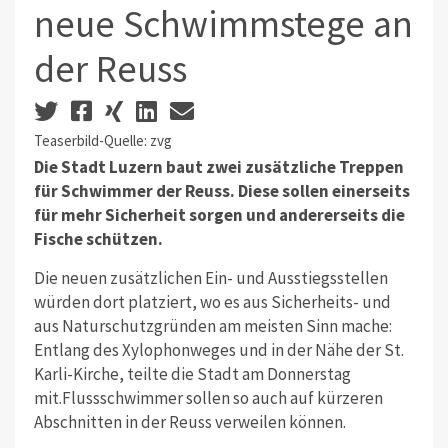
neue Schwimmstege an
der Reuss
Teaserbild-Quelle: zvg
Die Stadt Luzern baut zwei zusätzliche Treppen
für Schwimmer der Reuss. Diese sollen einerseits
für mehr Sicherheit sorgen und andererseits die
Fische schützen.
Die neuen zusätzlichen Ein- und Ausstiegsstellen
würden dort platziert, wo es aus Sicherheits- und
aus Naturschutzgründen am meisten Sinn mache:
Entlang des Xylophonweges und in der Nähe der St.
Karli-Kirche, teilte die Stadt am Donnerstag
mit.Flussschwimmer sollen so auch auf kürzeren
Abschnitten in der Reuss verweilen können.