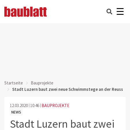
Startseite
Bauprojekte
Stadt Luzern baut zwei neue Schwimmstege an der Reuss
12.03.2020
10:46
BAUPROJEKTE
NEWS
Stadt Luzern baut zwei