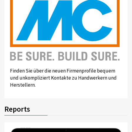
Finden Sie über die neuen Firmenprofile bequem
und unkompliziert Kontakte zu Handwerkern und
Herstellern.
Reports