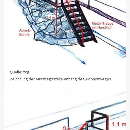
Quelle: zvg
Zeichnung der Ausstiegsstelle entlang des Xlophonweges.