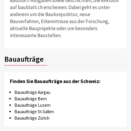
Baublatt-Ausgaben sowie Geschichten, die exklusiv
auf baublatt.ch erscheinen. Dabei geht es unter
anderem um die Baukonjunktur, neue
Bauverfahren, Erkenntnisse aus der Forschung,
aktuelle Bauprojekte oder um besonders
interessante Baustellen.
Bauaufträge
Finden Sie Bauaufträge aus der Schweiz:
Bauaufträge Aargau
Bauaufträge Bern
Bauaufträge Luzern
Bauaufträge St.Gallen
Bauaufträge Zürich