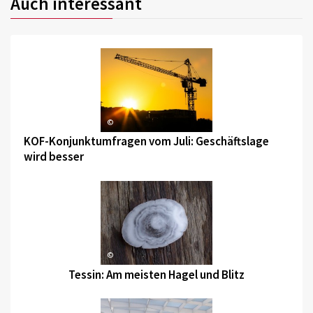
Auch interessant
©
KOF-Konjunktumfragen vom Juli: Geschäftslage
wird besser
©
Tessin: Am meisten Hagel und Blitz