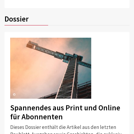
Dossier
©
Spannendes aus Print und Online
für Abonnenten
Dieses Dossier enthält die Artikel aus den letzten