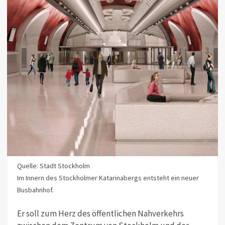
Quelle: Stadt Stockholm
Im Innern des Stockholmer Katarinabergs entsteht ein neuer
Busbahnhof.
Er soll zum Herz des öffentlichen Nahverkehrs