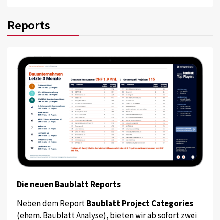
Reports
Die neuen Baublatt Reports
Neben dem Report
Baublatt Project Categories
(ehem. Baublatt Analyse), bieten wir ab sofort zwei