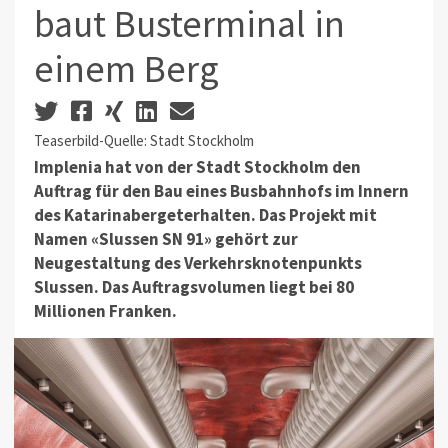
baut Busterminal in
einem Berg
Teaserbild-Quelle: Stadt Stockholm
Implenia hat von der Stadt Stockholm den
Auftrag für den Bau eines Busbahnhofs im Innern
des Katarinabergeterhalten. Das Projekt mit
Namen «Slussen SN 91» gehört zur
Neugestaltung des Verkehrsknotenpunkts
Slussen. Das Auftragsvolumen liegt bei 80
Millionen Franken.