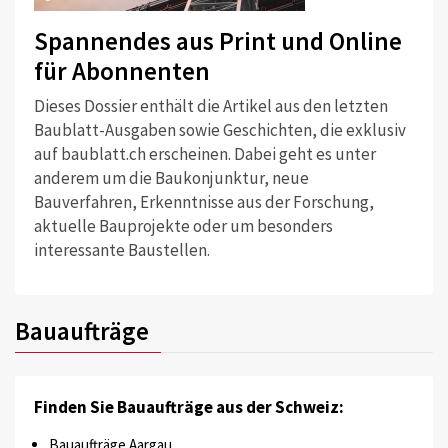
Spannendes aus Print und Online
für Abonnenten
Dieses Dossier enthält die Artikel aus den letzten
Baublatt-Ausgaben sowie Geschichten, die exklusiv
auf baublatt.ch erscheinen. Dabei geht es unter
anderem um die Baukonjunktur, neue
Bauverfahren, Erkenntnisse aus der Forschung,
aktuelle Bauprojekte oder um besonders
interessante Baustellen.
Bauaufträge
Finden Sie Bauaufträge aus der Schweiz:
Bauaufträge Aargau