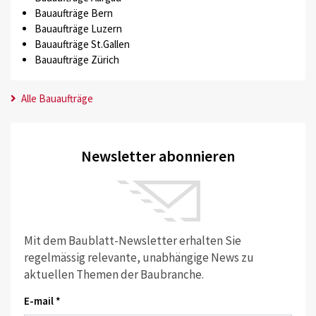
Bauaufträge Bern
Bauaufträge Luzern
Bauaufträge St.Gallen
Bauaufträge Zürich
Alle Bauaufträge
Newsletter abonnieren
Mit dem Baublatt-Newsletter erhalten Sie
regelmässig relevante, unabhängige News zu
aktuellen Themen der Baubranche.
E-mail *