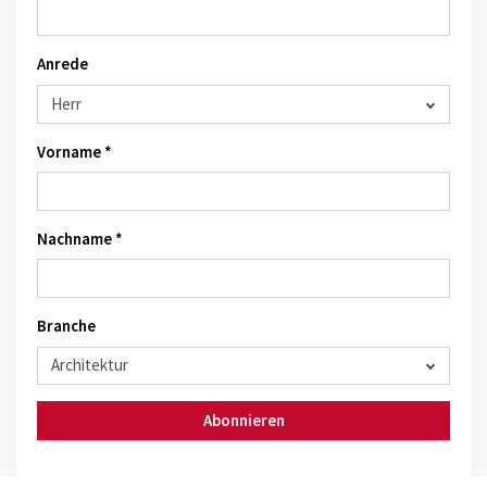
Anrede
Vorname *
Nachname *
Branche
Abonnieren