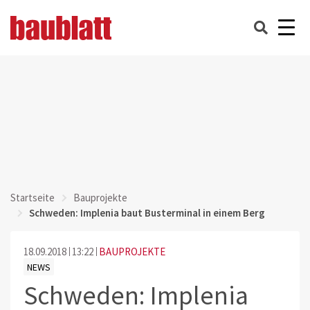
Startseite
Bauprojekte
Schweden: Implenia baut Busterminal in einem Berg
18.09.2018
13:22
BAUPROJEKTE
NEWS
Schweden: Implenia