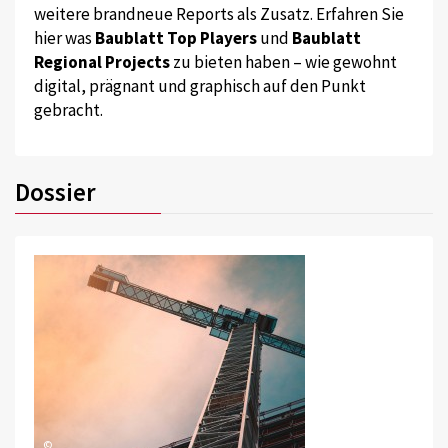
weitere brandneue Reports als Zusatz. Erfahren Sie
hier was
Baublatt Top Players
und
Baublatt
Regional Projects
zu bieten haben – wie gewohnt
digital, prägnant und graphisch auf den Punkt
gebracht.
Dossier
©