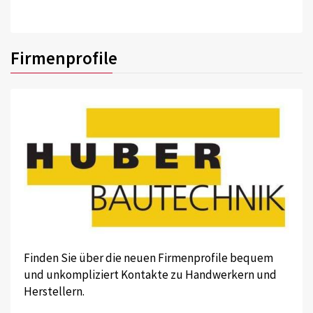
Firmenprofile
Finden Sie über die neuen Firmenprofile bequem
und unkompliziert Kontakte zu Handwerkern und
Herstellern.