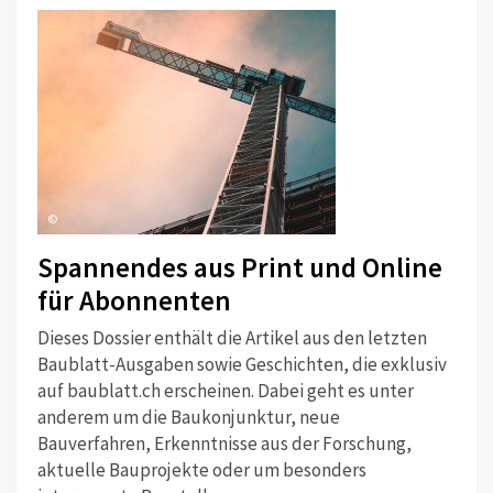
©
Spannendes aus Print und Online
für Abonnenten
Dieses Dossier enthält die Artikel aus den letzten
Baublatt-Ausgaben sowie Geschichten, die exklusiv
auf baublatt.ch erscheinen. Dabei geht es unter
anderem um die Baukonjunktur, neue
Bauverfahren, Erkenntnisse aus der Forschung,
aktuelle Bauprojekte oder um besonders