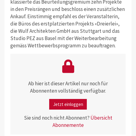
klassierte das Beurteilungsgremium zehn Projekte
in den Preisrängen und beschloss einen zusätzlichen
Ankauf. Einstimmig empfahl es der Veranstalterin,
die Büros des erstplatzierten Projekts «Dreierlei»,
die Wulf Architekten GmbH aus Stuttgart und das
Studio PEZ aus Basel mit der Weiterbearbeitung
gemäss Wettbewerbsprogramm zu beauftragen.
Ab hier ist dieser Artikel nur noch für
Abonnenten vollständig verfügbar.
Jetzt einloggen
Sie sind noch nicht Abonnent?
Übersicht
Abonnemente