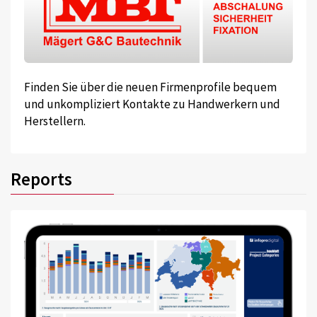
Finden Sie über die neuen Firmenprofile bequem
und unkompliziert Kontakte zu Handwerkern und
Herstellern.
Reports