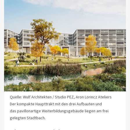
Quelle: Wulf Architekten / Studio PEZ, Aron Lorincz Ateliers
Der kompakte Haupttrakt mit den drei Aufbauten und
das pavillonartige Weiterbildungsgebäude liegen am frei
gelegten Stadtbach.