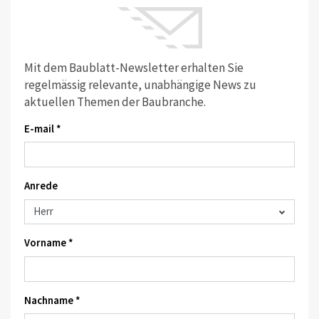
Mit dem Baublatt-Newsletter erhalten Sie
regelmässig relevante, unabhängige News zu
aktuellen Themen der Baubranche.
E-mail *
Anrede
Vorname *
Nachname *