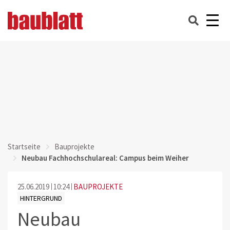
Startseite
Bauprojekte
Neubau Fachhochschulareal: Campus beim Weiher
25.06.2019
10:24
BAUPROJEKTE
HINTERGRUND
Neubau