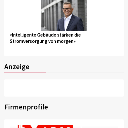
©
«Intelligente Gebäude stärken die
Stromversorgung von morgen»
Anzeige
Firmenprofile