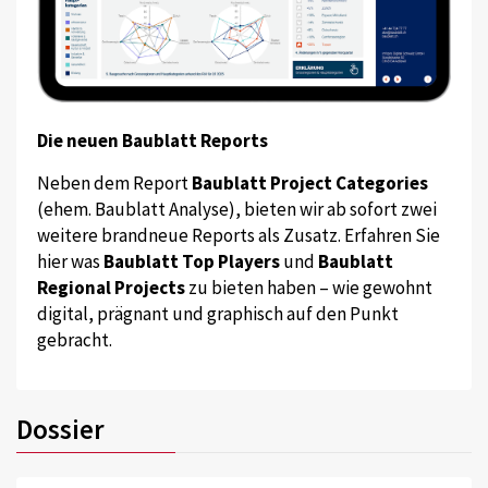
Die neuen Baublatt Reports
Neben dem Report
Baublatt Project Categories
(ehem. Baublatt Analyse), bieten wir ab sofort zwei
weitere brandneue Reports als Zusatz. Erfahren Sie
hier was
Baublatt Top Players
und
Baublatt
Regional Projects
zu bieten haben – wie gewohnt
digital, prägnant und graphisch auf den Punkt
gebracht.
Dossier