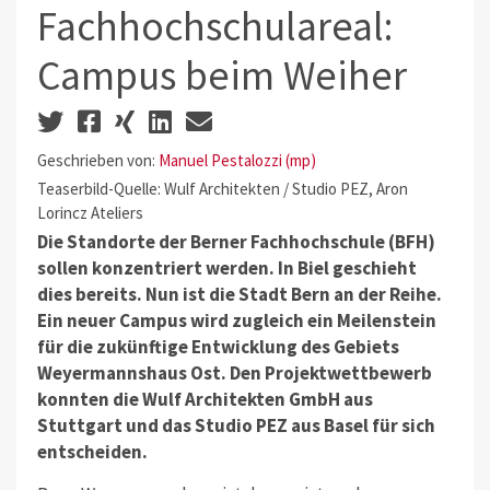
Fachhochschulareal:
Campus beim Weiher
Geschrieben von:
Manuel Pestalozzi (mp)
Teaserbild-Quelle: Wulf Architekten / Studio PEZ, Aron
Lorincz Ateliers
Die Standorte der Berner Fachhochschule (BFH)
sollen konzentriert werden. In Biel geschieht
dies bereits. Nun ist die Stadt Bern an der Reihe.
Ein neuer Campus wird zugleich ein Meilenstein
für die zukünftige Entwicklung des Gebiets
Weyermannshaus Ost. Den Projektwettbewerb
konnten die Wulf Architekten GmbH aus
Stuttgart und das Studio PEZ aus Basel für sich
entscheiden.