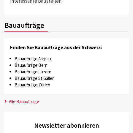
interessante Baustellen.
Bauaufträge
Finden Sie Bauaufträge aus der Schweiz:
Bauaufträge Aargau
Bauaufträge Bern
Bauaufträge Luzern
Bauaufträge St.Gallen
Bauaufträge Zürich
Alle Bauaufträge
Newsletter abonnieren