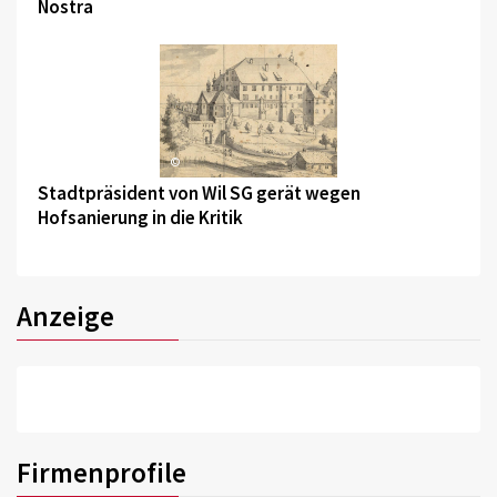
Nostra
©
Stadtpräsident von Wil SG gerät wegen
Hofsanierung in die Kritik
Anzeige
Firmenprofile