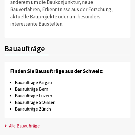
anderem um die Baukonjunktur, neue
Bauverfahren, Erkenntnisse aus der Forschung,
aktuelle Bauprojekte oder um besonders
interessante Baustellen.
Bauaufträge
Finden Sie Bauaufträge aus der Schweiz:
Bauaufträge Aargau
Bauaufträge Bern
Bauaufträge Luzern
Bauaufträge St.Gallen
Bauaufträge Zürich
Alle Bauaufträge