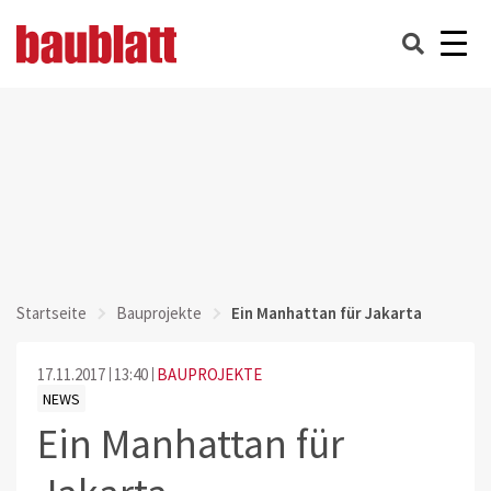
Startseite
Bauprojekte
Ein Manhattan für Jakarta
17.11.2017
13:40
BAUPROJEKTE
NEWS
Ein Manhattan für