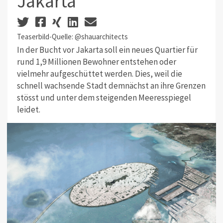
Jakarta
Teaserbild-Quelle: @shauarchitects
In der Bucht vor Jakarta soll ein neues Quartier für
rund 1,9 Millionen Bewohner entstehen oder
vielmehr aufgeschüttet werden. Dies, weil die
schnell wachsende Stadt demnächst an ihre Grenzen
stösst und unter dem steigenden Meeresspiegel
leidet.