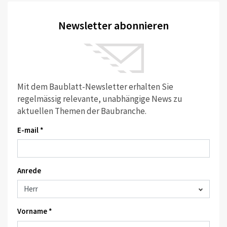
Newsletter abonnieren
Mit dem Baublatt-Newsletter erhalten Sie
regelmässig relevante, unabhängige News zu
aktuellen Themen der Baubranche.
E-mail *
Anrede
Vorname *