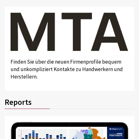
Finden Sie über die neuen Firmenprofile bequem
und unkompliziert Kontakte zu Handwerkern und
Herstellern.
Reports