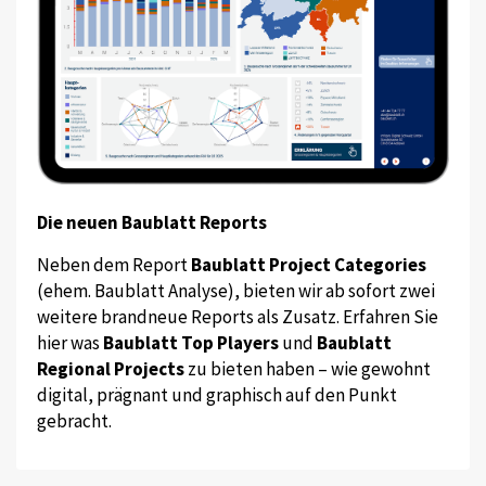
Die neuen Baublatt Reports
Neben dem Report
Baublatt Project Categories
(ehem. Baublatt Analyse), bieten wir ab sofort zwei
weitere brandneue Reports als Zusatz. Erfahren Sie
hier was
Baublatt Top Players
und
Baublatt
Regional Projects
zu bieten haben – wie gewohnt
digital, prägnant und graphisch auf den Punkt
gebracht.