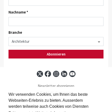
Nachname *
Branche
Abonnieren
Newsletter abonnieren
Baublatt abonnieren
Wir verwenden Cookies, um Ihnen das beste
Kontakt
Webseiten-Erlebnis zu bieten. Ausserdem
Impressum
werden teilweise auch Cookies von Diensten