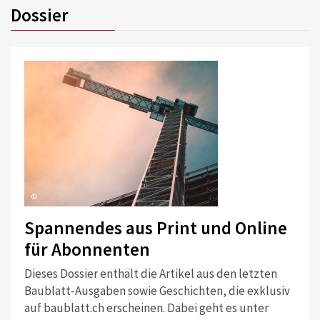
Dossier
©
Spannendes aus Print und Online
für Abonnenten
Dieses Dossier enthält die Artikel aus den letzten
Baublatt-Ausgaben sowie Geschichten, die exklusiv
auf baublatt.ch erscheinen. Dabei geht es unter