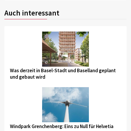
Auch interessant
©
Was derzeit in Basel-Stadt und Baselland geplant
und gebaut wird
©
Windpark Grenchenberg: Eins zu Null für Helvetia