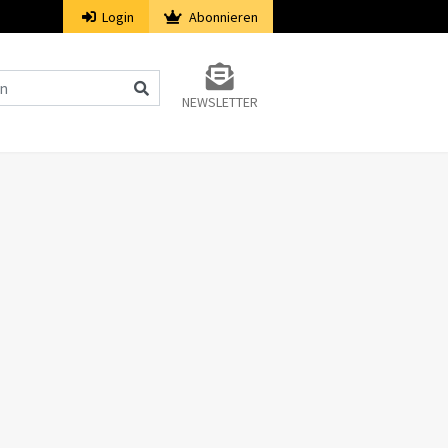
Login
Abonnieren
NEWSLETTER