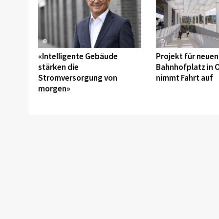
©
©
«Intelligente Gebäude
Projekt für neuen
stärken die
Bahnhofplatz in 
Stromversorgung von
nimmt Fahrt auf
morgen»