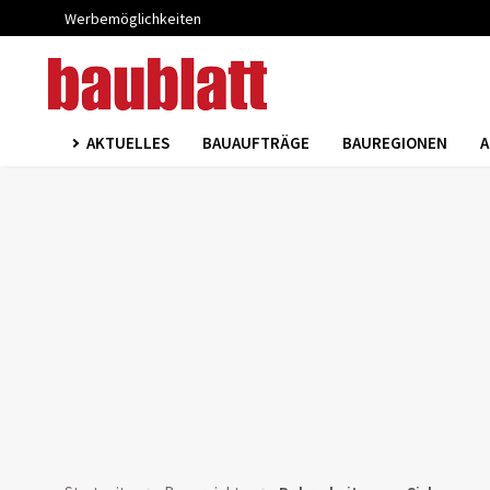
Werbemöglichkeiten
AKTUELLES
BAUAUFTRÄGE
BAUREGIONEN
A