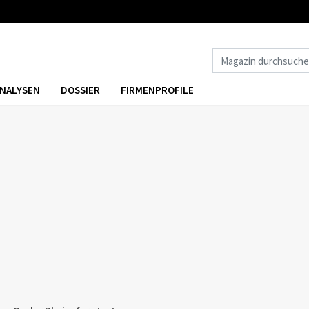
NALYSEN
DOSSIER
FIRMENPROFILE