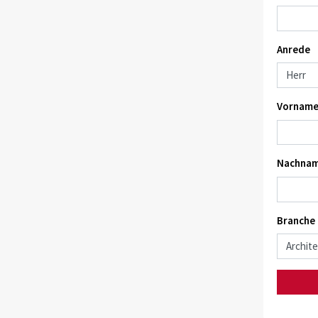
Anrede
Vorname
Nachnam
Branche