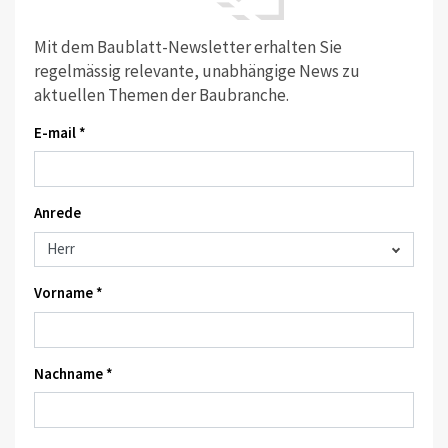
Mit dem Baublatt-Newsletter erhalten Sie
regelmässig relevante, unabhängige News zu
aktuellen Themen der Baubranche.
E-mail *
Anrede
Vorname *
Nachname *