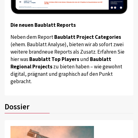
Die neuen Baublatt Reports
Neben dem Report
Baublatt Project Categories
(ehem. Baublatt Analyse), bieten wir ab sofort zwei
weitere brandneue Reports als Zusatz. Erfahren Sie
hier was
Baublatt Top Players
und
Baublatt
Regional Projects
zu bieten haben – wie gewohnt
digital, prägnant und graphisch auf den Punkt
gebracht.
Dossier