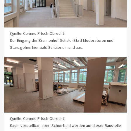
Quelle: Corinne Pitsch-Obrecht
Der Eingang der Brunnenhof-Schule. Statt Moderatoren und
Stars gehen hier bald Schüler ein und aus.
Quelle: Corinne Pitsch-Obrecht
Kaum vorstellbar, aber: Schon bald werden auf dieser Baustelle