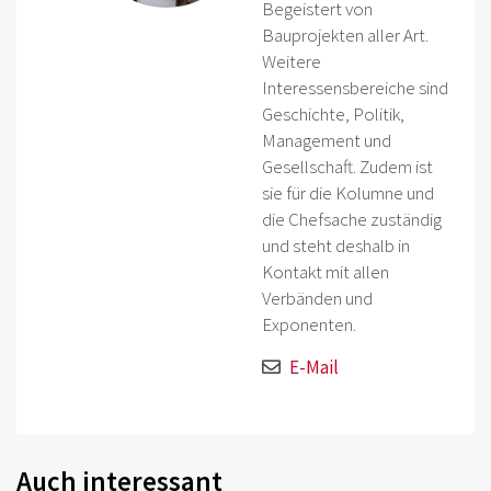
Begeistert von
Bauprojekten aller Art.
Weitere
Interessensbereiche sind
Geschichte, Politik,
Management und
Gesellschaft. Zudem ist
sie für die Kolumne und
die Chefsache zuständig
und steht deshalb in
Kontakt mit allen
Verbänden und
Exponenten.
E-Mail
Auch interessant