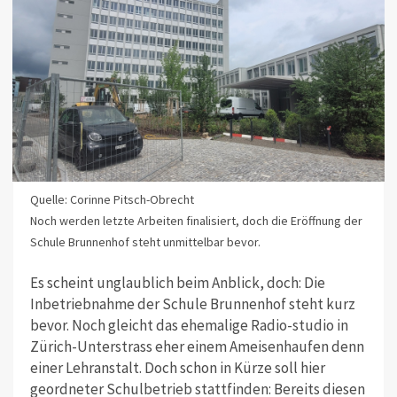
Quelle: Corinne Pitsch-Obrecht
Noch werden letzte Arbeiten finalisiert, doch die Eröffnung der
Schule Brunnenhof steht unmittelbar bevor.
Es scheint unglaublich beim Anblick, doch: Die
Inbetriebnahme der Schule Brunnenhof steht kurz
bevor. Noch gleicht das ehemalige Radio-studio in
Zürich-Unterstrass eher einem Ameisenhaufen denn
einer Lehranstalt. Doch schon in Kürze soll hier
geordneter Schulbetrieb stattfinden: Bereits diesen