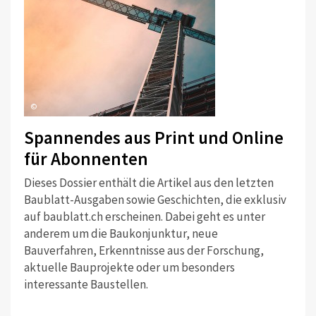
©
Spannendes aus Print und Online
für Abonnenten
Dieses Dossier enthält die Artikel aus den letzten
Baublatt-Ausgaben sowie Geschichten, die exklusiv
auf baublatt.ch erscheinen. Dabei geht es unter
anderem um die Baukonjunktur, neue
Bauverfahren, Erkenntnisse aus der Forschung,
aktuelle Bauprojekte oder um besonders
interessante Baustellen.