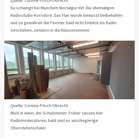
Quelle: Corinne Pitsch-Obrecht
Da schwingt bei Manchem Nostalgie mit: Die ehemaligen
Radiostudio-Korridore. Das Flair wurde bewusst beibehalten
und so gewähren die Fenster bald nicht Einblick ins Radio-
Geschehen, sondern in die Klassenzimmer.
Quelle: Corinne Pitsch-Obrecht
Blick in eines der Schulzimmer: Früher sassen hier
Radiomoderatoren, bald sind es wissbegierige
Oberstufenschüler.