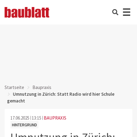
Startseite
Baupraxis
Umnutzung in Zürich: Statt Radio wird hier Schule
gemacht
17.06.2025
13:15
BAUPRAXIS
HINTERGRUND