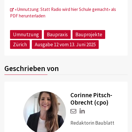
«Umnutzung: Statt Radio wird hier Schule gemacht» als
PDF herunterladen
Umnutzung
Baupraxis
Bauprojekte
Zürich
Ausgabe 12 vom 13. Juni 2025
Geschrieben von
Corinne Pitsch-
Obrecht (cpo)
Redaktorin Baublatt