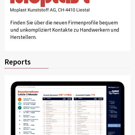
Finden Sie über die neuen Firmenprofile bequem
und unkompliziert Kontakte zu Handwerkern und
Herstellern.
Reports