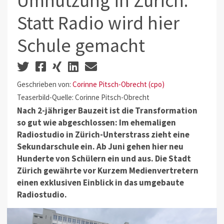
Umnutzung in Zürich:
Statt Radio wird hier
Schule gemacht
Geschrieben von:
Corinne Pitsch-Obrecht (cpo)
Teaserbild-Quelle: Corinne Pitsch-Obrecht
Nach 2-jähriger Bauzeit ist die Transformation
so gut wie abgeschlossen: Im ehemaligen
Radiostudio in Zürich-Unterstrass zieht eine
Sekundarschule ein. Ab Juni gehen hier neu
Hunderte von Schülern ein und aus. Die Stadt
Zürich gewährte vor Kurzem Medienvertretern
einen exklusiven Einblick in das umgebaute
Radiostudio.