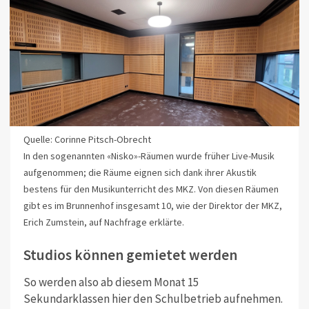
Quelle: Corinne Pitsch-Obrecht
In den sogenannten «Nisko»-Räumen wurde früher Live-Musik
aufgenommen; die Räume eignen sich dank ihrer Akustik
bestens für den Musikunterricht des MKZ. Von diesen Räumen
gibt es im Brunnenhof insgesamt 10, wie der Direktor der MKZ,
Erich Zumstein, auf Nachfrage erklärte.
Studios können gemietet werden
So werden also ab diesem Monat 15
Sekundarklassen hier den Schulbetrieb aufnehmen.