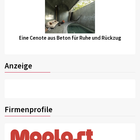
©
Eine Cenote aus Beton für Ruhe und Rückzug
Anzeige
Firmenprofile