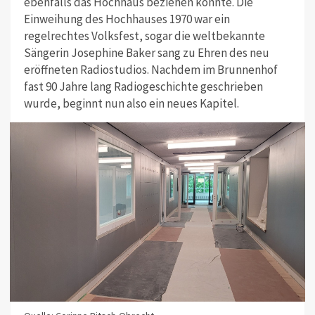
ebenfalls das Hochhaus beziehen konnte. Die
Einweihung des Hochhauses 1970 war ein
regelrechtes Volksfest, sogar die weltbekannte
Sängerin Josephine Baker sang zu Ehren des neu
eröffneten Radiostudios. Nachdem im Brunnenhof
fast 90 Jahre lang Radiogeschichte geschrieben
wurde, beginnt nun also ein neues Kapitel.