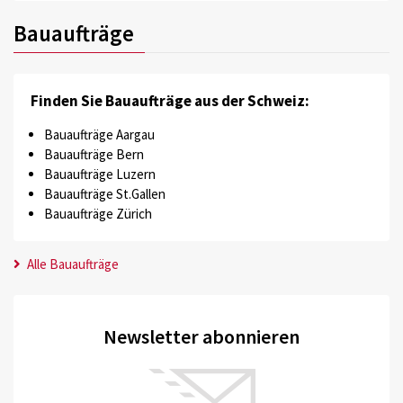
Bauaufträge
Finden Sie Bauaufträge aus der Schweiz:
Bauaufträge Aargau
Bauaufträge Bern
Bauaufträge Luzern
Bauaufträge St.Gallen
Bauaufträge Zürich
Alle Bauaufträge
Newsletter abonnieren