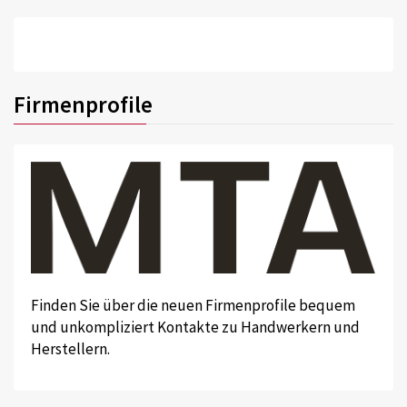
Firmenprofile
Finden Sie über die neuen Firmenprofile bequem
und unkompliziert Kontakte zu Handwerkern und
Herstellern.