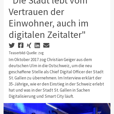
"Die Stadt lebt vom
Vertrauen der
Einwohner, auch im
digitalen Zeitalter"
Teaserbild-Quelle: zvg
Im Oktober 2017 zog Christian Geiger aus dem
deutschen Ulm in die Ostschweiz, um die neu
geschaffene Stelle als Chief Digital Officer der Stadt
St. Gallen zu übernehmen. Im Interview erklärt der
35-Jährige, wie er den Einstieg in der Schweiz erlebt
hat und was in der Stadt St. Gallen in Sachen
Digitalisierung und Smart City läuft.