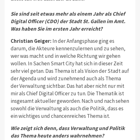
Sie sind seit etwas mehr als einem Jahr als Chief
Digital Officer (CDO) der Stadt St. Gallen im Amt.
Was haben Sie im ersten Jahr erreicht?
Christian Geiger:
In der Anfangsphase ging es
darum, die Akteure kennenzulernen und zu sehen,
wer was macht und in welche Richtung wir gehen
wollen. In Sachen Smart City hat sich in dieser Zeit
sehr viel getan. Das Thema ist als Vision der Stadt auf
der Agenda und wird zunehmend auch als Thema
der Verwaltung sichtbar. Das hat aber nicht nur mit
mir als Chief Digital Officer zu tun. Die Thematik ist
insgesamt aktueller geworden. Nach und nach sehen
sowohl die Verwaltung als auch die Politik, dass es
ein wichtiges und chancenreiches Thema ist.
Wie zeigt sich denn, dass Verwaltung und Politik
das Thema heute anders wahrnehmen?