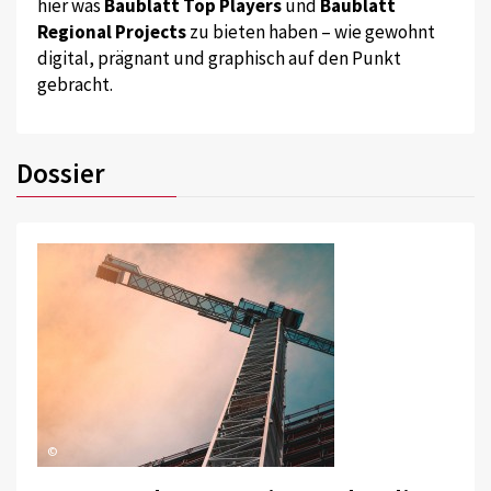
hier was
Baublatt Top Players
und
Baublatt
Regional Projects
zu bieten haben – wie gewohnt
digital, prägnant und graphisch auf den Punkt
gebracht.
Dossier
©