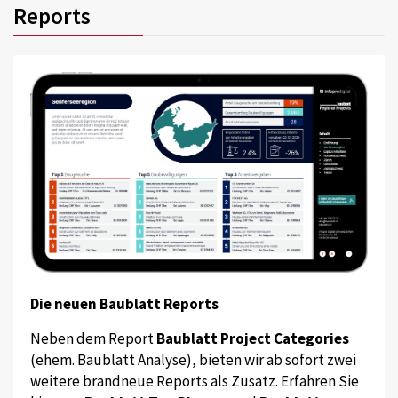
Reports
Die neuen Baublatt Reports
Neben dem Report
Baublatt Project Categories
(ehem. Baublatt Analyse), bieten wir ab sofort zwei
weitere brandneue Reports als Zusatz. Erfahren Sie