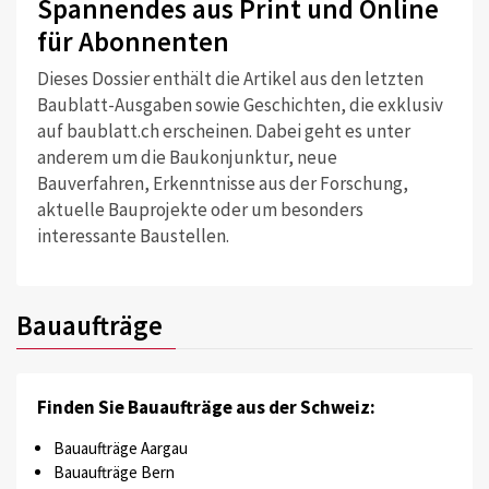
Spannendes aus Print und Online
für Abonnenten
Dieses Dossier enthält die Artikel aus den letzten
Baublatt-Ausgaben sowie Geschichten, die exklusiv
auf baublatt.ch erscheinen. Dabei geht es unter
anderem um die Baukonjunktur, neue
Bauverfahren, Erkenntnisse aus der Forschung,
aktuelle Bauprojekte oder um besonders
interessante Baustellen.
Bauaufträge
Finden Sie Bauaufträge aus der Schweiz:
Bauaufträge Aargau
Bauaufträge Bern