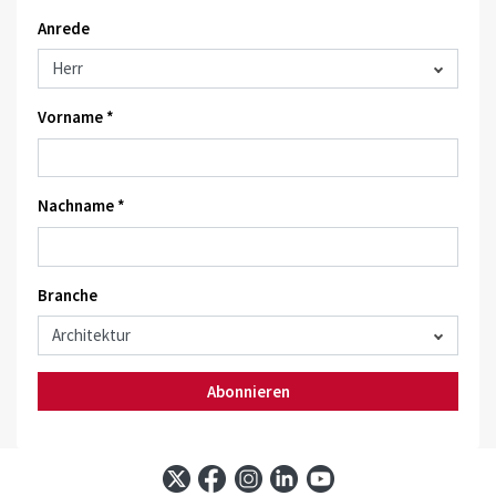
Anrede
Vorname *
Nachname *
Branche
Abonnieren