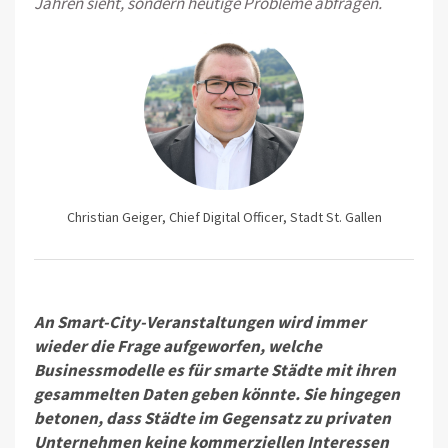
Jahren sieht, sondern heutige Probleme abfra­gen.
Christian Geiger, Chief Digital Officer, Stadt St. Gallen
An Smart-City-Veranstaltungen wird immer
wieder die Frage aufgeworfen, welche
Businessmodelle es für smarte Städte mit ihren
gesammelten Daten geben könnte. Sie hingegen
betonen, dass Städte im Gegensatz zu privaten
Unternehmen keine kommerziellen Interessen