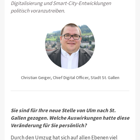
Digitalisierung und Smart-City-Entwick­lungen
politisch voranzutreiben.
Christian Geiger, Chief Digital Officer, Stadt St. Gallen
Sie sind für Ihre neue Stelle von Ulm nach St.
Gallen gezogen. Welche Auswirkungen hatte diese
Veränderung für Sie persönlich?
Durch den Umzug hat sich auf allen Ebenen viel