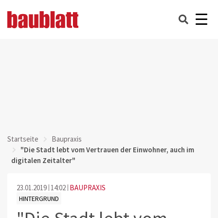
Startseite
Baupraxis
"Die Stadt lebt vom Vertrauen der Einwohner, auch im
digitalen Zeitalter"
23.01.2019
14:02
BAUPRAXIS
HINTERGRUND