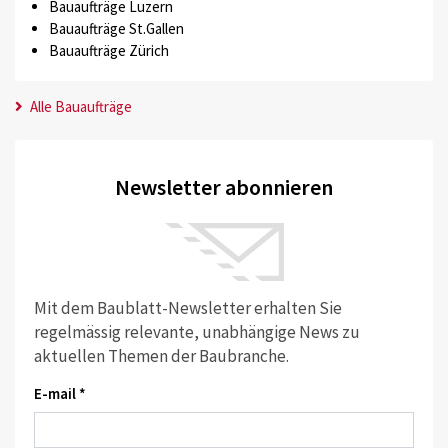
Bauaufträge Luzern
Bauaufträge St.Gallen
Bauaufträge Zürich
Alle Bauaufträge
Newsletter abonnieren
Mit dem Baublatt-Newsletter erhalten Sie
regelmässig relevante, unabhängige News zu
aktuellen Themen der Baubranche.
E-mail *