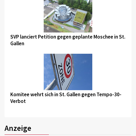
©
SVP lanciert Petition gegen geplante Moschee in St.
Gallen
©
Komitee wehrt sich in St. Gallen gegen Tempo-30-
Verbot
Anzeige