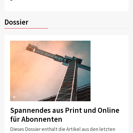
Dossier
©
Spannendes aus Print und Online
für Abonnenten
Dieses Dossier enthält die Artikel aus den letzten