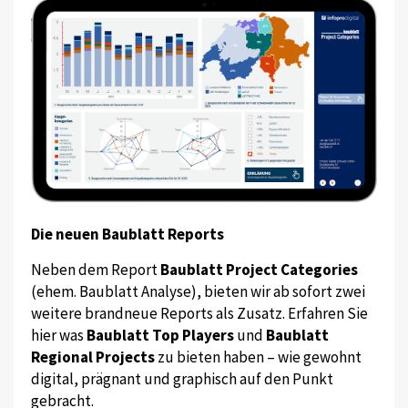
Die neuen Baublatt Reports
Neben dem Report
Baublatt Project Categories
(ehem. Baublatt Analyse), bieten wir ab sofort zwei
weitere brandneue Reports als Zusatz. Erfahren Sie
hier was
Baublatt Top Players
und
Baublatt
Regional Projects
zu bieten haben – wie gewohnt
digital, prägnant und graphisch auf den Punkt
gebracht.