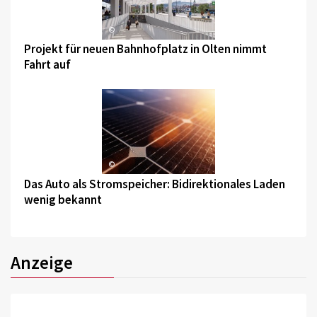
©
Projekt für neuen Bahnhofplatz in Olten nimmt
Fahrt auf
©
Das Auto als Stromspeicher: Bidirektionales Laden
wenig bekannt
Anzeige