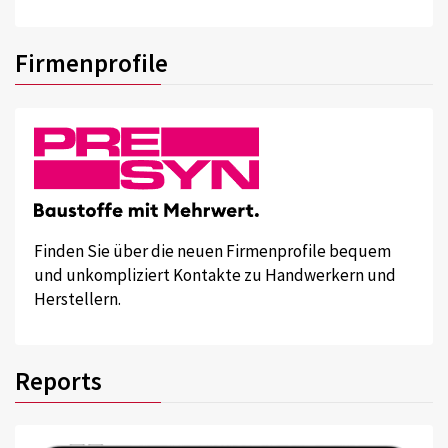
Firmenprofile
Finden Sie über die neuen Firmenprofile bequem
und unkompliziert Kontakte zu Handwerkern und
Herstellern.
Reports