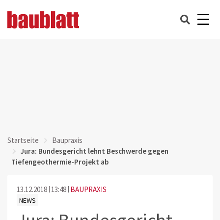
Startseite
Baupraxis
Jura: Bundesgericht lehnt Beschwerde gegen
Tiefengeothermie-Projekt ab
13.12.2018
13:48
BAUPRAXIS
NEWS