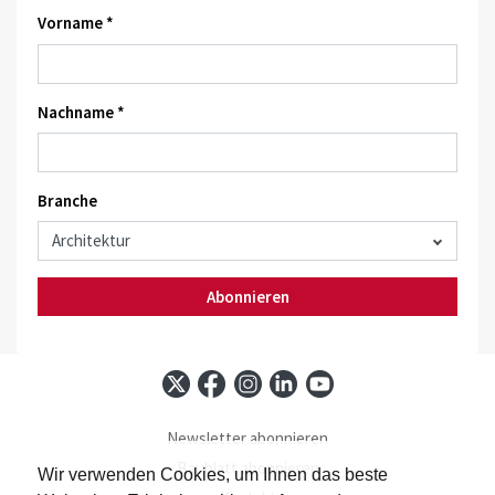
Vorname *
Nachname *
Branche
Abonnieren
Newsletter abonnieren
Baublatt abonnieren
Wir verwenden Cookies, um Ihnen das beste