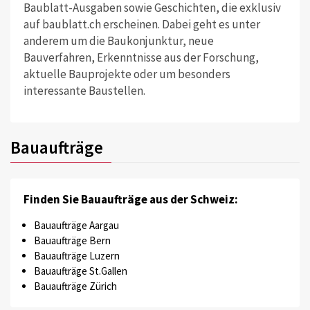
Baublatt-Ausgaben sowie Geschichten, die exklusiv
auf baublatt.ch erscheinen. Dabei geht es unter
anderem um die Baukonjunktur, neue
Bauverfahren, Erkenntnisse aus der Forschung,
aktuelle Bauprojekte oder um besonders
interessante Baustellen.
Bauaufträge
Finden Sie Bauaufträge aus der Schweiz:
Bauaufträge Aargau
Bauaufträge Bern
Bauaufträge Luzern
Bauaufträge St.Gallen
Bauaufträge Zürich