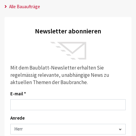
Alle Bauaufträge
Newsletter abonnieren
Mit dem Baublatt-Newsletter erhalten Sie
regelmässig relevante, unabhängige News zu
aktuellen Themen der Baubranche.
E-mail *
Anrede