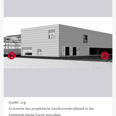
Quelle: zvg
So könnte das projektierte Geothermiekraftwerk in der
Gemeinde Haute-Sorne aussehen.