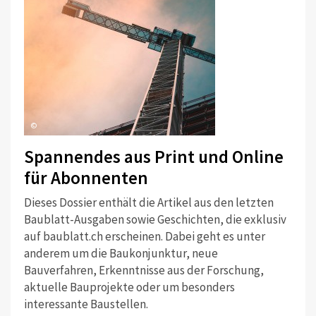
©
Spannendes aus Print und Online
für Abonnenten
Dieses Dossier enthält die Artikel aus den letzten
Baublatt-Ausgaben sowie Geschichten, die exklusiv
auf baublatt.ch erscheinen. Dabei geht es unter
anderem um die Baukonjunktur, neue
Bauverfahren, Erkenntnisse aus der Forschung,
aktuelle Bauprojekte oder um besonders
interessante Baustellen.