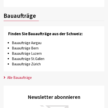
Bauaufträge
Finden Sie Bauaufträge aus der Schweiz:
Bauaufträge Aargau
Bauaufträge Bern
Bauaufträge Luzern
Bauaufträge St.Gallen
Bauaufträge Zürich
Alle Bauaufträge
Newsletter abonnieren