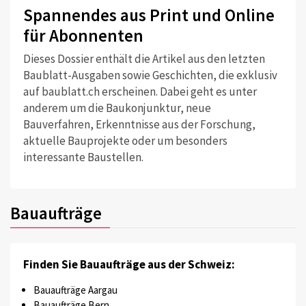
Spannendes aus Print und Online
für Abonnenten
Dieses Dossier enthält die Artikel aus den letzten
Baublatt-Ausgaben sowie Geschichten, die exklusiv
auf baublatt.ch erscheinen. Dabei geht es unter
anderem um die Baukonjunktur, neue
Bauverfahren, Erkenntnisse aus der Forschung,
aktuelle Bauprojekte oder um besonders
interessante Baustellen.
Bauaufträge
Finden Sie Bauaufträge aus der Schweiz:
Bauaufträge Aargau
Bauaufträge Bern