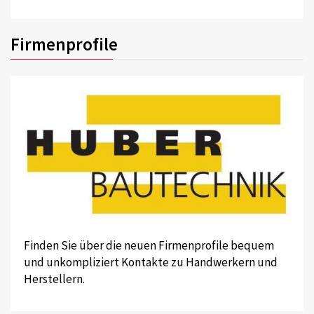
Firmenprofile
Finden Sie über die neuen Firmenprofile bequem
und unkompliziert Kontakte zu Handwerkern und
Herstellern.