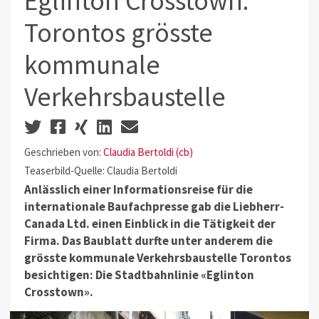
Eglinton Crosstown:
Torontos grösste
kommunale
Verkehrsbaustelle
Geschrieben von:
Claudia Bertoldi (cb)
Teaserbild-Quelle: Claudia Bertoldi
Anlässlich einer Informationsreise für die
internationale Baufachpresse gab die Liebherr-
Canada Ltd. einen Einblick in die Tätigkeit der
Firma. Das Baublatt durfte unter anderem die
grösste kommunale Verkehrsbaustelle Torontos
besichtigen: Die Stadtbahnlinie «Eglinton
Crosstown».