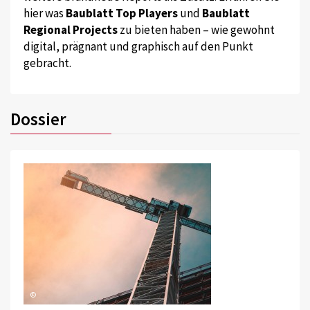
hier was
Baublatt Top Players
und
Baublatt
Regional Projects
zu bieten haben – wie gewohnt
digital, prägnant und graphisch auf den Punkt
gebracht.
Dossier
©