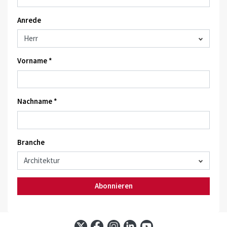
Anrede
Vorname *
Nachname *
Branche
Abonnieren