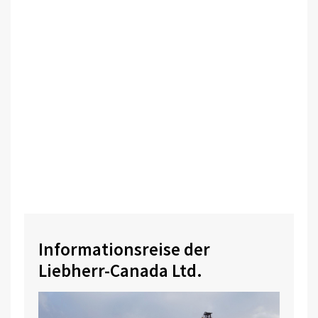
Informationsreise der
Liebherr-Canada Ltd.