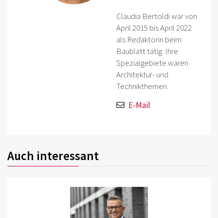
Claudia Bertoldi war von
April 2015 bis April 2022
als Redaktorin beim
Baublatt tätig. Ihre
Spezialgebiete waren
Architektur- und
Technikthemen.
E-Mail
Auch interessant