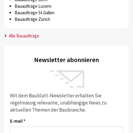
Bauaufträge Luzern
Bauaufträge St.Gallen
Bauaufträge Zürich
Alle Bauaufträge
Newsletter abonnieren
Mit dem Baublatt-Newsletter erhalten Sie
regelmässig relevante, unabhängige News zu
aktuellen Themen der Baubranche.
E-mail *