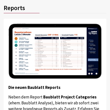
Reports
Die neuen Baublatt Reports
Neben dem Report
Baublatt Project Categories
(ehem. Baublatt Analyse), bieten wir ab sofort zwei
weitere brandneue Reports als Zusatz. Erfahren Sie