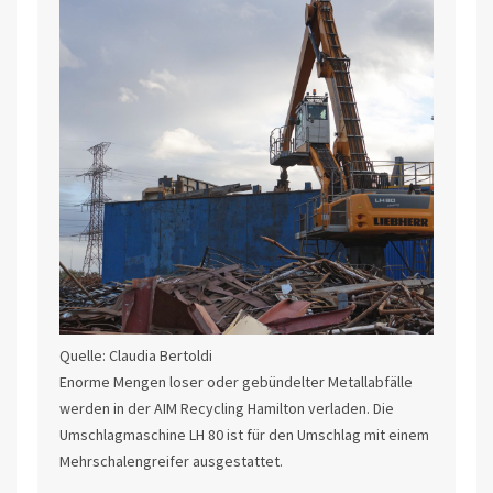
Quelle: Claudia Bertoldi
Enorme Mengen loser oder gebündelter Metallabfälle
werden in der AIM Recycling Hamilton verladen. Die
Umschlagmaschine LH 80 ist für den Umschlag mit einem
Mehrschalengreifer ausgestattet.