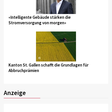
©
«Intelligente Gebäude stärken die
Stromversorgung von morgen»
©
Kanton St. Gallen schafft die Grundlagen für
Abbruchprämien
Anzeige