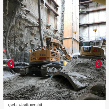
Quelle: Claudia Bertoldi