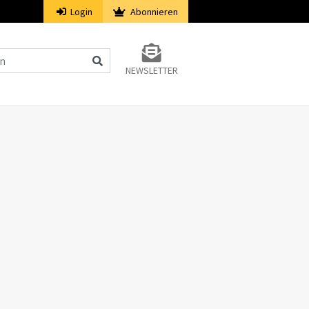
Login
Abonnieren
NEWSLETTER