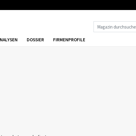
NALYSEN
DOSSIER
FIRMENPROFILE