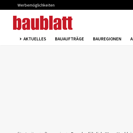
Werbemöglichkeiten
AKTUELLES
BAUAUFTRÄGE
BAUREGIONEN
A