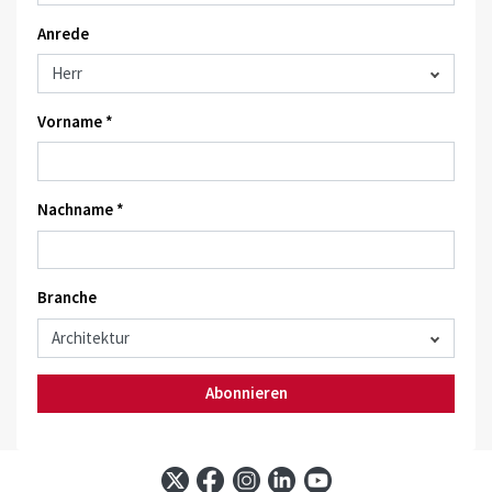
Anrede
Vorname *
Nachname *
Branche
Abonnieren