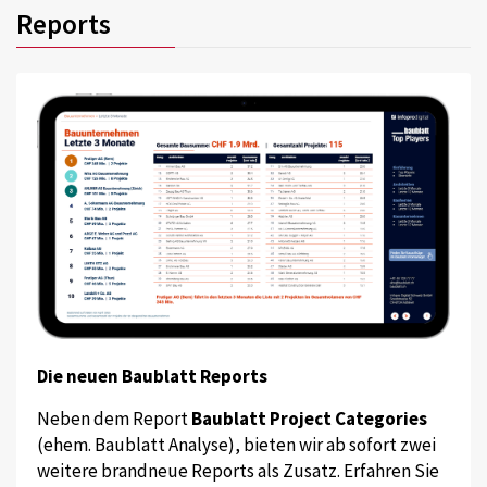
Reports
Die neuen Baublatt Reports
Neben dem Report
Baublatt Project Categories
(ehem. Baublatt Analyse), bieten wir ab sofort zwei
weitere brandneue Reports als Zusatz. Erfahren Sie