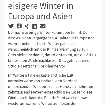
eisigere Winter in
Europa und Asien
Der nächste eisige Winter kommt bestimmt: Denn
dass es in den vergangenen 40 Jahren in Europa und
Asien zunehmend kalte Winter gab, hat
wahrscheinlich mit der Klimaerwärmung zu tun.
Oder vielmehr damit, dass die starken, um die Arktis
kreisenden Winde nachlassen. Dies geht aus einer
Studie deutscher Forscher hervor.
Im Winter ist die eiskalte arktische Luft
normalerweise von starken, den Nordpol
umkreisenden Winden in einer Höhe von mehreren
zehntausend Metern eingeschlossen. Lassen diese
Winde nach, kann die Polarluft entweichen, was
wiederum extreme Winter auf Teilen der