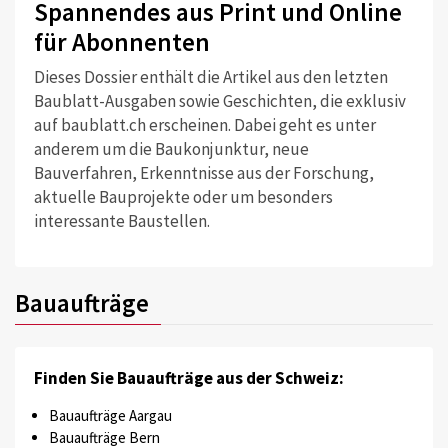
Spannendes aus Print und Online
für Abonnenten
Dieses Dossier enthält die Artikel aus den letzten
Baublatt-Ausgaben sowie Geschichten, die exklusiv
auf baublatt.ch erscheinen. Dabei geht es unter
anderem um die Baukonjunktur, neue
Bauverfahren, Erkenntnisse aus der Forschung,
aktuelle Bauprojekte oder um besonders
interessante Baustellen.
Bauaufträge
Finden Sie Bauaufträge aus der Schweiz:
Bauaufträge Aargau
Bauaufträge Bern