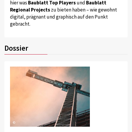
hier was
Baublatt Top Players
und
Baublatt
Regional Projects
zu bieten haben – wie gewohnt
digital, prägnant und graphisch auf den Punkt
gebracht.
Dossier
©