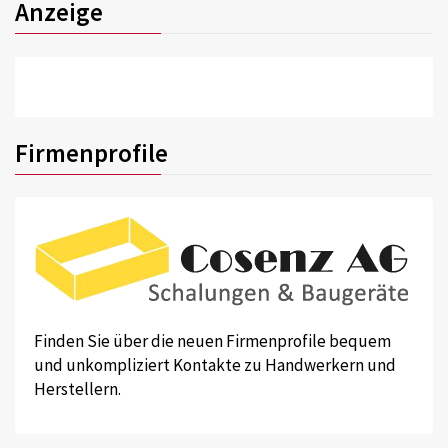
Anzeige
Firmenprofile
Finden Sie über die neuen Firmenprofile bequem
und unkompliziert Kontakte zu Handwerkern und
Herstellern.