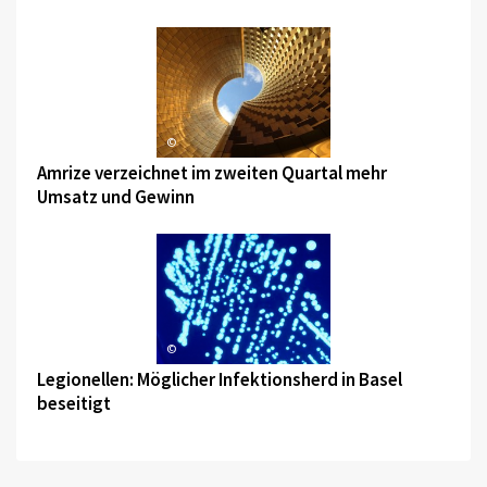
©
Amrize verzeichnet im zweiten Quartal mehr
Umsatz und Gewinn
©
Legionellen: Möglicher Infektionsherd in Basel
beseitigt