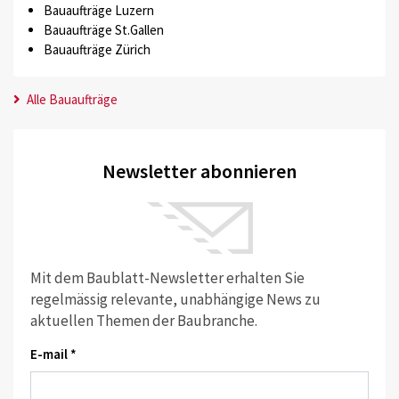
Bauaufträge Luzern
Bauaufträge St.Gallen
Bauaufträge Zürich
Alle Bauaufträge
Newsletter abonnieren
Mit dem Baublatt-Newsletter erhalten Sie
regelmässig relevante, unabhängige News zu
aktuellen Themen der Baubranche.
E-mail *