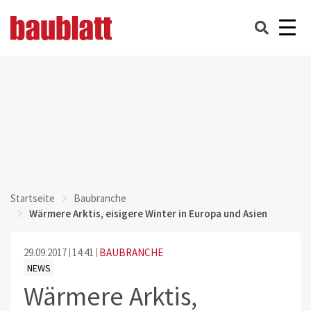
Startseite
Baubranche
Wärmere Arktis, eisigere Winter in Europa und Asien
29.09.2017
14:41
BAUBRANCHE
NEWS
Wärmere Arktis,