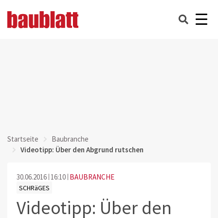
Startseite
Baubranche
Videotipp: Über den Abgrund rutschen
30.06.2016
16:10
BAUBRANCHE
SCHRäGES
Videotipp: Über den