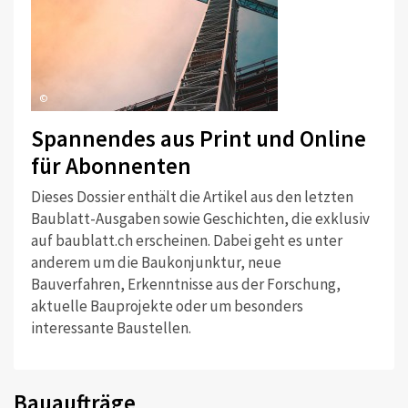
©
Spannendes aus Print und Online
für Abonnenten
Dieses Dossier enthält die Artikel aus den letzten
Baublatt-Ausgaben sowie Geschichten, die exklusiv
auf baublatt.ch erscheinen. Dabei geht es unter
anderem um die Baukonjunktur, neue
Bauverfahren, Erkenntnisse aus der Forschung,
aktuelle Bauprojekte oder um besonders
interessante Baustellen.
Bauaufträge