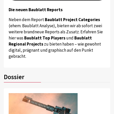
Die neuen Baublatt Reports
Neben dem Report
Baublatt Project Categories
(ehem. Baublatt Analyse), bieten wir ab sofort zwei
weitere brandneue Reports als Zusatz. Erfahren Sie
hier was
Baublatt Top Players
und
Baublatt
Regional Projects
zu bieten haben – wie gewohnt
digital, prägnant und graphisch auf den Punkt
gebracht.
Dossier