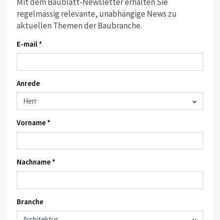
Mit dem Baublatt-Newsletter erhalten Sie
regelmässig relevante, unabhängige News zu
aktuellen Themen der Baubranche.
E-mail *
Anrede
Vorname *
Nachname *
Branche