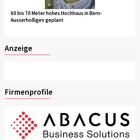
©
60 bis 70 Meter hohes Hochhaus in Bern-
Ausserholligen geplant
Anzeige
Firmenprofile