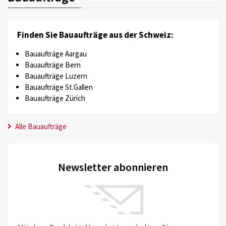
Finden Sie Bauaufträge aus der Schweiz:
Bauaufträge Aargau
Bauaufträge Bern
Bauaufträge Luzern
Bauaufträge St.Gallen
Bauaufträge Zürich
Alle Bauaufträge
Newsletter abonnieren