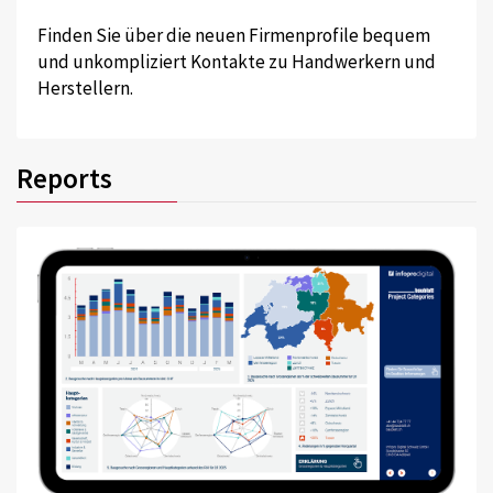
Finden Sie über die neuen Firmenprofile bequem
und unkompliziert Kontakte zu Handwerkern und
Herstellern.
Reports