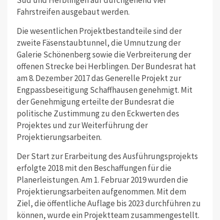
Fahrstreifen ausgebaut werden.
Die wesentlichen Projektbestandteile sind der
zweite Fäsenstaubtunnel, die Umnutzung der
Galerie Schönenberg sowie die Verbreiterung der
offenen Strecke bei Herblingen. Der Bundesrat hat
am 8. Dezember 2017 das Generelle Projekt zur
Engpassbeseitigung Schaffhausen genehmigt. Mit
der Genehmigung erteilte der Bundesrat die
politische Zustimmung zu den Eckwerten des
Projektes und zur Weiterführung der
Projektierungsarbeiten.
Der Start zur Erarbeitung des Ausführungsprojekts
erfolgte 2018 mit den Beschaffungen für die
Planerleistungen. Am 1. Februar 2019 wurden die
Projektierungsarbeiten aufgenommen. Mit dem
Ziel, die öffentliche Auflage bis 2023 durchführen zu
können, wurde ein Projektteam zusammengestellt.