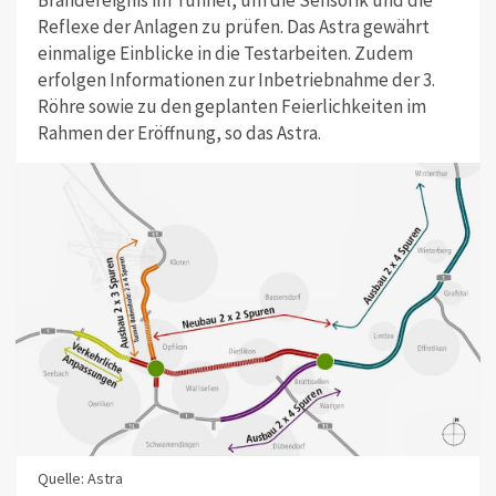
Reflexe der Anlagen zu prüfen. Das Astra gewährt
einmalige Einblicke in die Testarbeiten. Zudem
erfolgen Informationen zur Inbetriebnahme der 3.
Röhre sowie zu den geplanten Feierlichkeiten im
Rahmen der Eröffnung, so das Astra.
Quelle: Astra