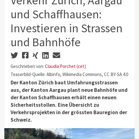
Verkehr Zürich, Aargau
und Schaffhausen:
Investieren in Strassen
und Bahnhöfe
Geschrieben von:
Claudia Porchet (cet)
Teaserbild-Quelle: Albinfo, Wikimedia Commons, CC BY-SA 4.0
Der Kanton Zürich baut Umfahrungsstrassen
aus, der Kanton Aargau plant neue Bahnhöfe und
der Kanton Schaffhausen erhält einen neuen
Sicherheitsstollen. Eine Übersicht zu
Verkehrsprojekten in der grössten Bauregion der
Schweiz.