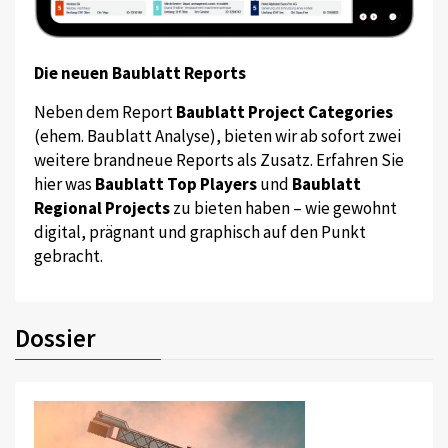
Die neuen Baublatt Reports
Neben dem Report
Baublatt Project Categories
(ehem. Baublatt Analyse), bieten wir ab sofort zwei
weitere brandneue Reports als Zusatz. Erfahren Sie
hier was
Baublatt Top Players
und
Baublatt
Regional Projects
zu bieten haben – wie gewohnt
digital, prägnant und graphisch auf den Punkt
gebracht.
Dossier