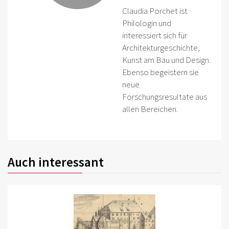
Claudia Porchet ist
Philologin und
interessiert sich für
Architekturgeschichte,
Kunst am Bau und Design.
Ebenso begeistern sie
neue
Forschungsresultate aus
allen Bereichen.
Auch interessant