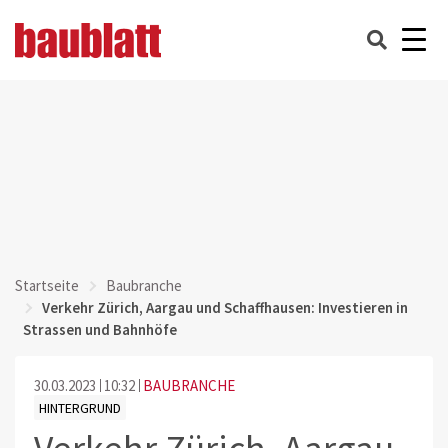
Startseite
Baubranche
Verkehr Zürich, Aargau und Schaffhausen: Investieren in
Strassen und Bahnhöfe
30.03.2023
10:32
BAUBRANCHE
HINTERGRUND