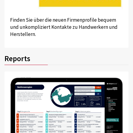
Finden Sie über die neuen Firmenprofile bequem
und unkompliziert Kontakte zu Handwerkern und
Herstellern.
Reports