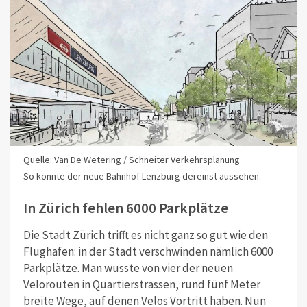
Quelle: Van De Wetering / Schneiter Verkehrsplanung
So könnte der neue Bahnhof Lenzburg dereinst aussehen.
In Zürich fehlen 6000 Parkplätze
Die Stadt Zürich trifft es nicht ganz so gut wie den
Flughafen: in der Stadt verschwinden nämlich 6000
Parkplätze. Man wusste von vier der neuen
Velorouten in Quartierstrassen, rund fünf Meter
breite Wege, auf denen Velos Vortritt haben. Nun