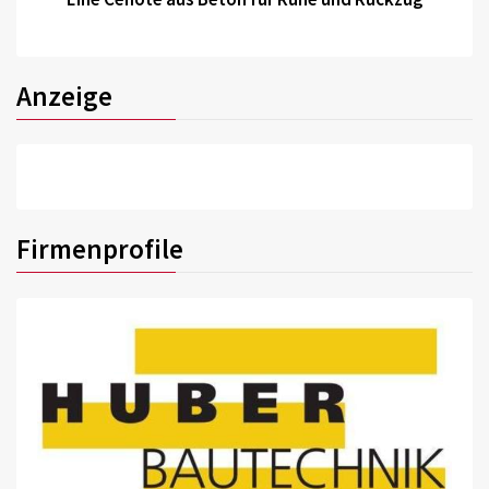
Anzeige
Firmenprofile