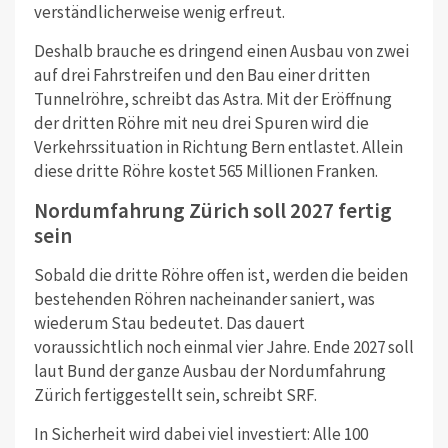
verständlicherweise wenig erfreut.
Deshalb brauche es dringend einen Ausbau von zwei
auf drei Fahrstreifen und den Bau einer dritten
Tunnelröhre, schreibt das Astra. Mit der Eröffnung
der dritten Röhre mit neu drei Spuren wird die
Verkehrssituation in Richtung Bern entlastet. Allein
diese dritte Röhre kostet 565 Millionen Franken.
Nordumfahrung Zürich soll 2027 fertig
sein
Sobald die dritte Röhre offen ist, werden die beiden
bestehenden Röhren nacheinander saniert, was
wiederum Stau bedeutet. Das dauert
voraussichtlich noch einmal vier Jahre. Ende 2027 soll
laut Bund der ganze Ausbau der Nordumfahrung
Zürich fertiggestellt sein, schreibt SRF.
In Sicherheit wird dabei viel investiert: Alle 100