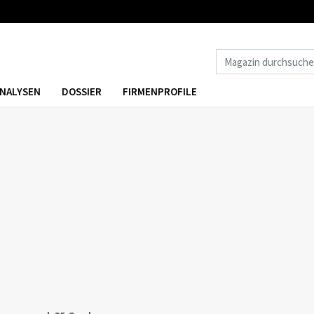
NALYSEN
DOSSIER
FIRMENPROFILE