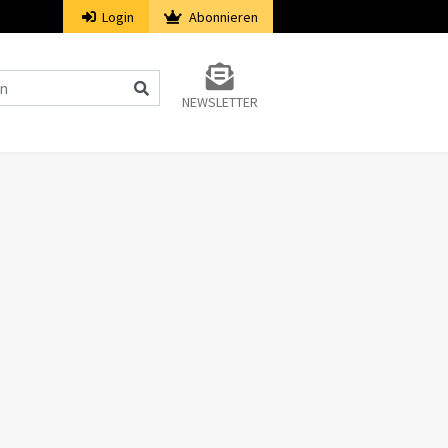
Login
Abonnieren
NEWSLETTER