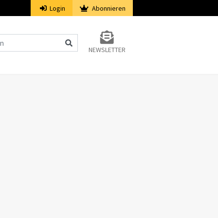
Login
Abonnieren
NEWSLETTER