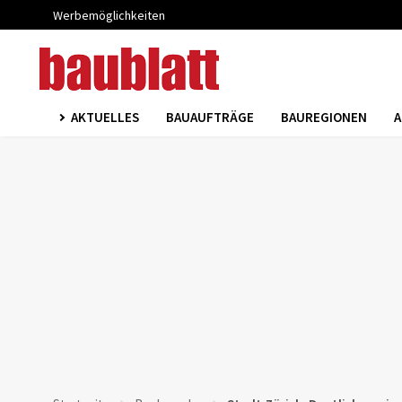
Werbemöglichkeiten
AKTUELLES
BAUAUFTRÄGE
BAUREGIONEN
A