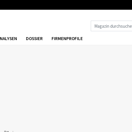
NALYSEN
DOSSIER
FIRMENPROFILE